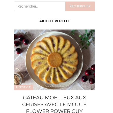
ARTICLE VEDETTE
LIFESTYLE
GÂTEAU MOELLEUX AUX
CERISES AVEC LE MOULE
FLOWER POWER GUY