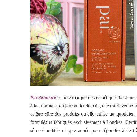
Pai Skincare
est une marque de cosmétiques londonien
à fait normale, du jour au lendemain, elle est devenue fr
et être sûre des produits qu’elle utilise au quotidie
formulés et fabriqués exclusivement à Londres. Certif
sûre et auditée chaque année pour répondre à de tr