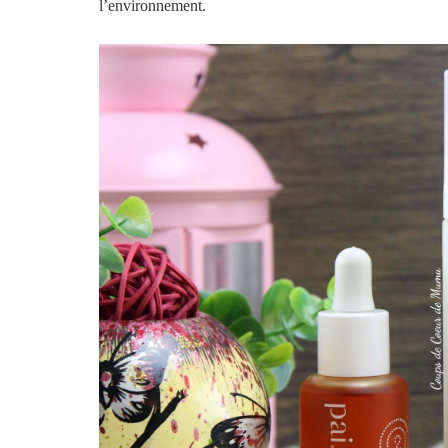
l’environnement.