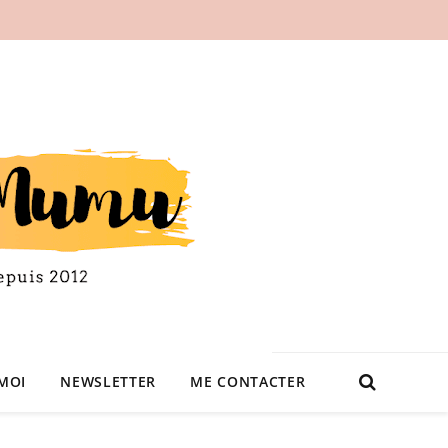
MOI
NEWSLETTER
ME CONTACTER