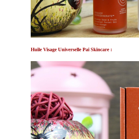
Huile Visage Universelle Pai Skincare :