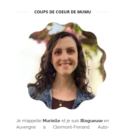
COUPS DE COEUR DE MUMU
Je m’appelle
Murielle
et je suis
Blogueuse
en
Auvergne à Clermont-Ferrand. Auto-