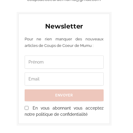
Newsletter
Pour ne rien manquer des nouveaux
articles de Coups de Coeur de Mumu :
En vous abonnant vous acceptez
notre politique de confidentialité