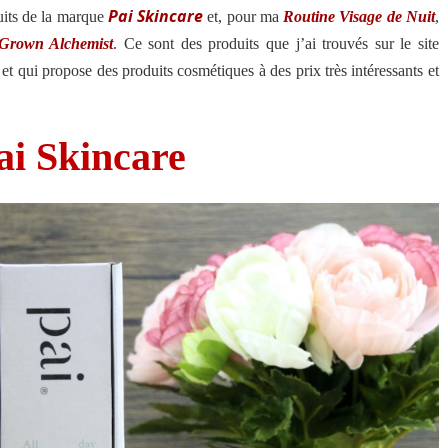
Pai Skincare
duits de la marque
et, pour ma
Routine Visage de Nuit
,
Grown Alchemist
. Ce sont des produits que j’ai trouvés sur le site
et qui propose des produits cosmétiques à des prix très intéressants et
.
ai Skincare