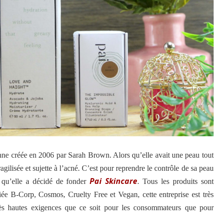
ne créée en 2006 par Sarah Brown. Alors qu’elle avait une peau tout
agilisée et sujette à l’acné. C’est pour reprendre le contrôle de sa peau
Pai Skincare
n, qu’elle a décidé de fonder
. Tous les produits sont
iée B-Corp, Cosmos, Cruelty Free et Vegan, cette entreprise est très
ès hautes exigences que ce soit pour les consommateurs que pour