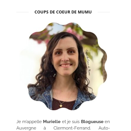
COUPS DE COEUR DE MUMU
Je m’appelle
Murielle
et je suis
Blogueuse
en
Auvergne à Clermont-Ferrand. Auto-