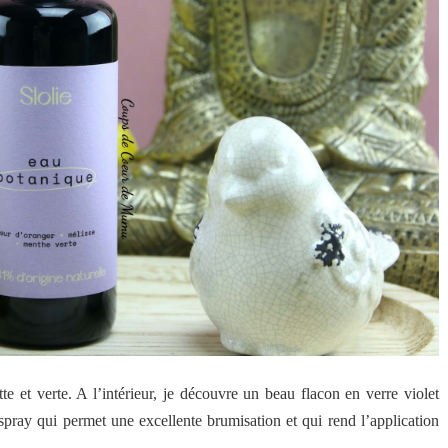
tte et verte. A l’intérieur, je découvre un beau flacon en verre violet
 spray qui permet une excellente brumisation et qui rend l’application