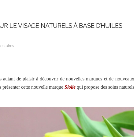
OUR LE VISAGE NATURELS À BASE D’HUILES
entaires
s autant de plaisir à découvrir de nouvelles marques et de nouveaux
us présenter cette nouvelle marque
Slolie
qui propose des soins naturels