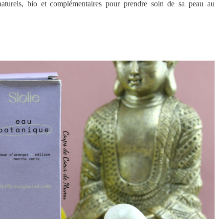
naturels, bio et complémentaires pour prendre soin de sa peau au