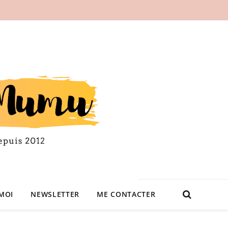
MOI
NEWSLETTER
ME CONTACTER