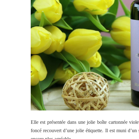
Elle est présentée dans une jolie boîte cartonnée viole
foncé recouvert d’une jolie étiquette. Il est muni d’un
encore plus agréable.