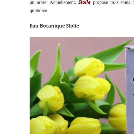
Slolie
un arbre.
Actuellement,
propose trois soins 
quotidien
Eau Botanique Slolie