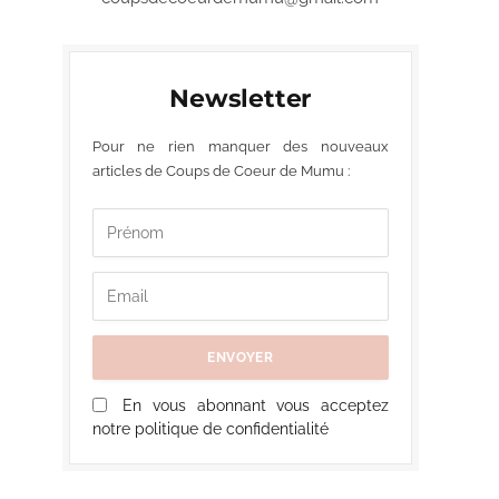
Newsletter
Pour ne rien manquer des nouveaux
articles de Coups de Coeur de Mumu :
En vous abonnant vous acceptez
notre politique de confidentialité