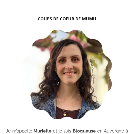
COUPS DE COEUR DE MUMU
Je m’appelle
Murielle
et je suis
Blogueuse
en Auvergne à