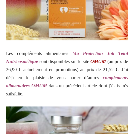
Les
compléments alimentaires
Ma Protection Joli Teint
Nutricosmétique
sont disponibles sur le site
OMUM
(au prix de
26,90 € actuellement en promotions) au prix de 21,52 €. J’ai
déjà eu le plaisir de vous parler d’autres
compléments
alimentaires OMUM
dans un précédent article dont j’étais très
satisfaite.