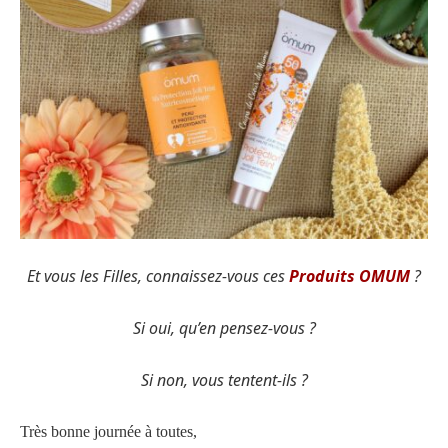
Et vous les Filles, connaissez-vous ces
Produits OMUM
?
Si oui, qu’en pensez-vous ?
Si non, vous tentent-ils ?
Très bonne journée à toutes,