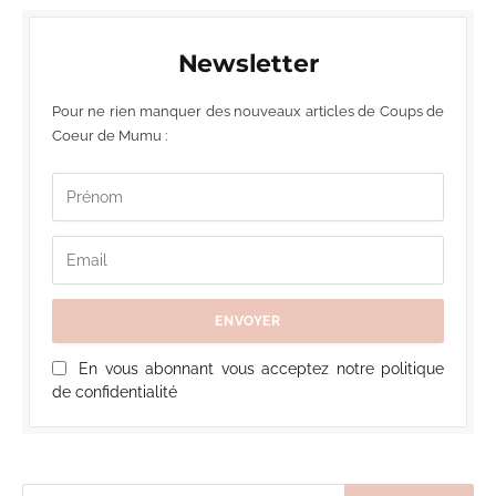
Newsletter
Pour ne rien manquer des nouveaux articles de Coups de
Coeur de Mumu :
En vous abonnant vous acceptez notre politique
de confidentialité