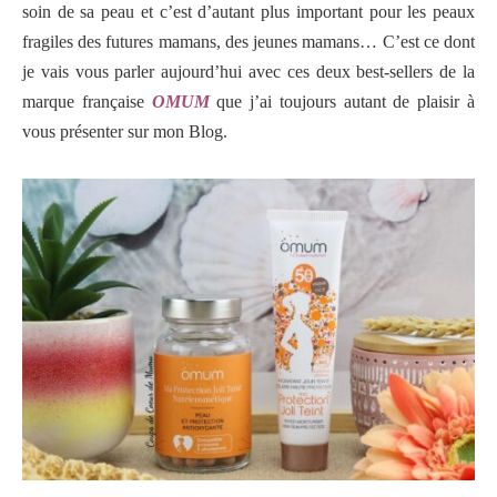
soin de sa peau et c’est d’autant plus important pour les peaux
fragiles des futures mamans, des jeunes mamans… C’est ce dont
je vais vous parler aujourd’hui avec ces deux best-sellers de la
marque française
OMUM
que j’ai toujours autant de plaisir à
vous présenter sur mon Blog.