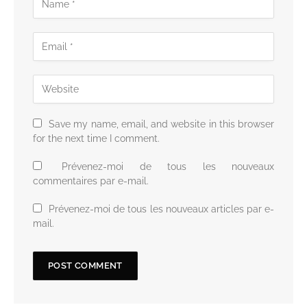
Save my name, email, and website in this browser
for the next time I comment.
Prévenez-moi de tous les nouveaux
commentaires par e-mail.
Prévenez-moi de tous les nouveaux articles par e-
mail.