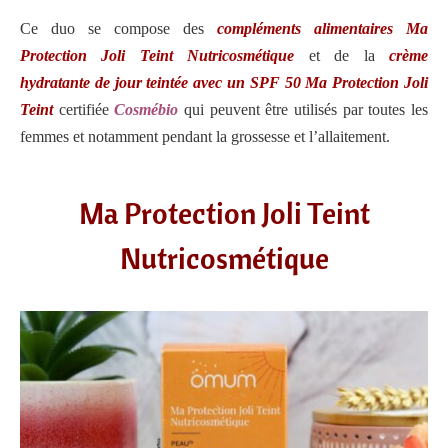
Ce duo se compose des
compléments alimentaires Ma
Protection Joli Teint Nutricosmétique
et de la
crème
hydratante de jour teintée avec un SPF 50 Ma Protection Joli
Teint
certifiée
Cosmébio
qui peuvent être utilisés par toutes les
femmes et notamment pendant la grossesse et l’allaitement.
Ma Protection Joli Teint
Nutricosmétique