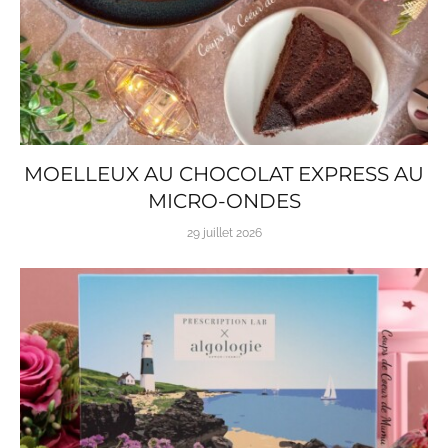
MOELLEUX AU CHOCOLAT EXPRESS AU
MICRO-ONDES
29 juillet 2026