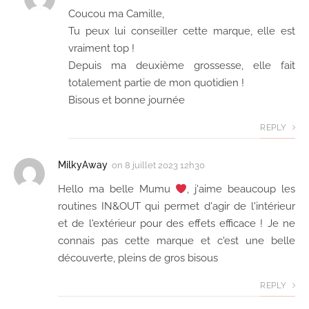
Coucou ma Camille,
Tu peux lui conseiller cette marque, elle est
vraiment top !
Depuis ma deuxième grossesse, elle fait
totalement partie de mon quotidien !
Bisous et bonne journée
REPLY
MilkyAway
on
8 juillet 2023 12h30
Hello ma belle Mumu
, j'aime beaucoup les
routines IN&OUT qui permet d'agir de l'intérieur
et de l'extérieur pour des effets efficace ! Je ne
connais pas cette marque et c'est une belle
découverte, pleins de gros bisous
REPLY