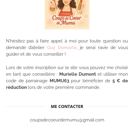
N’hésitez pas à faire appel à moi pour toute question ou
demande d’atelier
Guy Demarle
, je serai ravie de vous
guider et de vous conseiller !
Lors de votre inscription sur le site vous pouvez me choisir
en tant que conseillère :
Murielle Dumont
et utiliser mon
code de parrainage
MUMU63
pour bénéficier de
5 € de
réduction
lors de votre première commande.
ME CONTACTER
coupsdecoeurdemumu@gmail.com