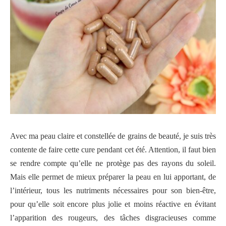
Avec ma peau claire et constellée de grains de beauté, je suis très
contente de faire cette cure pendant cet été. Attention, il faut bien
se rendre compte qu’elle ne protège pas des rayons du soleil.
Mais elle permet de mieux préparer la peau en lui apportant, de
l’intérieur, tous les nutriments nécessaires pour son bien-être,
pour qu’elle soit encore plus jolie et moins réactive en évitant
l’apparition des rougeurs, des tâches disgracieuses comme