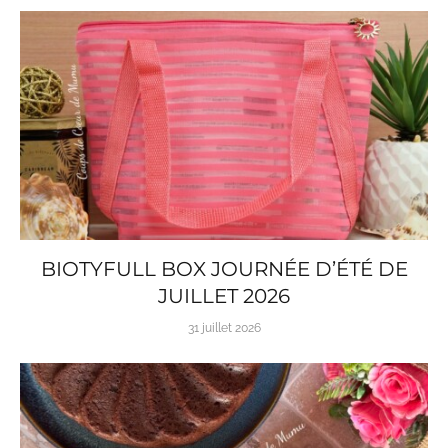
BIOTYFULL BOX JOURNÉE D’ÉTÉ DE
JUILLET 2026
31 juillet 2026