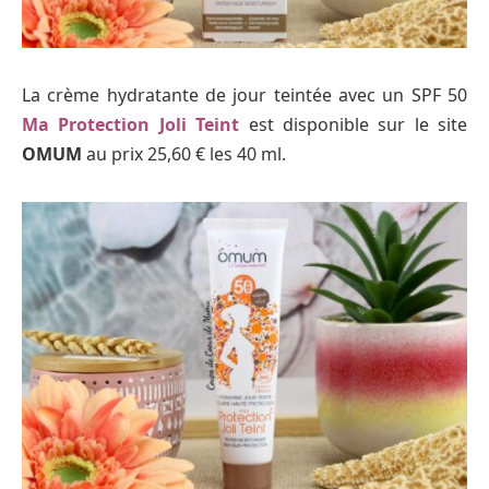
La crème hydratante de jour teintée avec un SPF 50
Ma Protection Joli Teint
est disponible sur le site
OMUM
au prix 25,60 € les 40 ml.