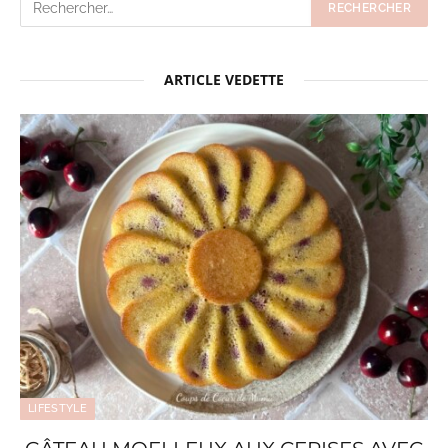
ARTICLE VEDETTE
LIFESTYLE