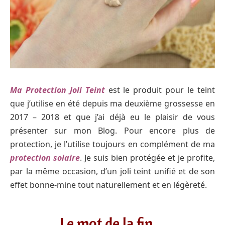
Ma Protection Joli Teint
est le produit pour le teint
que j’utilise en été depuis ma deuxième grossesse en
2017 – 2018 et que j’ai déjà eu le plaisir de vous
présenter sur mon Blog. Pour encore plus de
protection, je l’utilise toujours en complément de ma
protection solaire
. Je suis bien protégée et je profite,
par la même occasion, d’un joli teint unifié et de son
effet bonne-mine tout naturellement et en légèreté.
Le mot de la fin…