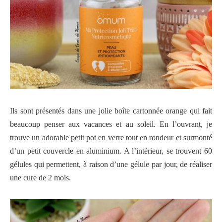
Ils sont présentés dans une jolie boîte cartonnée orange qui fait
beaucoup penser aux vacances et au soleil. En l’ouvrant, je
trouve un adorable petit pot en verre tout en rondeur et surmonté
d’un petit couvercle en aluminium. A l’intérieur, se trouvent 60
gélules qui permettent, à raison d’une gélule par jour, de réaliser
une cure de 2 mois.