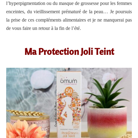
l’hyperpigmentation ou du masque de grossesse pour les femmes
enceintes, du vieillissement prématuré de la peau… Je poursuis
la prise de ces compléments alimentaires et je ne manquerai pas
de vous faire un retour à la fin de l’été.
Ma Protection Joli Teint