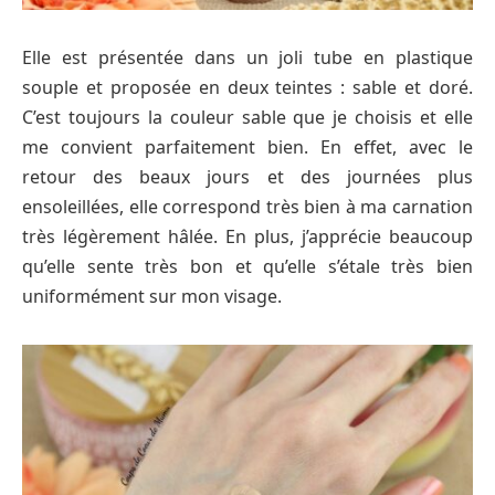
Elle est présentée dans un joli tube en plastique
souple et proposée en deux teintes : sable et doré.
C’est toujours la couleur sable que je choisis et elle
me convient parfaitement bien. En effet, avec le
retour des beaux jours et des journées plus
ensoleillées, elle correspond très bien à ma carnation
très légèrement hâlée. En plus, j’apprécie beaucoup
qu’elle sente très bon et qu’elle s’étale très bien
uniformément sur mon visage.