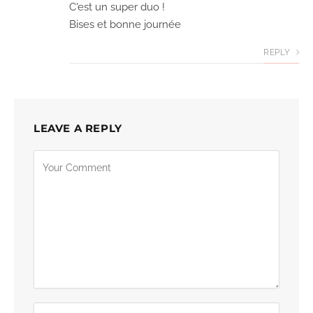
C'est un super duo !
Bises et bonne journée
REPLY
LEAVE A REPLY