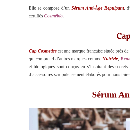
Elle se compose d’un
Sérum Anti-Âge Repulpant
, 
certifiés
Cosmébio
.
Cap
Cap Cosmetics
est une marque française située près de 
qui comprend d’autres marques comme
Nutrivie
,
Bene
et biologiques sont conçus en s’inspirant des secrets
d’accessoires scrupuleusement élaborés pour nous faire 
Sérum An