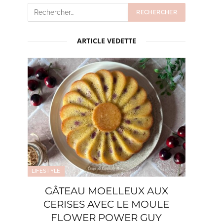
ARTICLE VEDETTE
LIFESTYLE
GÂTEAU MOELLEUX AUX
CERISES AVEC LE MOULE
FLOWER POWER GUY