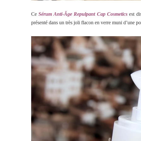
Ce
Sérum Anti-Âge Repulpant Cap Cosmetics
est di
présenté dans un très joli flacon en verre muni d’une p