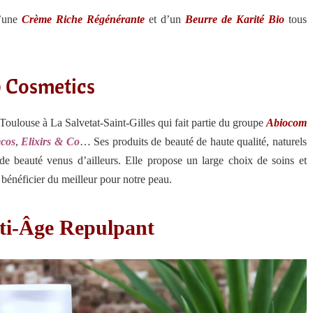
d’une
Crème Riche Régénérante
et d’un
Beurre de Karité Bio
tous
 Cosmetics
Toulouse à La Salvetat-Saint-Gilles qui fait partie du groupe
Abiocom
cos
,
Elixirs & Co
… Ses produits de beauté de haute qualité, naturels
 de beauté venus d’ailleurs. Elle propose un large choix de soins et
bénéficier du meilleur pour notre peau.
ti-Âge Repulpant