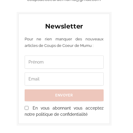
Newsletter
Pour ne rien manquer des nouveaux
articles de Coups de Coeur de Mumu :
En vous abonnant vous acceptez
notre politique de confidentialité