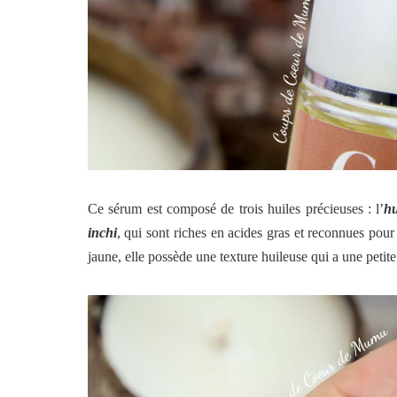
Ce sérum est composé de trois huiles précieuses : l’
hu
inchi
, qui sont riches en acides gras et reconnues pour
jaune, elle possède une texture huileuse qui a une petite