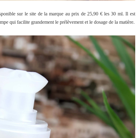
sponible sur le site de la marque au prix de 25,90 € les 30 ml. Il est
ompe qui facilite grandement le prélèvement et le dosage de la matière.