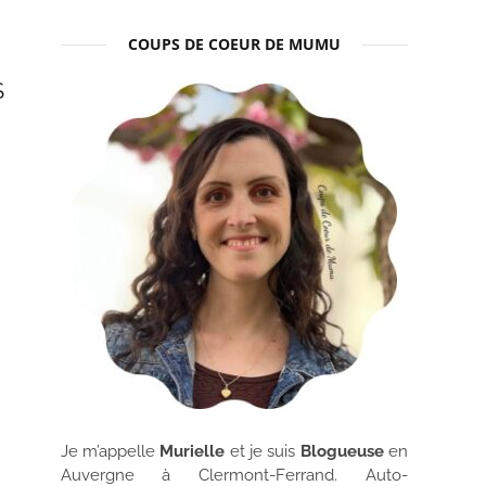
COUPS DE COEUR DE MUMU
S
Je m’appelle
Murielle
et je suis
Blogueuse
en
Auvergne à Clermont-Ferrand. Auto-