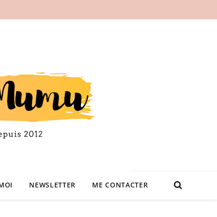
MOI
NEWSLETTER
ME CONTACTER