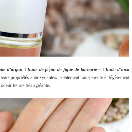
ile d’argan
, l’
huile de pépin de figue de barbarie
et l’
huile d’inca
 leurs propriétés antioxydantes.
Totalement transparente et légèrement
 odeur fleurie très agréable.