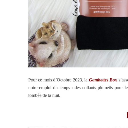
Pour ce mois d’Octobre 2023, la
Gambettes Box
s’ass
notre emploi du temps : des collants plumetis pour 
tombée de la nuit.