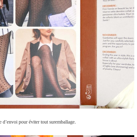
 d’envoi pour éviter tout suremballage.