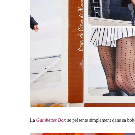
La
Gambettes Box
se présente simplement dans sa boîte