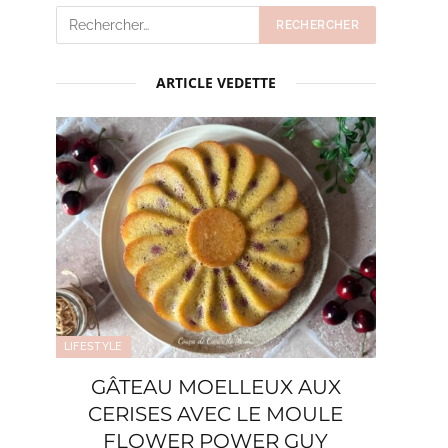
ARTICLE VEDETTE
LIFESTYLE
GÂTEAU MOELLEUX AUX
CERISES AVEC LE MOULE
FLOWER POWER GUY