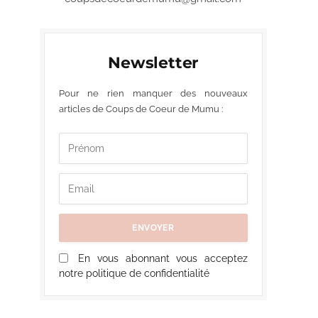
Newsletter
Pour ne rien manquer des nouveaux
articles de Coups de Coeur de Mumu :
En vous abonnant vous acceptez
notre politique de confidentialité