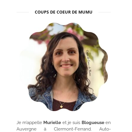
COUPS DE COEUR DE MUMU
Je m’appelle
Murielle
et je suis
Blogueuse
en
Auvergne à Clermont-Ferrand. Auto-