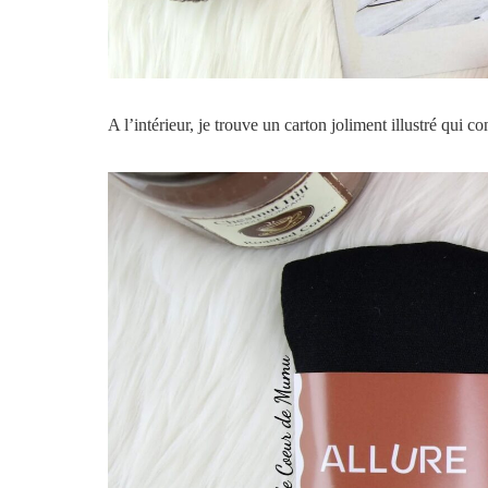
A l’intérieur, je trouve un carton joliment illustré qui co