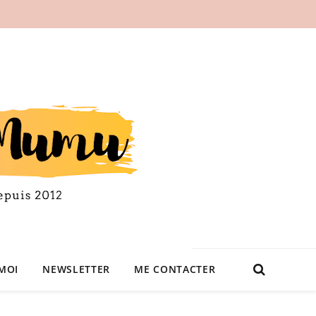
MOI
NEWSLETTER
ME CONTACTER