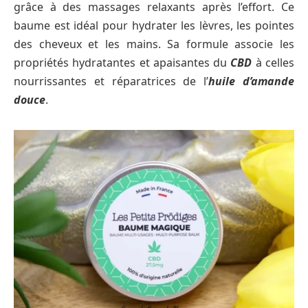
grâce à des massages relaxants après l’effort. Ce
baume est idéal pour hydrater les lèvres, les pointes
des cheveux et les mains. Sa formule associe les
propriétés hydratantes et apaisantes du
CBD
à celles
nourrissantes et réparatrices de l’
huile d’amande
douce
.