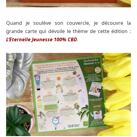
Quand je soulève son couvercle, je découvre la
grande carte qui dévoile le thème de cette édition :
L’Eternelle Jeunesse 100% CBD
.