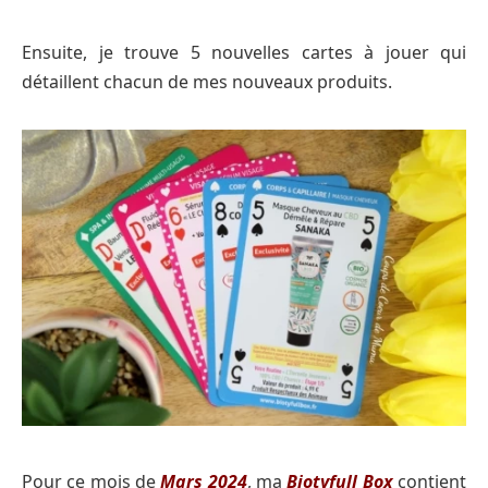
Ensuite, je trouve 5 nouvelles cartes à jouer qui
détaillent chacun de mes nouveaux produits.
Pour ce mois de
Mars 2024
, ma
Biotyfull Box
contient