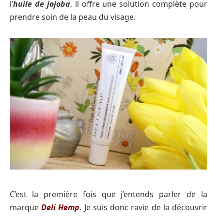
l’
huile de jojoba
, il offre une solution complète pour
prendre soin de la peau du visage.
C’est la première fois que j’entends parler de la
marque
Deli Hemp
. Je suis donc ravie de la découvrir