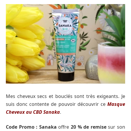
Mes cheveux secs et bouclés sont très exigeants. Je
suis donc contente de pouvoir découvrir ce
Masque
Cheveux au CBD Sanaka
.
Code Promo :
Sanaka
offre
20 % de remise
sur son