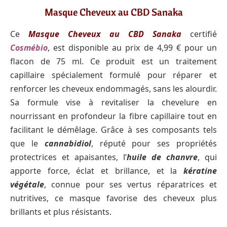
Masque Cheveux au CBD Sanaka
Ce
Masque Cheveux au CBD Sanaka
certifié
Cosmébio
, est disponible au prix de 4,99 € pour un
flacon de 75 ml. Ce produit est un traitement
capillaire spécialement formulé pour réparer et
renforcer les cheveux endommagés, sans les alourdir.
Sa formule vise à revitaliser la chevelure en
nourrissant en profondeur la fibre capillaire tout en
facilitant le démêlage. Grâce à ses composants tels
que le
cannabidiol
, réputé pour ses propriétés
protectrices et apaisantes, l’
huile de chanvre
, qui
apporte force, éclat et brillance, et la
kératine
végétale
, connue pour ses vertus réparatrices et
nutritives, ce masque favorise des cheveux plus
brillants et plus résistants.