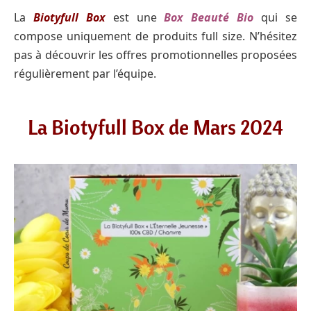
La
Biotyfull Box
est une
Box Beauté Bio
qui se
compose uniquement de produits full size. N’hésitez
pas à découvrir les offres promotionnelles proposées
régulièrement par l’équipe.
La Biotyfull Box de Mars 2024