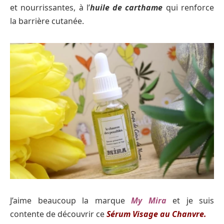
et nourrissantes, à l’
huile de carthame
qui renforce
la barrière cutanée.
J’aime beaucoup la marque
My Mira
et je suis
contente de découvrir ce
Sérum Visage au Chanvre.