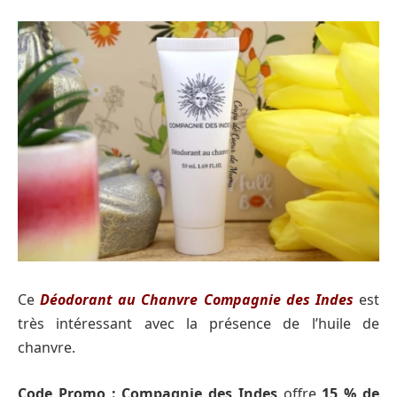
Ce
Déodorant au Chanvre Compagnie des Indes
est
très intéressant avec la présence de l’huile de
chanvre.
Code Promo :
Compagnie des Indes
offre
15 % de