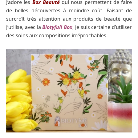
J’adore les
Box Beauté
qui nous permettent de faire
de belles découvertes à moindre coût. Faisant de
surcroît très attention aux produits de beauté que
j’utilise, avec la
Biotyfull Box
, je suis certaine d’utiliser
des soins aux compositions irréprochables.