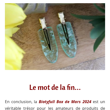
Le mot de la fin…
En conclusion, la
Biotyfull Box de Mars 2024
est un
véritable trésor pour les amateurs de produits de