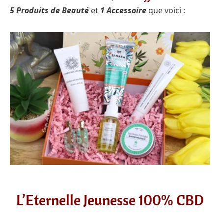
5 Produits de Beauté
et
1 Accessoire
que voici :
L’Eternelle Jeunesse 100% CBD