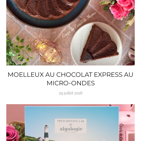
MOELLEUX AU CHOCOLAT EXPRESS AU
MICRO-ONDES
29 juillet 2026