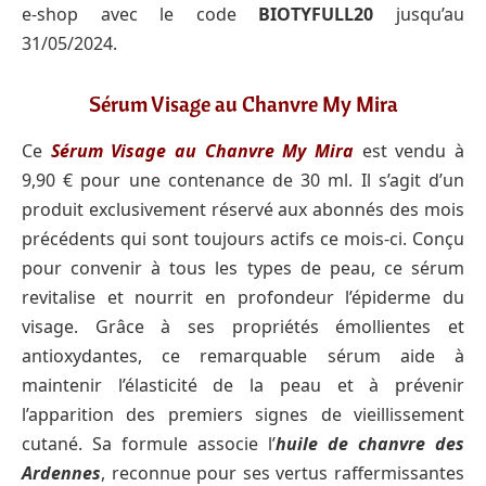
e-shop avec le code
BIOTYFULL20
jusqu’au
31/05/2024.
Sérum Visage au Chanvre My Mira
Ce
Sérum Visage au Chanvre My Mira
est vendu à
9,90 € pour une contenance de 30 ml. Il s’agit d’un
produit exclusivement réservé aux abonnés des mois
précédents qui sont toujours actifs ce mois-ci. Conçu
pour convenir à tous les types de peau, ce sérum
revitalise et nourrit en profondeur l’épiderme du
visage. Grâce à ses propriétés émollientes et
antioxydantes, ce remarquable sérum aide à
maintenir l’élasticité de la peau et à prévenir
l’apparition des premiers signes de vieillissement
cutané. Sa formule associe l’
huile de chanvre
des
Ardennes
, reconnue pour ses vertus raffermissantes