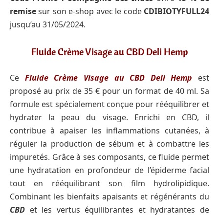
remise
sur son e-shop avec le code
CDIBIOTYFULL24
jusqu’au 31/05/2024.
Fluide Crème Visage au CBD Deli Hemp
Ce
Fluide Crème Visage au CBD Deli Hemp
est
proposé au prix de 35 € pour un format de 40 ml. Sa
formule est spécialement conçue pour rééquilibrer et
hydrater la peau du visage. Enrichi en CBD, il
contribue à apaiser les inflammations cutanées, à
réguler la production de sébum et à combattre les
impuretés. Grâce à ses composants, ce fluide permet
une hydratation en profondeur de l’épiderme facial
tout en rééquilibrant son film hydrolipidique.
Combinant les bienfaits apaisants et régénérants du
CBD
et les vertus équilibrantes et hydratantes de