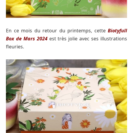
En ce mois du retour du printemps, cette
Biotyfull
Box
de
Mars
2024
est très jolie avec ses illustrations
fleuries.