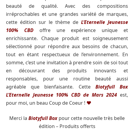
beauté de qualité. Avec des compositions
irréprochables et une grandes variété de marques,
cette édition sur le thème de
L’Eternelle Jeunesse
100% CBD
offre une expérience unique et
enrichissante. Chaque produit est soigneusement
sélectionné pour répondre aux besoins de chacun,
tout en étant respectueux de l’environnement. En
somme, c’est une invitation à prendre soin de soi tout
en découvrant des produits innovants et
responsables, pour une routine beauté aussi
agréable que bienfaisante. Cette
Biotyfull Box
L’Eternelle Jeunesse 100% CBD de Mars 2024
est,
pour moi, un beau Coup de Coeur !
♥️
Merci la
Biotyfull Box
pour cette nouvelle très belle
édition – Produits offerts