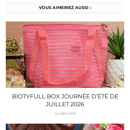
VOUS AIMERIEZ AUSSI :
BIOTYFULL BOX JOURNÉE D’ÉTÉ DE
JUILLET 2026
31 juillet 2026