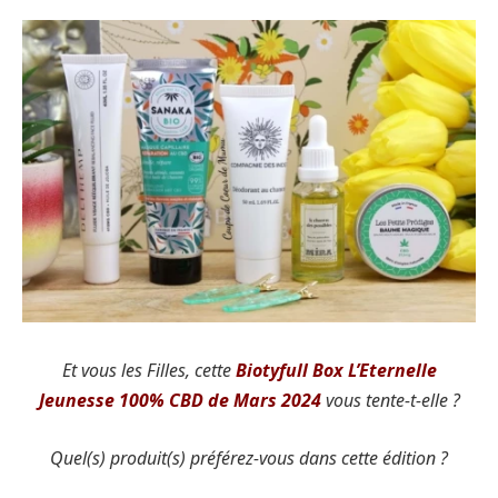
Et vous les Filles, cette
Biotyfull Box L’Eternelle
Jeunesse 100% CBD de Mars 2024
vous tente-t-elle ?
Quel(s) produit(s) préférez-vous dans cette édition ?