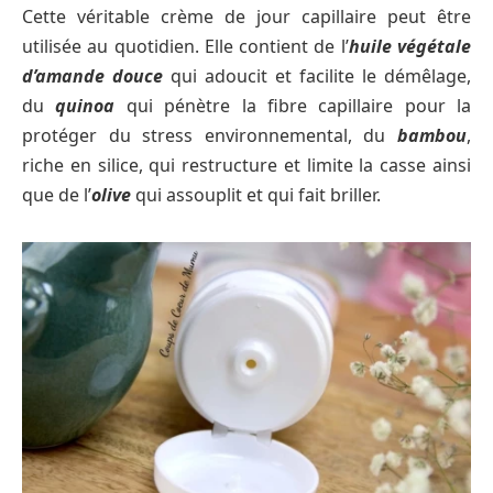
Cette véritable crème de jour capillaire peut être
utilisée au quotidien. Elle contient de l’
huile végétale
d’amande douce
qui adoucit et facilite le démêlage,
du
quinoa
qui pénètre la fibre capillaire pour la
protéger du stress environnemental, du
bambou
,
riche en silice, qui restructure et limite la casse ainsi
que de l’
olive
qui assouplit et qui fait briller.