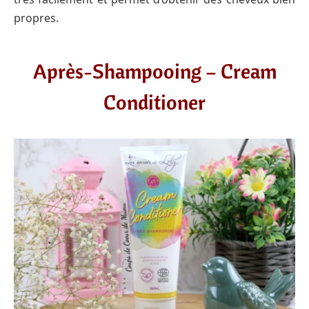
propres.
Après-Shampooing – Cream
Conditioner