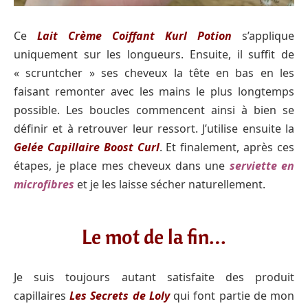
Ce
Lait Crème Coiffant Kurl Potion
s’applique
uniquement sur les longueurs. Ensuite, il suffit de
« scruntcher » ses cheveux la tête en bas en les
faisant remonter avec les mains le plus longtemps
possible. Les boucles commencent ainsi à bien se
définir et à retrouver leur ressort. J’utilise ensuite la
Gelée Capillaire Boost Curl
. Et finalement, après ces
étapes, je place mes cheveux dans une
serviette en
microfibres
et je les laisse sécher naturellement.
Le mot de la fin…
Je suis toujours autant satisfaite des produit
capillaires
Les Secrets de Loly
qui font partie de mon