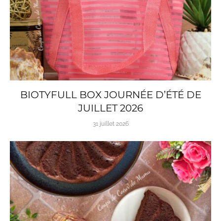
BIOTYFULL BOX JOURNÉE D’ÉTÉ DE
JUILLET 2026
31 juillet 2026