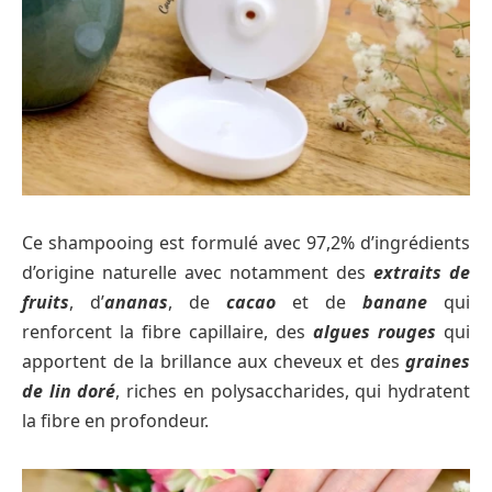
Ce shampooing est formulé avec 97,2% d’ingrédients
d’origine naturelle avec notamment des
extraits de
fruits
, d’
ananas
, de
cacao
et de
banane
qui
renforcent la fibre capillaire, des
algues rouges
qui
apportent de la brillance aux cheveux et des
graines
de lin doré
, riches en polysaccharides, qui hydratent
la fibre en profondeur.