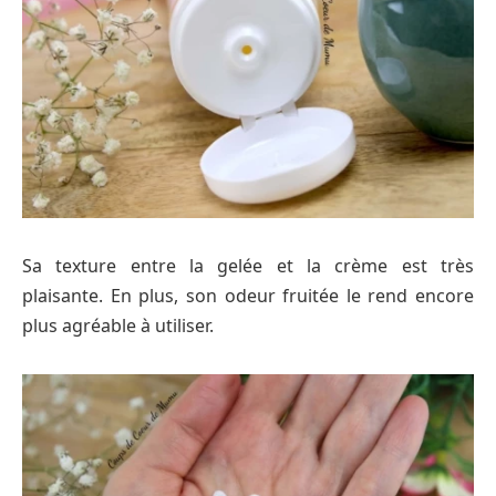
Sa texture entre la gelée et la crème est très
plaisante. En plus, son odeur fruitée le rend encore
plus agréable à utiliser.