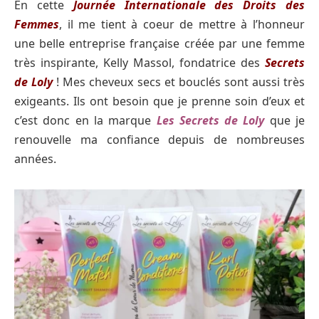
En cette
Journée Internationale des Droits des
Femmes
, il me tient à coeur de mettre à l’honneur
une belle entreprise française créée par une femme
très inspirante, Kelly Massol, fondatrice des
Secrets
de Loly
! Mes cheveux secs et bouclés sont aussi très
exigeants. Ils ont besoin que je prenne soin d’eux et
c’est donc en la marque
Les Secrets de Loly
que je
renouvelle ma confiance depuis de nombreuses
années.