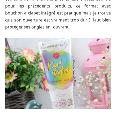
pour les précédents produits, ce format avec
bouchon à clapet intégré est pratique mais je trouve
que son ouverture est vraiment trop dur. Il faut bien
protéger ses ongles en l’ouvrant.