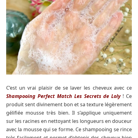
C’est un vrai plaisir de se laver les cheveux avec ce
Shampooing Perfect Match Les Secrets de Loly
! Ce
produit sent divinement bon et sa texture légèrement
gélifiée mousse très bien. Il s’applique uniquement
sur les racines en nettoyant les longueurs en douceur
avec la mousse qui se forme. Ce shampooing se rince
très facilement et permet d’obtenir des cheveux bien