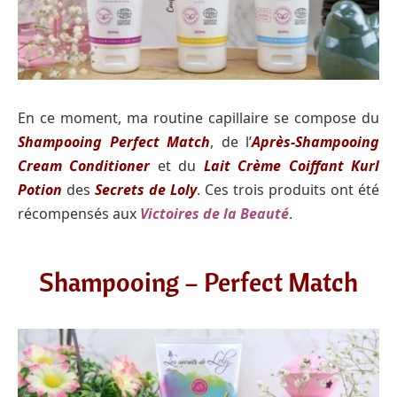
En ce moment, ma routine capillaire se compose du
Shampooing Perfect Match
, de l’
Après-Shampooing
Cream Conditioner
et du
Lait Crème Coiffant Kurl
Potion
des
Secrets de Loly
. Ces trois produits ont été
récompensés aux
Victoires de la Beauté
.
Shampooing – Perfect Match