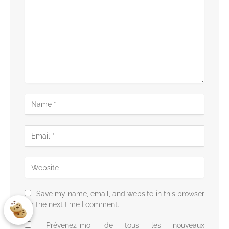
Save my name, email, and website in this browser
for the next time I comment.
Prévenez-moi de tous les nouveaux