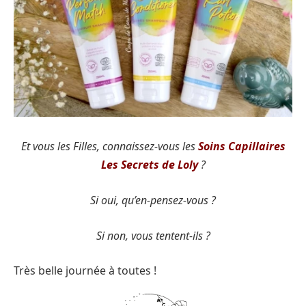
Et vous les Filles, connaissez-vous les
Soins Capillaires
Les Secrets de Loly
?
Si oui, qu’en-pensez-vous ?
Si non, vous tentent-ils ?
Très belle journée à toutes !