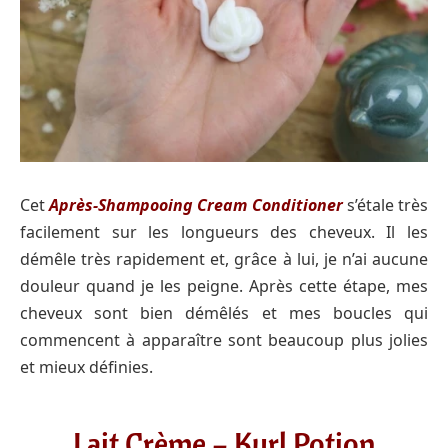
Cet
Après-Shampooing Cream Conditioner
s’étale très
facilement sur les longueurs des cheveux. Il les
démêle très rapidement et, grâce à lui, je n’ai aucune
douleur quand je les peigne. Après cette étape, mes
cheveux sont bien démêlés et mes boucles qui
commencent à apparaître sont beaucoup plus jolies
et mieux définies.
Lait Crème – Kurl Potion