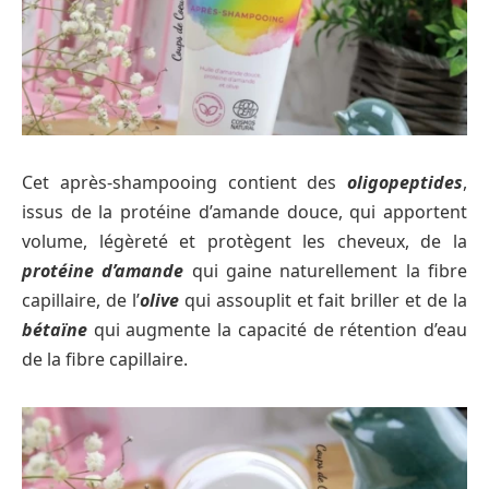
Cet après-shampooing contient des
oligopeptides
,
issus de la protéine d’amande douce, qui apportent
volume, légèreté et protègent les cheveux, de la
protéine d’amande
qui gaine naturellement la fibre
capillaire, de l’
olive
qui assouplit et fait briller et de la
bétaïne
qui augmente la capacité de rétention d’eau
de la fibre capillaire.