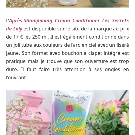
L’
Après-Shampooing Cream Conditioner Les Secrets
de Loly
est disponible sur le site de la marque au prix
de 17 € les 250 ml. Il est également conditionné dans
un joli tube aux couleurs de l’arc en ciel avec un liseré
jaune. Son format avec bouchon à clapet intégré est
pratique mais je trouve que son ouverture est trop
dure. Il faut faire très attention à ses ongles en
l’ouvrant.