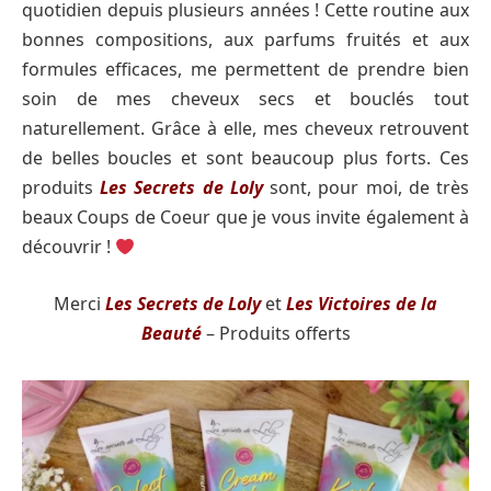
quotidien depuis plusieurs années ! Cette routine aux
bonnes compositions, aux parfums fruités et aux
formules efficaces, me permettent de prendre bien
soin de mes cheveux secs et bouclés tout
naturellement. Grâce à elle, mes cheveux retrouvent
de belles boucles et sont beaucoup plus forts. Ces
produits
Les Secrets de Loly
sont, pour moi, de très
beaux Coups de Coeur que je vous invite également à
découvrir !
Merci
Les Secrets de Loly
et
Les Victoires de la
Beauté
– Produits offerts