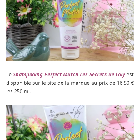
Le
Shampooing Perfect Match Les Secrets de Loly
est
disponible sur le site de la marque au prix de 16,50 €
les 250 ml.