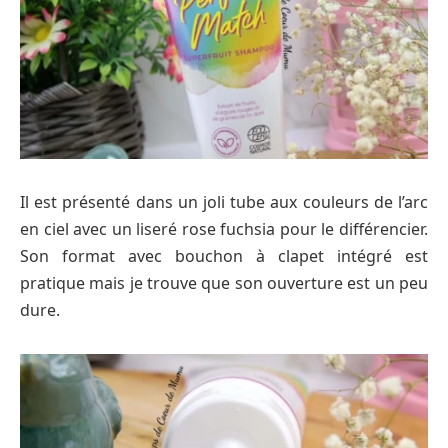
Il est présenté dans un joli tube aux couleurs de l’arc
en ciel avec un liseré rose fuchsia pour le différencier.
Son format avec bouchon à clapet intégré est
pratique mais je trouve que son ouverture est un peu
dure.