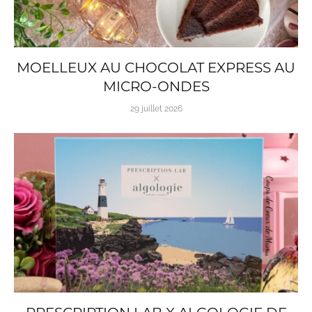
MOELLEUX AU CHOCOLAT EXPRESS AU
MICRO-ONDES
29 juillet 2026