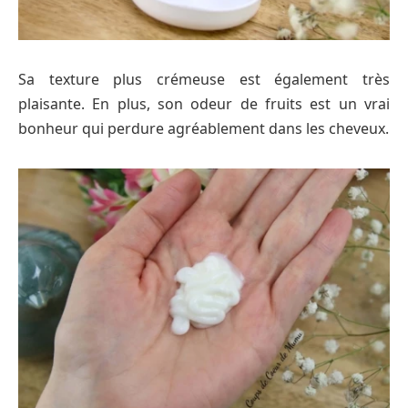
Sa texture plus crémeuse est également très
plaisante. En plus, son odeur de fruits est un vrai
bonheur qui perdure agréablement dans les cheveux.