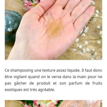
Ce shampooing une texture assez liquide. Il faut donc
être vigilant quand on le verse dans la main pour ne
pas gâcher de produit et son parfum de fruits
exotiques est très agréable.