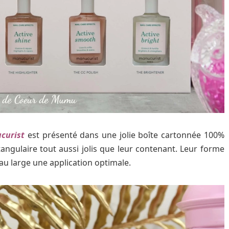
curist
est présenté dans une jolie boîte cartonnée 100%
tangulaire tout aussi jolis que leur contenant. Leur forme
u large une application optimale.