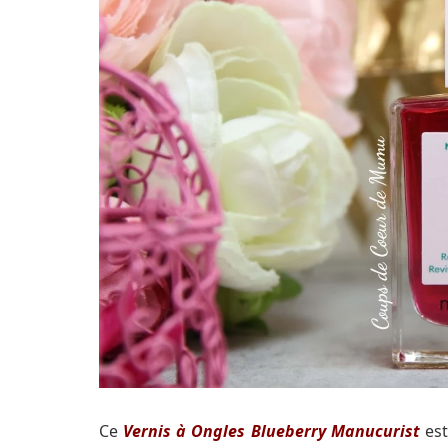
Ce
Vernis à Ongles Blueberry Manucurist
est