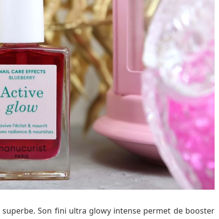
 superbe. Son fini ultra glowy intense permet de booster