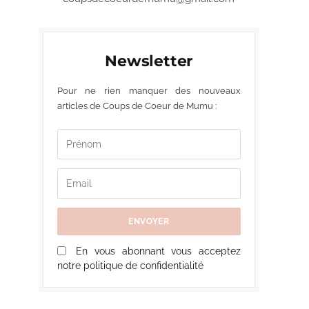
Newsletter
Pour ne rien manquer des nouveaux
articles de Coups de Coeur de Mumu :
En vous abonnant vous acceptez
notre politique de confidentialité