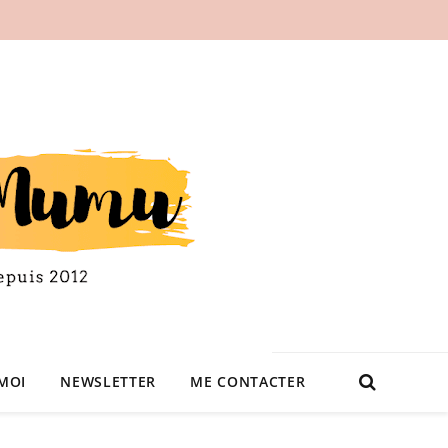
MOI
NEWSLETTER
ME CONTACTER