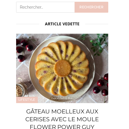
ARTICLE VEDETTE
LIFESTYLE
GÂTEAU MOELLEUX AUX
CERISES AVEC LE MOULE
FLOWER POWER GUY