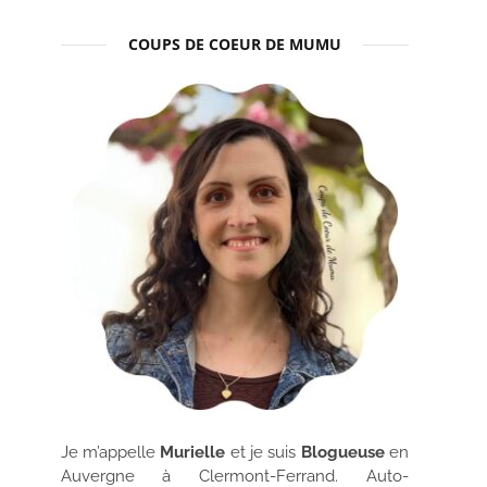
COUPS DE COEUR DE MUMU
Je m’appelle
Murielle
et je suis
Blogueuse
en
Auvergne à Clermont-Ferrand. Auto-