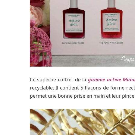
Ce superbe coffret de la
gamme active Manu
recyclable. Il contient 5 flacons de forme rec
permet une bonne prise en main et leur pincea