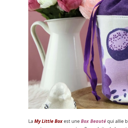
La
My Little Box
est une
Box Beauté
qui allie 