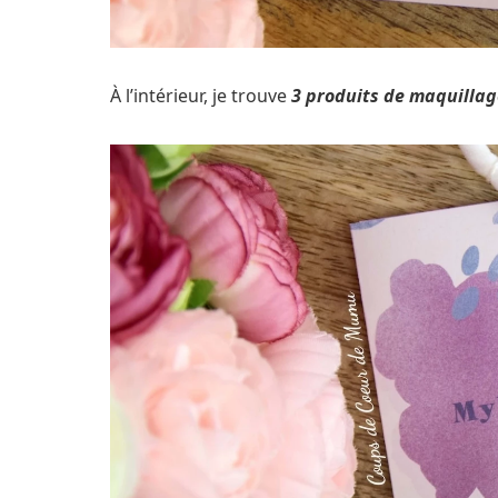
À l’intérieur, je trouve
3 produits de maquillag