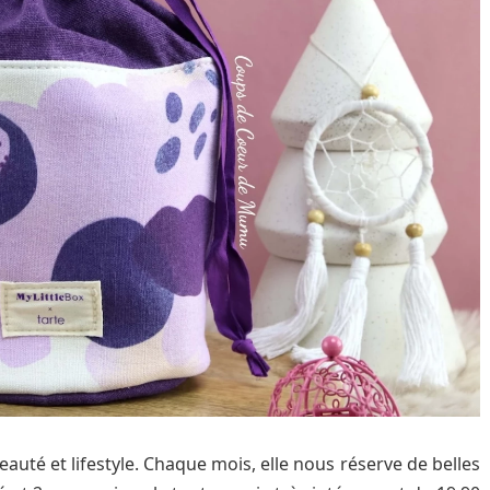
beauté et lifestyle. Chaque mois, elle nous réserve de belles