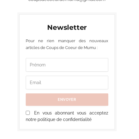
Newsletter
Pour ne rien manquer des nouveaux
articles de Coups de Coeur de Mumu :
En vous abonnant vous acceptez
notre politique de confidentialité