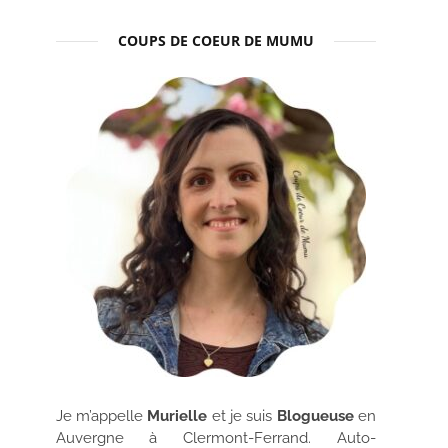
COUPS DE COEUR DE MUMU
Je m’appelle
Murielle
et je suis
Blogueuse
en
Auvergne à Clermont-Ferrand. Auto-