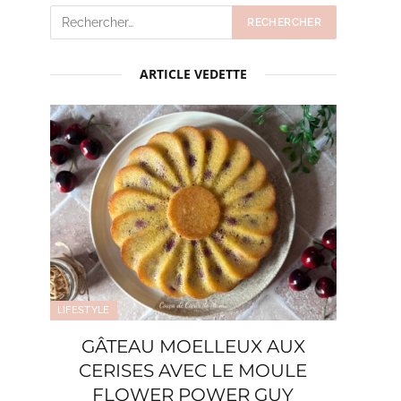
ARTICLE VEDETTE
LIFESTYLE
GÂTEAU MOELLEUX AUX
CERISES AVEC LE MOULE
FLOWER POWER GUY