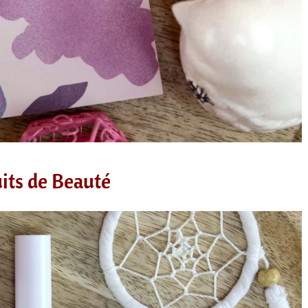
its de Beauté