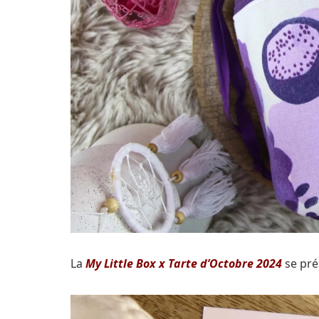
La
My Little Box x Tarte d’Octobre 2024
se prés