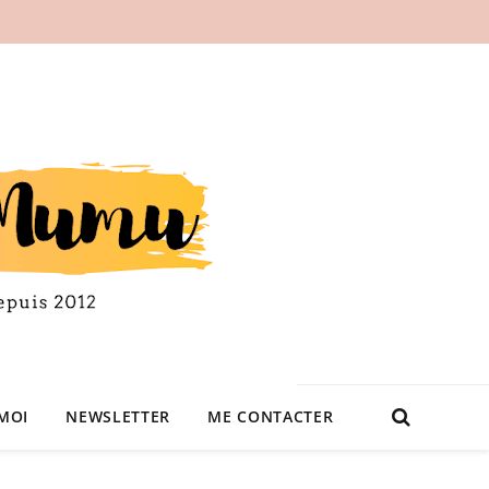
MOI
NEWSLETTER
ME CONTACTER