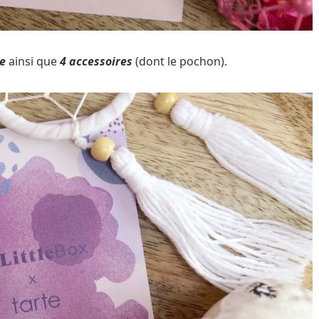
e
ainsi que
4 accessoires
(dont le pochon).