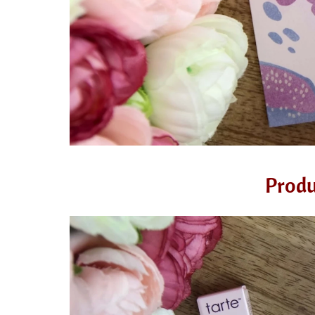
Produ