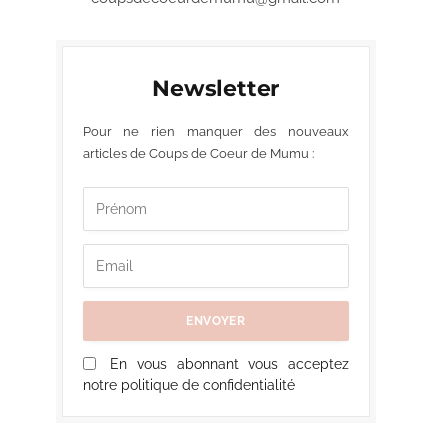
Newsletter
Pour ne rien manquer des nouveaux
articles de Coups de Coeur de Mumu :
En vous abonnant vous acceptez
notre politique de confidentialité