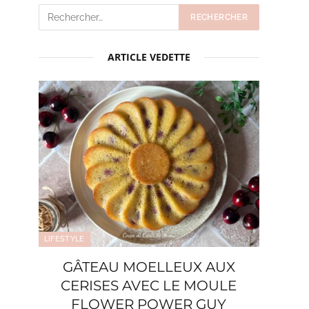
ARTICLE VEDETTE
LIFESTYLE
GÂTEAU MOELLEUX AUX
CERISES AVEC LE MOULE
FLOWER POWER GUY