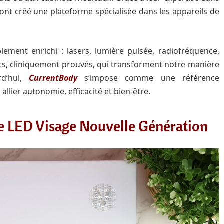
 ont créé une plateforme spécialisée dans les appareils de
lement enrichi : lasers, lumière pulsée, radiofréquence,
ts, cliniquement prouvés, qui transforment notre manière
rd’hui,
CurrentBody
s’impose comme une référence
allier autonomie, efficacité et bien-être.
e LED Visage Nouvelle Génération