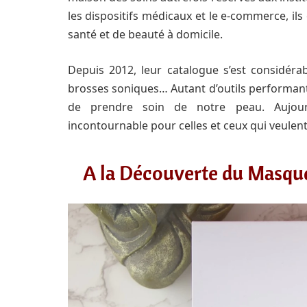
les dispositifs médicaux et le e-commerce, ils
santé et de beauté à domicile.
Depuis 2012, leur catalogue s’est considérab
brosses soniques… Autant d’outils performan
de prendre soin de notre peau. Aujou
incontournable pour celles et ceux qui veulent 
A la Découverte du Masqu