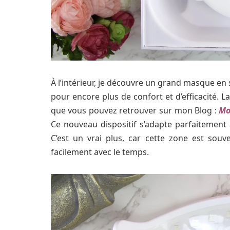
À l’intérieur, je découvre un grand masque en
pour encore plus de confort et d’efficacité. L
que vous pouvez retrouver sur mon Blog :
Mo
Ce nouveau dispositif s’adapte parfaitement
C’est un vrai plus, car cette zone est souv
facilement avec le temps.