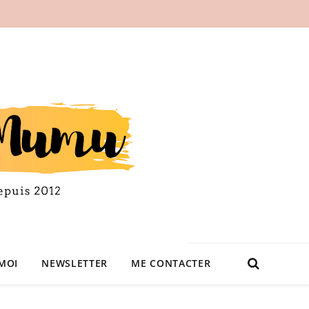
MOI
NEWSLETTER
ME CONTACTER