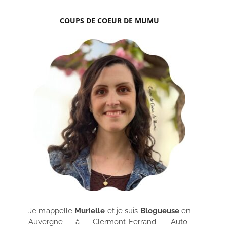
COUPS DE COEUR DE MUMU
Je m’appelle
Murielle
et je suis
Blogueuse
en
Auvergne à Clermont-Ferrand. Auto-