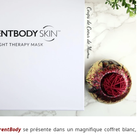
rentBody
se présente dans un magnifique coffret blanc,