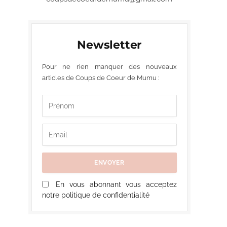
Newsletter
Pour ne rien manquer des nouveaux
articles de Coups de Coeur de Mumu :
En vous abonnant vous acceptez
notre politique de confidentialité