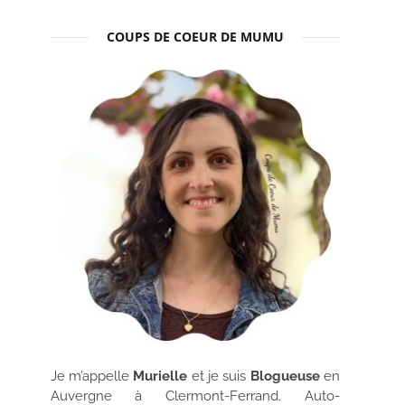
COUPS DE COEUR DE MUMU
Je m’appelle
Murielle
et je suis
Blogueuse
en
Auvergne à Clermont-Ferrand. Auto-