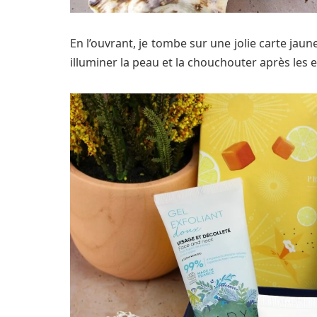
En l’ouvrant, je tombe sur une jolie carte jau
illuminer la peau et la chouchouter après les e