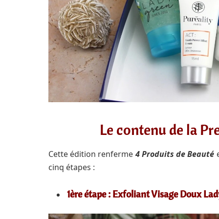
Le contenu de la Pr
Cette édition renferme
4 Produits de Beauté
cinq étapes :
1ère étape : Exfoliant Visage Doux Lad