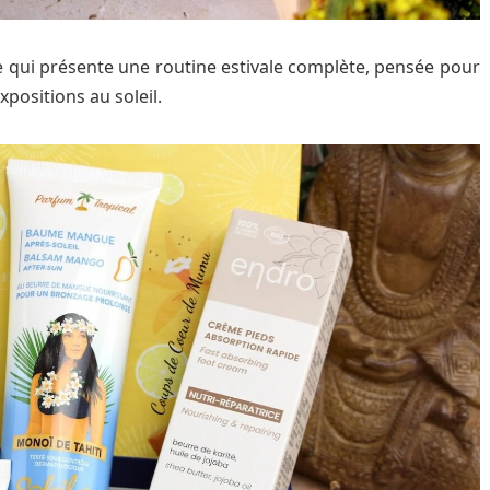
ne qui présente une routine estivale complète, pensée pour
xpositions au soleil.