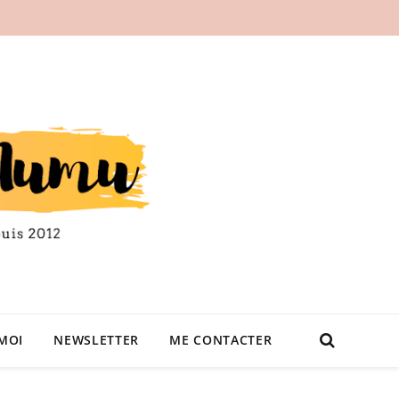
MOI
NEWSLETTER
ME CONTACTER