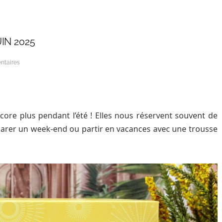
IN 2025
ntaires
ncore plus pendant l’été ! Elles nous réservent souvent de
réparer un week-end ou partir en vacances avec une trousse