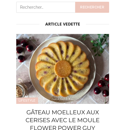
ARTICLE VEDETTE
LIFESTYLE
GÂTEAU MOELLEUX AUX
CERISES AVEC LE MOULE
FLOWER POWER GUY