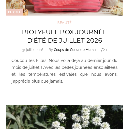
BEAUTÉ
BEAUTÉ
BIOTYFULL BOX JOURNÉE
D’ÉTÉ DE JUILLET 2026
31 juillet 2026
By
Coups de Coeur de Mumu
1
Coucou les Filles, Nous voilà déjà au dernier jour du
mois de juillet ! Avec les belles journées ensoleillées
et les températures estivales que nous avons,
j’apprécie plus que jamais…