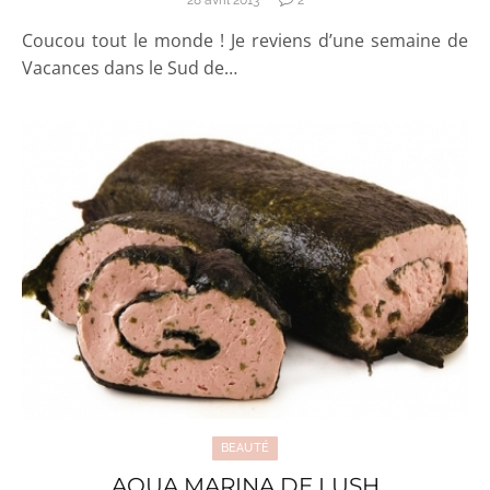
Coucou tout le monde ! Je reviens d’une semaine de
Vacances dans le Sud de…
BEAUTÉ
AQUA MARINA DE LUSH