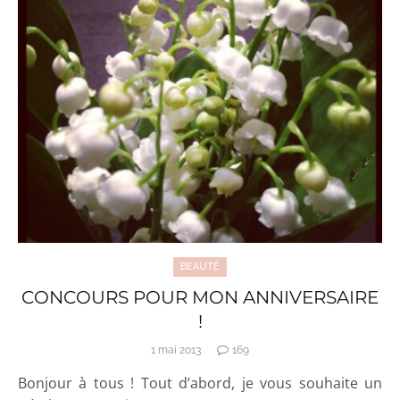
BEAUTÉ
CONCOURS POUR MON ANNIVERSAIRE
!
1 mai 2013
169
Bonjour à tous ! Tout d’abord, je vous souhaite un