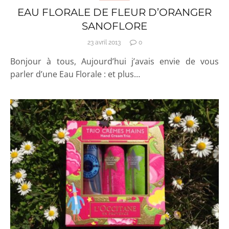
EAU FLORALE DE FLEUR D’ORANGER
SANOFLORE
23 avril 2013
0
Bonjour à tous, Aujourd’hui j’avais envie de vous
parler d’une Eau Florale : et plus…