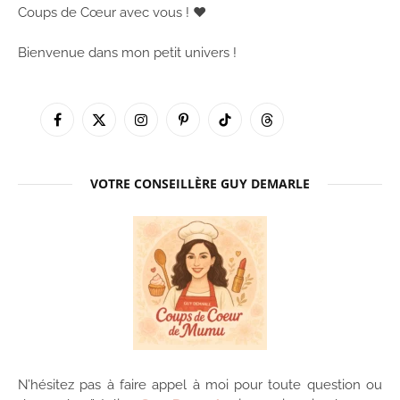
Coups de Cœur avec vous ! ♥
Bienvenue dans mon petit univers !
Facebook
X
Instagram
Pinterest
TikTok
Threads
(Twitter)
VOTRE CONSEILLÈRE GUY DEMARLE
N’hésitez pas à faire appel à moi pour toute question ou