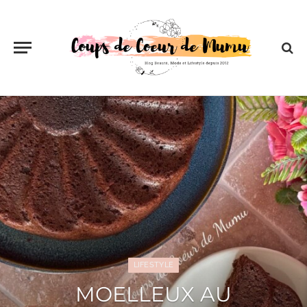
BEAUTÉ