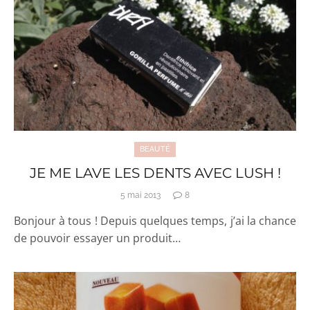
BEAUTÉ
JE ME LAVE LES DENTS AVEC LUSH !
5 mai 2013
8
Bonjour à tous ! Depuis quelques temps, j’ai la chance
de pouvoir essayer un produit…