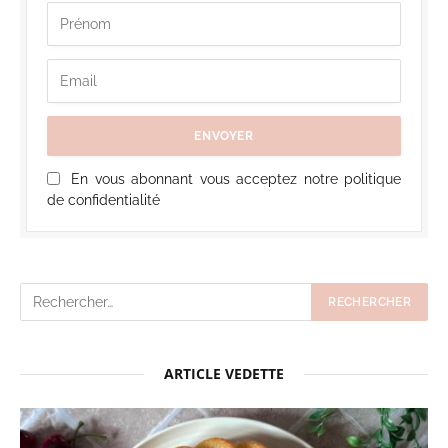
En vous abonnant vous acceptez notre politique
de confidentialité
ARTICLE VEDETTE