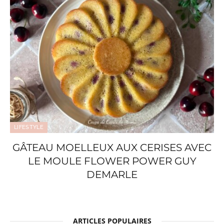
LIFESTYLE
GÂTEAU MOELLEUX AUX CERISES AVEC
LE MOULE FLOWER POWER GUY
DEMARLE
ARTICLES POPULAIRES