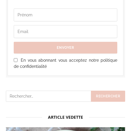
En vous abonnant vous acceptez notre politique
de confidentialité
ARTICLE VEDETTE