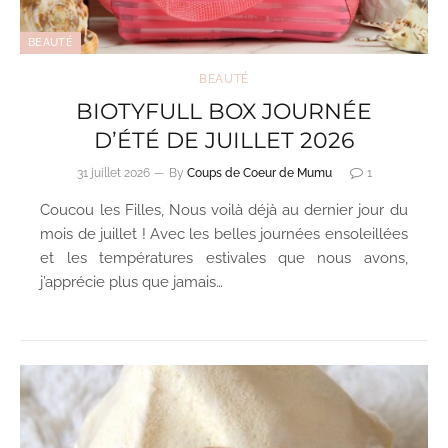
BEAUTÉ
BEAUTÉ
BIOTYFULL BOX JOURNÉE
D’ÉTÉ DE JUILLET 2026
31 juillet 2026
By
Coups de Coeur de Mumu
1
Coucou les Filles, Nous voilà déjà au dernier jour du
mois de juillet ! Avec les belles journées ensoleillées
et les températures estivales que nous avons,
j’apprécie plus que jamais…