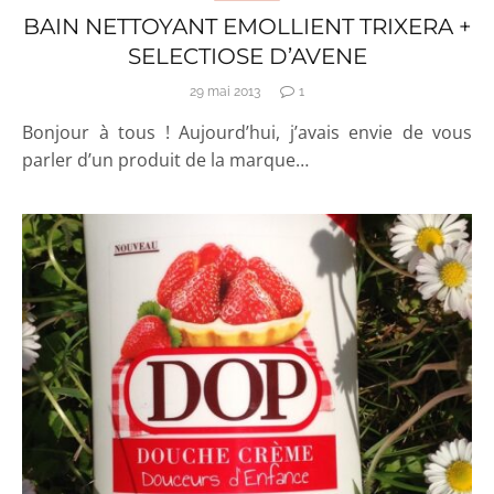
BAIN NETTOYANT EMOLLIENT TRIXERA +
SELECTIOSE D’AVENE
29 mai 2013
1
Bonjour à tous ! Aujourd’hui, j’avais envie de vous
parler d’un produit de la marque…