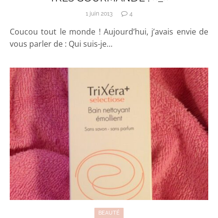
1 juin 2013
4
Coucou tout le monde ! Aujourd’hui, j’avais envie de
vous parler de : Qui suis-je…
BEAUTÉ