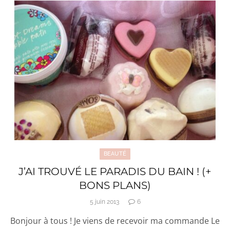
BEAUTÉ
J’AI TROUVÉ LE PARADIS DU BAIN ! (+
BONS PLANS)
5 juin 2013
6
Bonjour à tous ! Je viens de recevoir ma commande Le