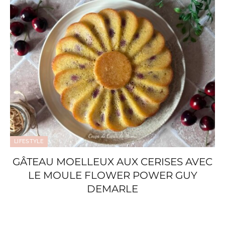
LIFESTYLE
GÂTEAU MOELLEUX AUX CERISES AVEC
LE MOULE FLOWER POWER GUY
DEMARLE