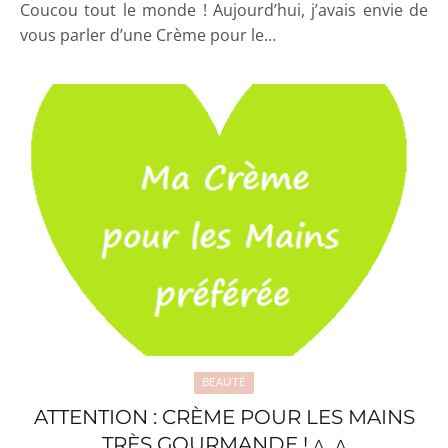
Coucou tout le monde ! Aujourd’hui, j’avais envie de
vous parler d’une Crème pour le…
BEAUTÉ
ATTENTION : CRÈME POUR LES MAINS
TRÈS GOURMANDE ! ^_^