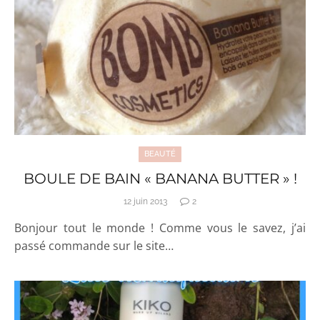
BEAUTÉ
BOULE DE BAIN « BANANA BUTTER » !
12 juin 2013
2
Bonjour tout le monde ! Comme vous le savez, j’ai
passé commande sur le site…