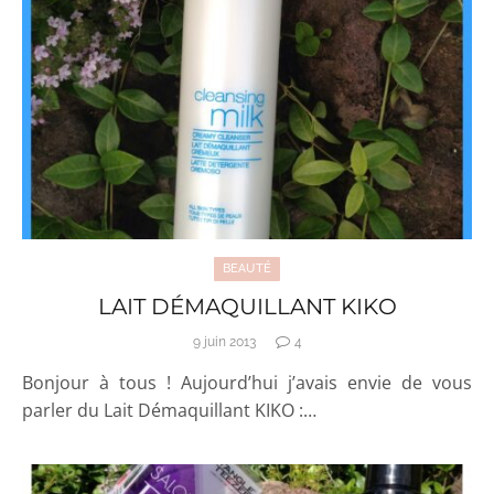
BEAUTÉ
LAIT DÉMAQUILLANT KIKO
9 juin 2013
4
Bonjour à tous ! Aujourd’hui j’avais envie de vous
parler du Lait Démaquillant KIKO :…