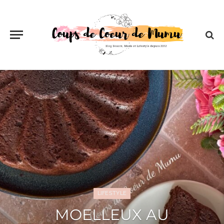
BEAUTÉ