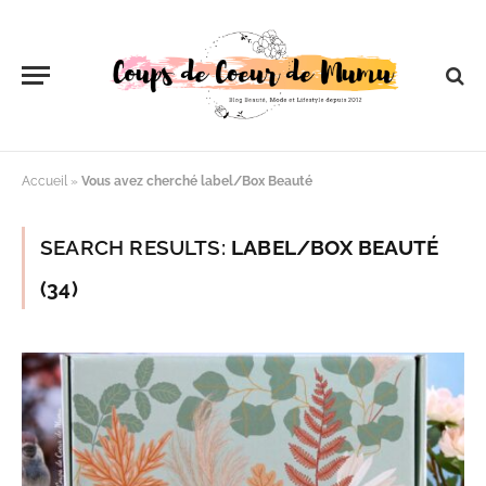
Accueil
»
Vous avez cherché label/Box Beauté
SEARCH RESULTS:
LABEL/BOX BEAUTÉ
(34)