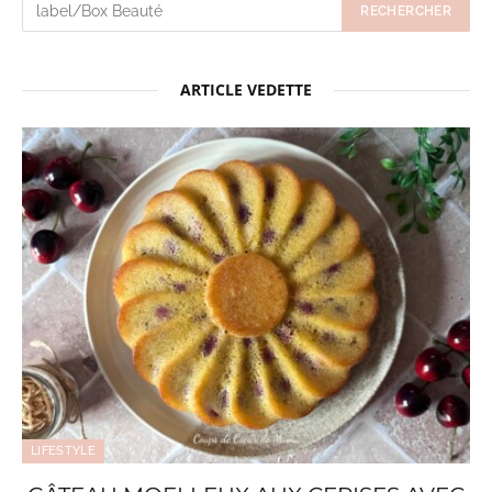
ARTICLE VEDETTE
LIFESTYLE