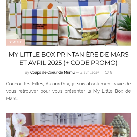
BEAUTÉ
MY LITTLE BOX PRINTANIÈRE DE MARS
ET AVRIL 2025 (+ CODE PROMO)
By
Coups de Coeur de Mumu
4 avril 2025
8
Coucou les Filles, Aujourd’hui, je suis absolument ravie de
vous retrouver pour vous présenter la My Little Box de
Mars…