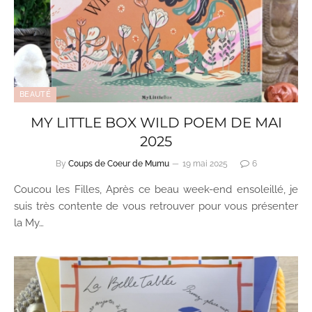
BEAUTÉ
MY LITTLE BOX WILD POEM DE MAI
2025
By
Coups de Coeur de Mumu
19 mai 2025
6
Coucou les Filles, Après ce beau week-end ensoleillé, je
suis très contente de vous retrouver pour vous présenter
la My…