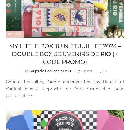
BEAUTÉ
MY LITTLE BOX JUIN ET JUILLET 2024 –
DOUBLE BOX SOUVENIRS DE RIO (+
CODE PROMO)
By
Coups de Coeur de Mumu
17 juin 2024
8
Coucou les Filles, J’adore découvrir les Box Beauté et
d’autant plus à l’approche de l’été quand elles nous
préparent de…