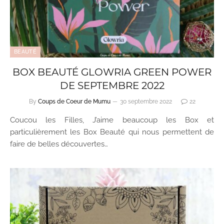
BEAUTÉ
BOX BEAUTÉ GLOWRIA GREEN POWER
DE SEPTEMBRE 2022
By
Coups de Coeur de Mumu
30 septembre 2022
22
Coucou les Filles, J’aime beaucoup les Box et
particulièrement les Box Beauté qui nous permettent de
faire de belles découvertes…