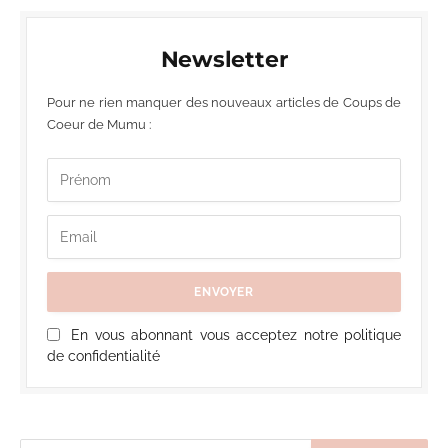
Newsletter
Pour ne rien manquer des nouveaux articles de Coups de
Coeur de Mumu :
En vous abonnant vous acceptez notre politique
de confidentialité