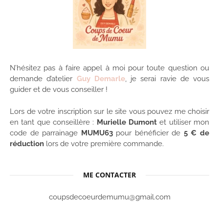
N’hésitez pas à faire appel à moi pour toute question ou
demande d’atelier
Guy Demarle
, je serai ravie de vous
guider et de vous conseiller !
Lors de votre inscription sur le site vous pouvez me choisir
en tant que conseillère :
Murielle Dumont
et utiliser mon
code de parrainage
MUMU63
pour bénéficier de
5 € de
réduction
lors de votre première commande.
ME CONTACTER
coupsdecoeurdemumu@gmail.com