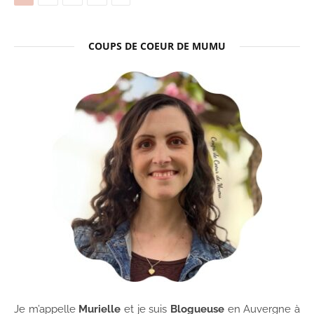
COUPS DE COEUR DE MUMU
Je m’appelle
Murielle
et je suis
Blogueuse
en Auvergne à