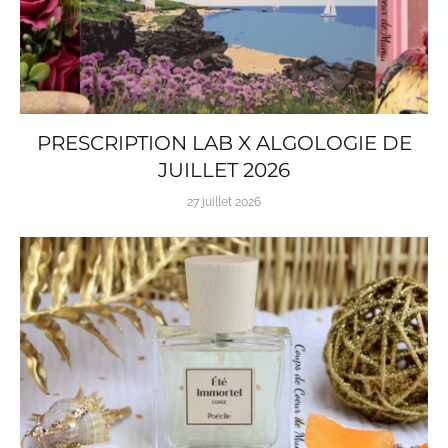
PRESCRIPTION LAB X ALGOLOGIE DE
JUILLET 2026
27 juillet 2026