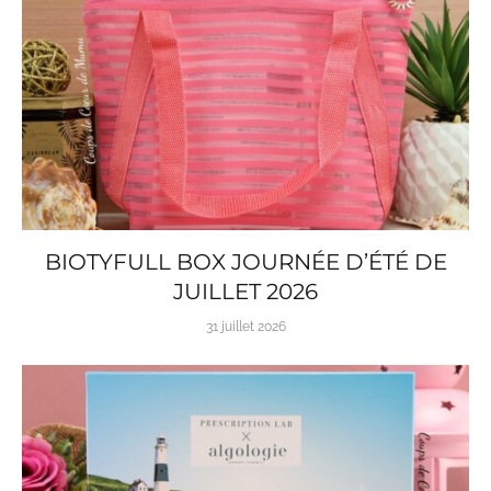
BIOTYFULL BOX JOURNÉE D’ÉTÉ DE
JUILLET 2026
31 juillet 2026