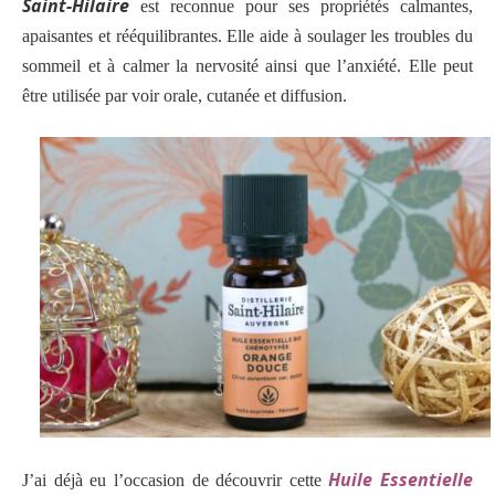
Saint-Hilaire
est reconnue pour ses propriétés calmantes,
apaisantes et rééquilibrantes. Elle aide à soulager les troubles du
sommeil et à calmer la nervosité ainsi que l’anxiété. Elle peut
être utilisée par voir orale, cutanée et diffusion.
Huile Essentielle
J’ai déjà eu l’occasion de découvrir cette