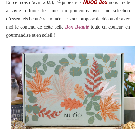
NUOO Box
En ce mois d’avril 2023, l’équipe de la
nous invite
à vivre à fonds les joies du printemps avec une sélection
d’essentiels beauté vitaminée. Je vous propose de découvrir avec
moi le contenu de cette belle
Box Beauté
toute
en couleur, en
gourmandise et en soleil !