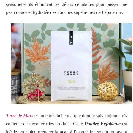
sensorielle, ils éliminent les débris cellulaires pour laisser une
peau douce et hydratée des couches supérieures de l’épiderme.
Terre de Mars
est une très belle marque dont je suis toujours très
contente de découvrir les produits. C
ette
Poudre Exfoliante
est
idéale pour bien préparer la peau à l’exposition solaire ou avant