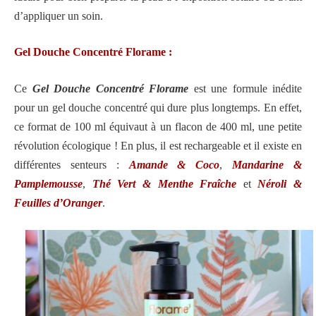
d’appliquer un soin.
Gel Douche Concentré Florame :
Ce
Gel Douche Concentré Florame
est une formule inédite
pour un gel douche concentré qui dure plus longtemps. En effet,
ce format de 100 ml équivaut à un flacon de 400 ml, une petite
révolution écologique ! En plus, il est rechargeable et il existe en
différentes senteurs :
Amande & Coco
,
Mandarine &
Pamplemousse
,
Thé Vert & Menthe Fraîche
et
Néroli &
Feuilles d’Oranger
.