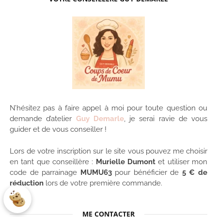
N’hésitez pas à faire appel à moi pour toute question ou
demande d’atelier
Guy Demarle
, je serai ravie de vous
guider et de vous conseiller !
Lors de votre inscription sur le site vous pouvez me choisir
en tant que conseillère :
Murielle Dumont
et utiliser mon
code de parrainage
MUMU63
pour bénéficier de
5 € de
réduction
lors de votre première commande.
ME CONTACTER