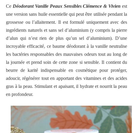
Ce
Déodorant Vanille Peaux Sensibles Clémence & Vivien
est
une version sans huile essentielle qui peut être utilisée pendant la
grossesse ou l’allaitement. Il est formulé uniquement avec des
ingrédients naturels et sans sel d’aluminium (y compris la pierre
d’alun qui n’est rien de plus qu’un sel d’aluminium). D’une
incroyable efficacité, ce baume déodorant à la vanille neutralise
les bactéries responsables des mauvaises odeurs tout au long de
la journée et prend soin de cette zone si sensible. Il contient du
beurre de karité indispensable en cosmétique pour protéger,
adoucir, régénérer tout en apportant des vitamines et des acides
gras à la peau. Stimulant et apaisant, il hydrate et nourrit la peau
en profondeur.