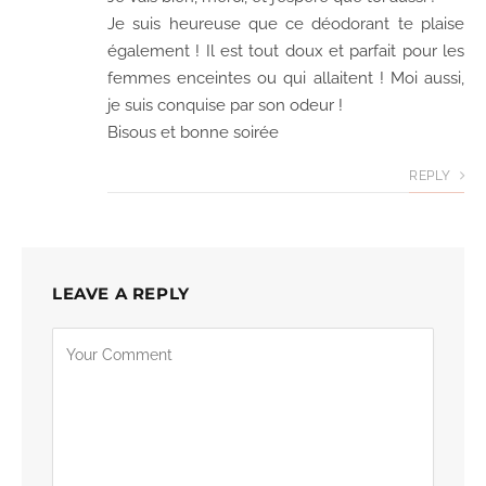
Je suis heureuse que ce déodorant te plaise
également ! Il est tout doux et parfait pour les
femmes enceintes ou qui allaitent ! Moi aussi,
je suis conquise par son odeur !
Bisous et bonne soirée
REPLY
LEAVE A REPLY