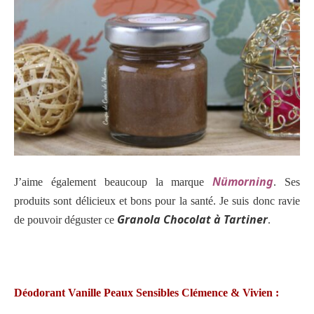
Nümorning
J’aime également beaucoup la marque
. Ses
produits sont délicieux et bons pour la santé. Je suis donc ravie
Granola Chocolat à Tartiner
de pouvoir déguster ce
.
Déodorant Vanille Peaux Sensibles Clémence & Vivien :