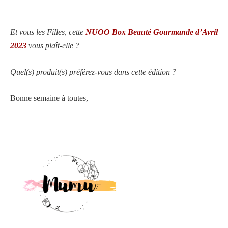
Et vous les Filles, cette
NUOO Box Beauté Gourmande d’Avril
2023
vous plaît-elle ?
Quel(s) produit(s) préférez-vous dans cette édition ?
Bonne semaine à toutes,