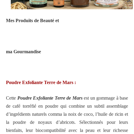
Mes Produits de Beauté et
ma Gourmandise
Poudre Exfoliante Terre de Mars :
Cette
Poudre Exfoliante Terre de Mars
est un gommage à base
de café torréfié en poudre qui combine un subtil assemblage
d’ingrédients naturels comma la noix de coco, l’huile de ricin et
la poudre de noyaux d’abricots. Sélectionnés pour leurs
bienfaits, leur biocompatibilité avec la peau et leur richesse