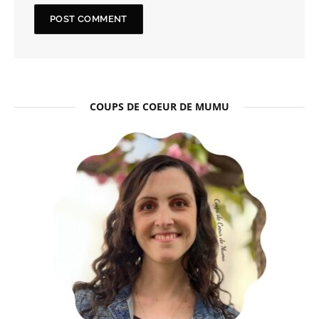
COUPS DE COEUR DE MUMU