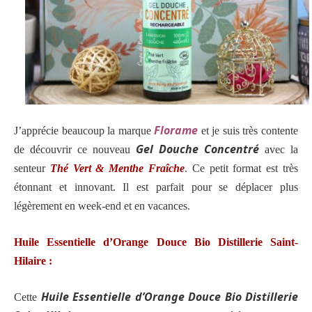
Florame
J’apprécie beaucoup la marque
et je suis très contente
Gel Douche Concentré
de découvrir ce nouveau
avec la
senteur
Thé Vert & Menthe Fraîche
. Ce petit format est très
étonnant et innovant. Il est parfait pour se déplacer plus
légèrement en week-end et en vacances.
Huile Essentielle d’Orange Douce Bio Distillerie Saint-
Hilaire :
Huile Essentielle d’Orange Douce Bio Distillerie
Cette