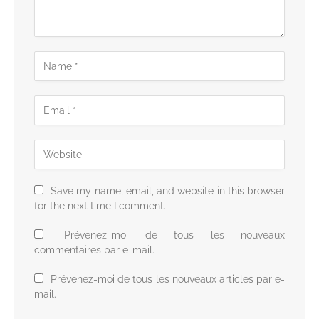
Save my name, email, and website in this browser
for the next time I comment.
Prévenez-moi de tous les nouveaux
commentaires par e-mail.
Prévenez-moi de tous les nouveaux articles par e-
mail.