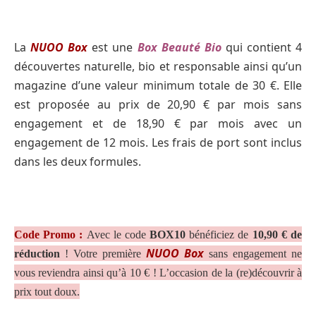
La
NUOO Box
est une
Box Beauté Bio
qui contient 4
découvertes naturelle, bio et responsable ainsi qu’un
magazine d’une valeur minimum totale de 30 €. Elle
est proposée au prix de 20,90 € par mois sans
engagement et de 18,90 € par mois avec un
engagement de 12 mois. Les frais de port sont inclus
dans les deux formules.
Code Promo :
Avec le code
BOX10
bénéficiez de
10,90 € de
NUOO Box
réduction
! Votre première
sans engagement ne
vous reviendra ainsi qu’à 10 € ! L’occasion de la (re)découvrir à
prix tout doux.