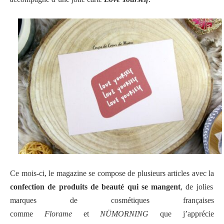
Ce mois-ci, le magazine se compose de plusieurs articles avec la
confection de produits de beauté qui se mangent
, de jolies
marques de cosmétiques françaises
comme
Florame
et
NÜMORNING
que j’apprécie