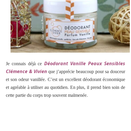
Déodorant Vanille Peaux Sensibles
Je connais déjà ce
Clémence & Vivien
que j’apprécie beaucoup pour sa douceur
et son odeur vanillée. C’est un excellent déodorant économique
et agréable à utiliser au quotidien. En plus, il prend bien soin de
cette partie du corps trop souvent malmenée.