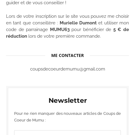
guider et de vous conseiller !
Lors de votre inscription sur le site vous pouvez me choisir
en tant que conseillère :
Murielle Dumont
et utiliser mon
code de parrainage
MUMU63
pour bénéficier de
5 € de
réduction
lors de votre première commande.
ME CONTACTER
coupsdecoeurdemumu@gmail.com
Newsletter
Pour ne rien manquer des nouveaux articles de Coups de
Coeur de Mumu :