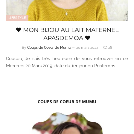
LIFESTYLE
♥ MON BIJOU AU LAIT MATERNEL
APASDEMOA ♥
By
Coups de Coeur de Mumu
20 mars 2019
28
Coucou, Je suis très heureuse de vous retrouver en ce
Mercredi 20 Mars 2019, date du 1er jour du Printemps…
COUPS DE COEUR DE MUMU