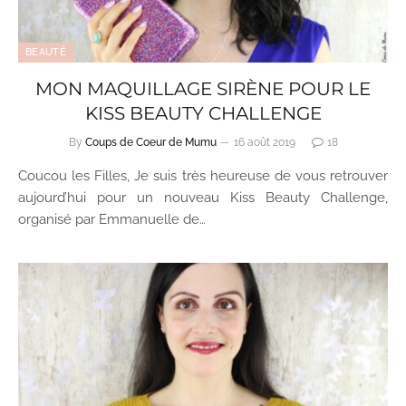
BEAUTÉ
MON MAQUILLAGE SIRÈNE POUR LE
KISS BEAUTY CHALLENGE
By
Coups de Coeur de Mumu
16 août 2019
18
Coucou les Filles, Je suis très heureuse de vous retrouver
aujourd’hui pour un nouveau Kiss Beauty Challenge,
organisé par Emmanuelle de…