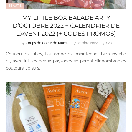
BEAUTÉ
MY LITTLE BOX BALADE ARTY
D’OCTOBRE 2022 + CALENDRIER DE
L’AVENT 2022 (+ CODES PROMOS)
By
Coups de Coeur de Mumu
7 octobre 2022
20
Coucou les Filles, L’automne est maintenant bien installé
et, avec lui, les beaux paysages se parent d’innombrables
couleurs. Je suis…