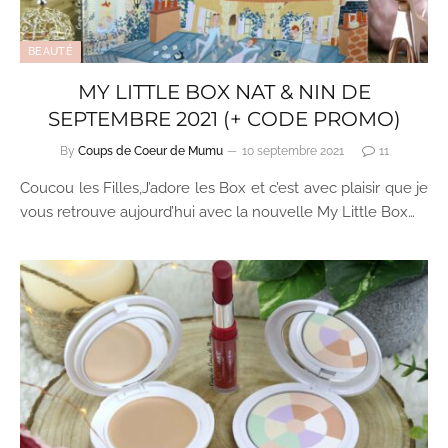
BEAUTÉ
MY LITTLE BOX NAT & NIN DE
SEPTEMBRE 2021 (+ CODE PROMO)
By
Coups de Coeur de Mumu
10 septembre 2021
11
Coucou les Filles,J’adore les Box et c’est avec plaisir que je
vous retrouve aujourd’hui avec la nouvelle My Little Box…