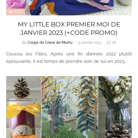
BEAUTÉ
MY LITTLE BOX PREMIER MOI DE
JANVIER 2023 (+CODE PROMO)
By
Coups de Coeur de Mumu
9 janvier 2023
18
Coucou les Filles, Après une fin d’année 2022 plutôt
éprouvante, il est temps de prendre soin de soi en 2023…