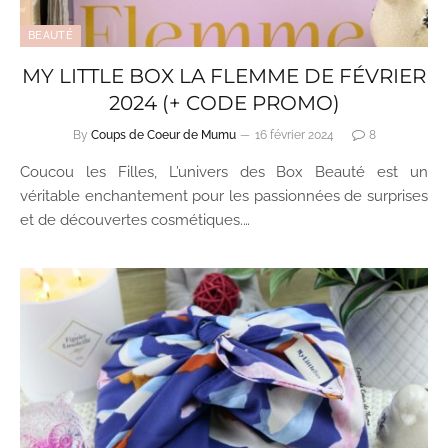
BEAUTÉ
MY LITTLE BOX LA FLEMME DE FÉVRIER
2024 (+ CODE PROMO)
By
Coups de Coeur de Mumu
16 février 2024
8
Coucou les Filles, L’univers des Box Beauté est un
véritable enchantement pour les passionnées de surprises
et de découvertes cosmétiques.…