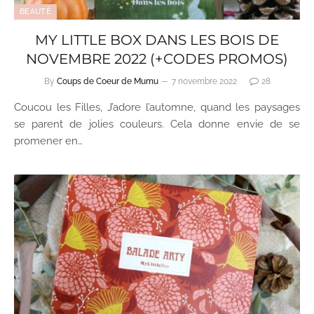
BEAUTÉ
MY LITTLE BOX DANS LES BOIS DE
NOVEMBRE 2022 (+CODES PROMOS)
By
Coups de Coeur de Mumu
7 novembre 2022
28
Coucou les Filles, J’adore l’automne, quand les paysages
se parent de jolies couleurs. Cela donne envie de se
promener en…