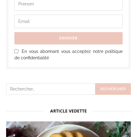
En vous abonnant vous acceptez notre politique
de confidentialité
ARTICLE VEDETTE