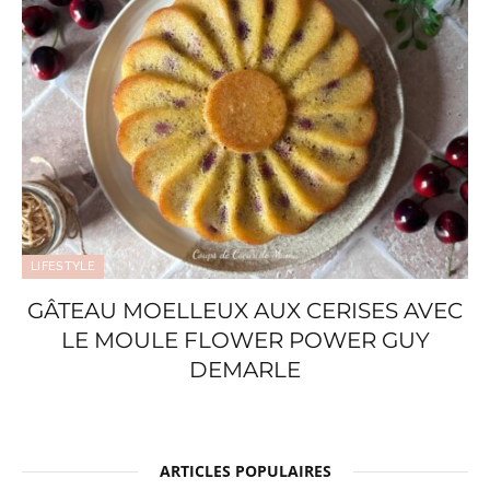
LIFESTYLE
GÂTEAU MOELLEUX AUX CERISES AVEC
LE MOULE FLOWER POWER GUY
DEMARLE
ARTICLES POPULAIRES