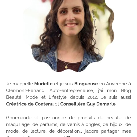
Je m’appelle
Murielle
et je suis
Blogueuse
en Auvergne à
Clermont-Ferrand. Auto-entrepreneuse, j’ai mon Blog
Beauté, Mode et Lifestyle depuis 2012. Je suis aussi
Créatrice de Contenu
et
Conseillère Guy Demarle
.
Gourmande et passionnée de produits de beauté, de
maquillage, de parfums, de vernis à ongles, de bijoux, de
mode, de lecture, de décoration… j’adore partager mes