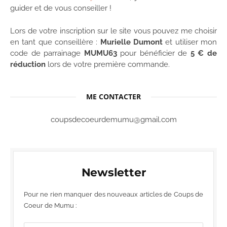
guider et de vous conseiller !
Lors de votre inscription sur le site vous pouvez me choisir
en tant que conseillère :
Murielle Dumont
et utiliser mon
code de parrainage
MUMU63
pour bénéficier de
5 € de
réduction
lors de votre première commande.
ME CONTACTER
coupsdecoeurdemumu@gmail.com
Newsletter
Pour ne rien manquer des nouveaux articles de Coups de
Coeur de Mumu :