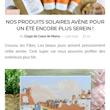
BEAUTÉ
NOS PRODUITS SOLAIRES AVÈNE POUR
UN ÉTÉ ENCORE PLUS SEREIN !
By
Coups de Coeur de Mumu
1 juin 2022
20
Coucou les Filles, Les beaux jours arrivent précocement
cette année. C’est super car nous pouvons profiter des
extérieurs plus tôt…