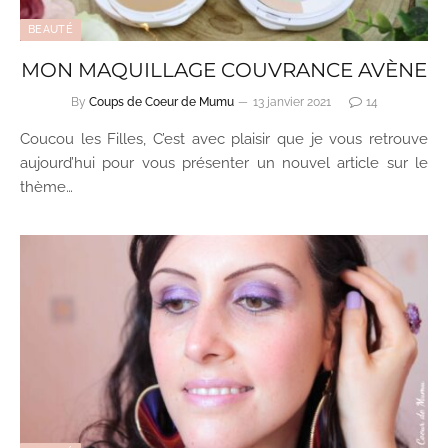
BEAUTÉ
MON MAQUILLAGE COUVRANCE AVÈNE
By
Coups de Coeur de Mumu
13 janvier 2021
14
Coucou les Filles, C’est avec plaisir que je vous retrouve
aujourd’hui pour vous présenter un nouvel article sur le
thème…