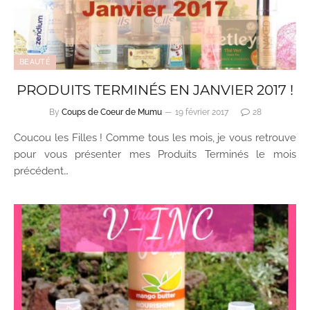
BEAUTÉ
PRODUITS TERMINÉS EN JANVIER 2017 !
By
Coups de Coeur de Mumu
19 février 2017
28
Coucou les Filles ! Comme tous les mois, je vous retrouve
pour vous présenter mes Produits Terminés le mois
précédent…