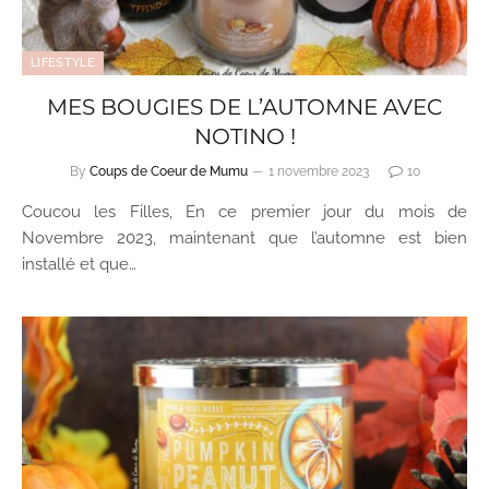
LIFESTYLE
MES BOUGIES DE L’AUTOMNE AVEC
NOTINO !
By
Coups de Coeur de Mumu
1 novembre 2023
10
Coucou les Filles, En ce premier jour du mois de
Novembre 2023, maintenant que l’automne est bien
installé et que…