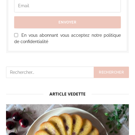
En vous abonnant vous acceptez notre politique
de confidentialité
ARTICLE VEDETTE