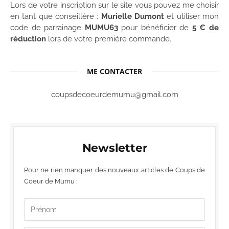
Lors de votre inscription sur le site vous pouvez me choisir
en tant que conseillère :
Murielle Dumont
et utiliser mon
code de parrainage
MUMU63
pour bénéficier de
5 € de
réduction
lors de votre première commande.
ME CONTACTER
coupsdecoeurdemumu@gmail.com
Newsletter
Pour ne rien manquer des nouveaux articles de Coups de
Coeur de Mumu :