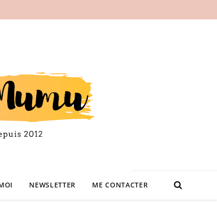
MOI
NEWSLETTER
ME CONTACTER