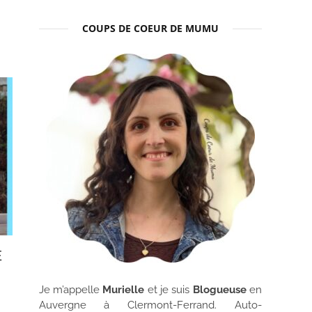
COUPS DE COEUR DE MUMU
E
Je m’appelle
Murielle
et je suis
Blogueuse
en
Auvergne à Clermont-Ferrand. Auto-