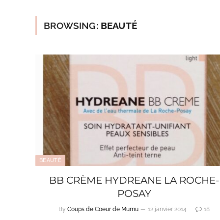
BROWSING:
BEAUTÉ
BEAUTÉ
BB CRÈME HYDREANE LA ROCHE-
POSAY
By
Coups de Coeur de Mumu
12 janvier 2014
18