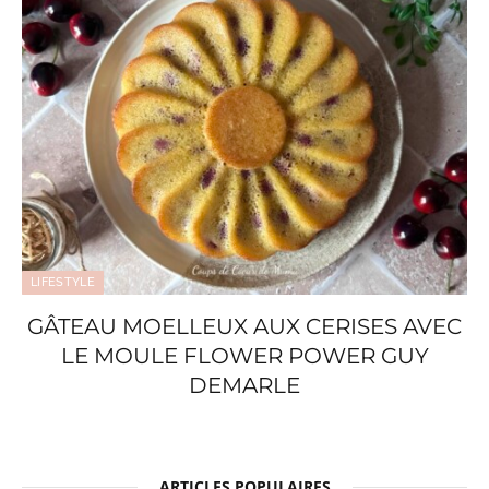
LIFESTYLE
GÂTEAU MOELLEUX AUX CERISES AVEC
LE MOULE FLOWER POWER GUY
DEMARLE
ARTICLES POPULAIRES