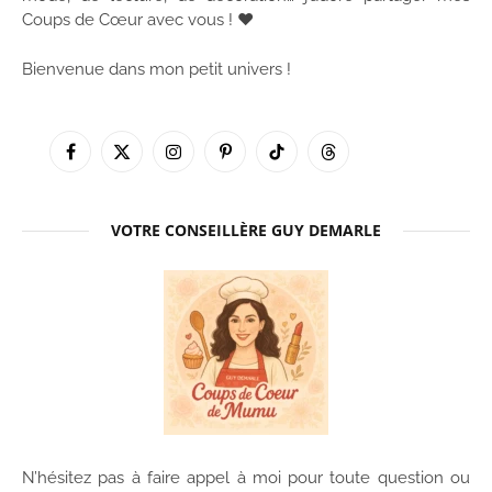
Coups de Cœur avec vous ! ♥
Bienvenue dans mon petit univers !
Facebook
X
Instagram
Pinterest
TikTok
Threads
(Twitter)
VOTRE CONSEILLÈRE GUY DEMARLE
N’hésitez pas à faire appel à moi pour toute question ou