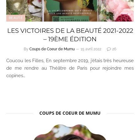
BEAUTÉ
LES VICTOIRES DE LA BEAUTÉ 2021-2022
– 19ÈME ÉDITION
By
Coups de Coeur de Mumu
15 avril 2022
26
Coucou les Filles, En septembre 2019, j’étais très heureuse
de me rendre au Théâtre de Paris pour rejoindre mes
copines…
COUPS DE COEUR DE MUMU