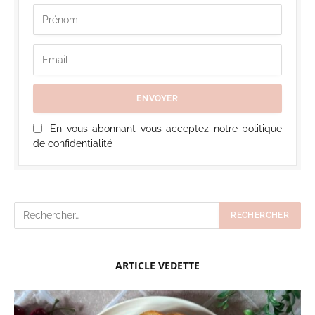
En vous abonnant vous acceptez notre politique
de confidentialité
ARTICLE VEDETTE