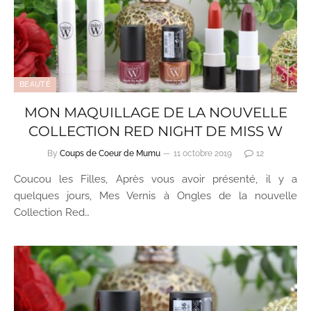
BEAUTÉ
MON MAQUILLAGE DE LA NOUVELLE
COLLECTION RED NIGHT DE MISS W
By
Coups de Coeur de Mumu
11 octobre 2019
12
Coucou les Filles, Après vous avoir présenté, il y a
quelques jours, Mes Vernis à Ongles de la nouvelle
Collection Red…