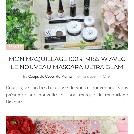
BEAUTÉ
MON MAQUILLAGE 100% MISS W AVEC
LE NOUVEAU MASCARA ULTRA GLAM
By
Coups de Coeur de Mumu
6 mars 2019
15
Coucou, Je suis très heureuse de vous retrouver pour vous
présenter une nouvelle fois une marque de maquillage
Bio que…