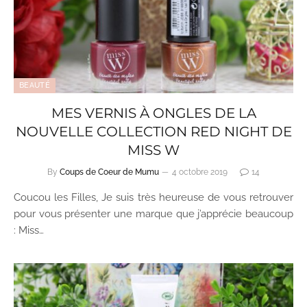
BEAUTÉ
MES VERNIS À ONGLES DE LA
NOUVELLE COLLECTION RED NIGHT DE
MISS W
By
Coups de Coeur de Mumu
4 octobre 2019
14
Coucou les Filles, Je suis très heureuse de vous retrouver
pour vous présenter une marque que j’apprécie beaucoup
: Miss…