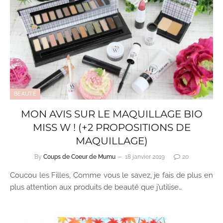
BEAUTÉ
MON AVIS SUR LE MAQUILLAGE BIO
MISS W ! (+2 PROPOSITIONS DE
MAQUILLAGE)
By
Coups de Coeur de Mumu
18 janvier 2019
20
Coucou les Filles, Comme vous le savez, je fais de plus en
plus attention aux produits de beauté que j’utilise…