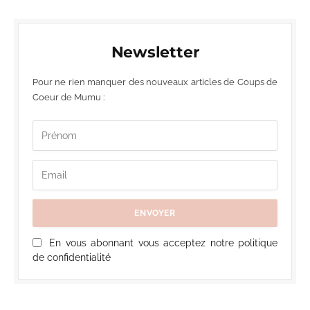
Newsletter
Pour ne rien manquer des nouveaux articles de Coups de
Coeur de Mumu :
En vous abonnant vous acceptez notre politique
de confidentialité