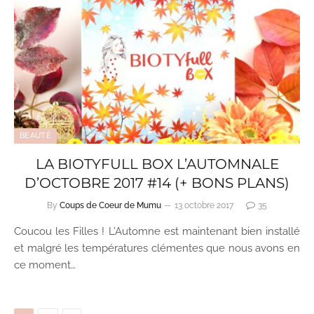
BEAUTÉ
LA BIOTYFULL BOX L’AUTOMNALE
D’OCTOBRE 2017 #14 (+ BONS PLANS)
By
Coups de Coeur de Mumu
13 octobre 2017
35
Coucou les Filles ! L’Automne est maintenant bien installé
et malgré les températures clémentes que nous avons en
ce moment…