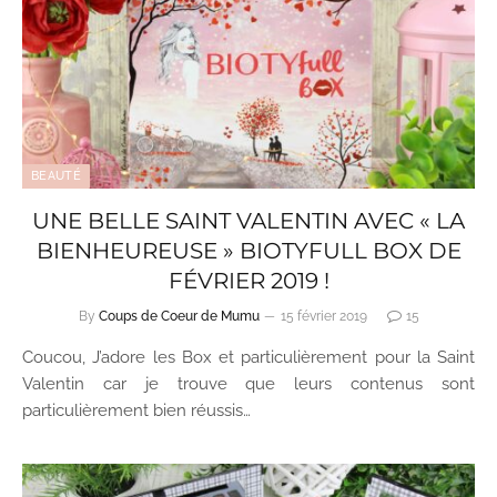
BEAUTÉ
UNE BELLE SAINT VALENTIN AVEC « LA
BIENHEUREUSE » BIOTYFULL BOX DE
FÉVRIER 2019 !
By
Coups de Coeur de Mumu
15 février 2019
15
Coucou, J’adore les Box et particulièrement pour la Saint
Valentin car je trouve que leurs contenus sont
particulièrement bien réussis…