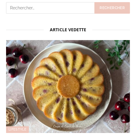
ARTICLE VEDETTE
LIFESTYLE