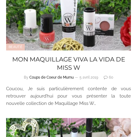
BEAUTÉ
MON MAQUILLAGE VIVA LA VIDA DE
MISS W
By
Coups de Coeur de Mumu
5 avril 2019
60
Coucou, Je suis particulièrement contente de vous
retrouver aujourd’hui pour vous présenter la toute
nouvelle collection de Maquillage Miss W…