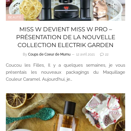
BEAUTÉ
MISS W DEVIENT MISS W PRO –
PRÉSENTATION DE LA NOUVELLE
COLLECTION ELECTRIK GARDEN
By
Coups de Coeur de Mumu
12 avril 2021
22
Coucou les Filles, Il y a quelques semaines, je vous
présentais les nouveaux packagings du Maquillage
Couleur Caramel. Aujourd’hui, je…