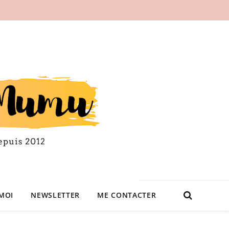
MOI
NEWSLETTER
ME CONTACTER