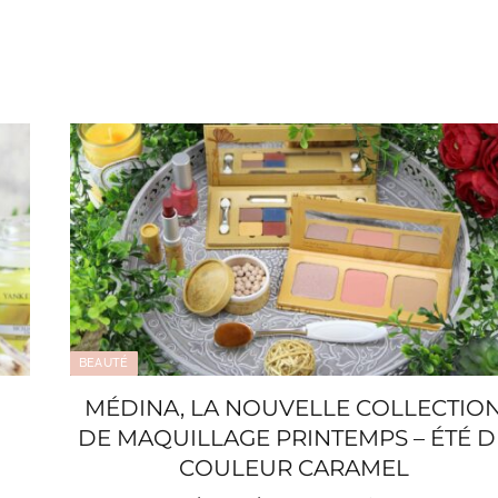
BEAUTÉ
MÉDINA, LA NOUVELLE COLLECTIO
DE MAQUILLAGE PRINTEMPS – ÉTÉ D
COULEUR CARAMEL