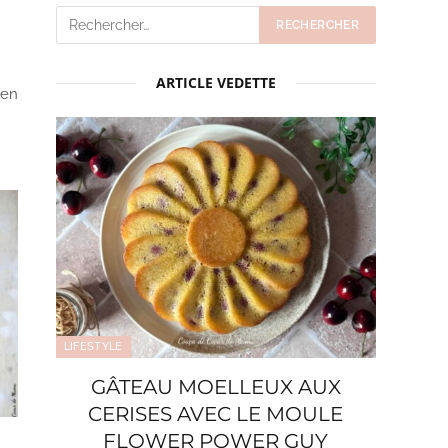
ARTICLE VEDETTE
 en
LIFESTYLE
GÂTEAU MOELLEUX AUX
CERISES AVEC LE MOULE
FLOWER POWER GUY