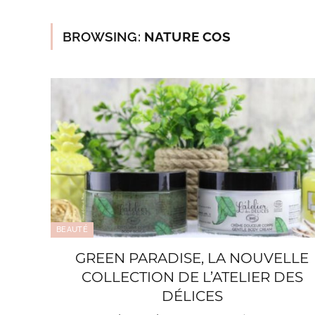
BROWSING:
NATURE COS
BEAUTÉ
GREEN PARADISE, LA NOUVELLE
COLLECTION DE L’ATELIER DES
DÉLICES