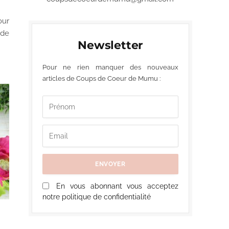
our
 de
Newsletter
Pour ne rien manquer des nouveaux
articles de Coups de Coeur de Mumu :
En vous abonnant vous acceptez
notre politique de confidentialité