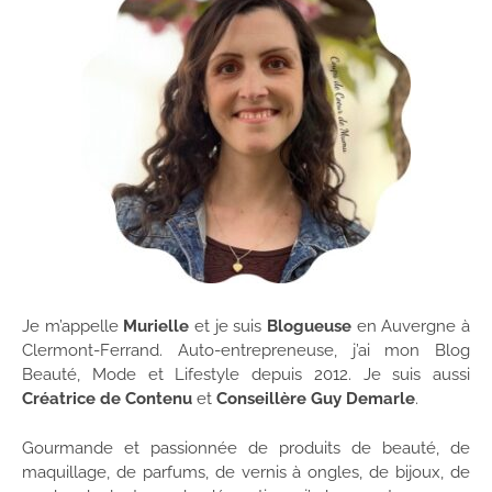
Je m’appelle
Murielle
et je suis
Blogueuse
en Auvergne à
Clermont-Ferrand. Auto-entrepreneuse, j’ai mon Blog
Beauté, Mode et Lifestyle depuis 2012. Je suis aussi
Créatrice de Contenu
et
Conseillère Guy Demarle
.
Gourmande et passionnée de produits de beauté, de
maquillage, de parfums, de vernis à ongles, de bijoux, de