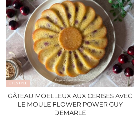
LIFESTYLE
GÂTEAU MOELLEUX AUX CERISES AVEC
LE MOULE FLOWER POWER GUY
DEMARLE