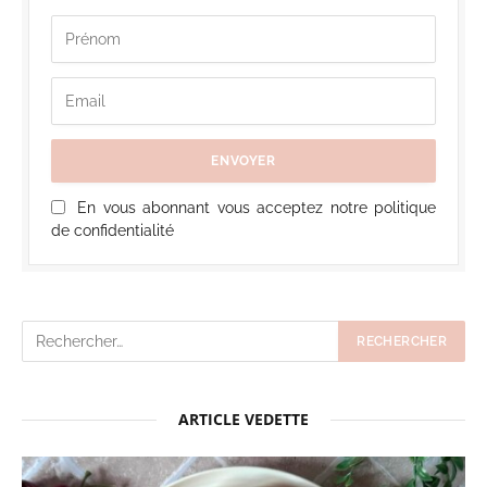
En vous abonnant vous acceptez notre politique
de confidentialité
ARTICLE VEDETTE