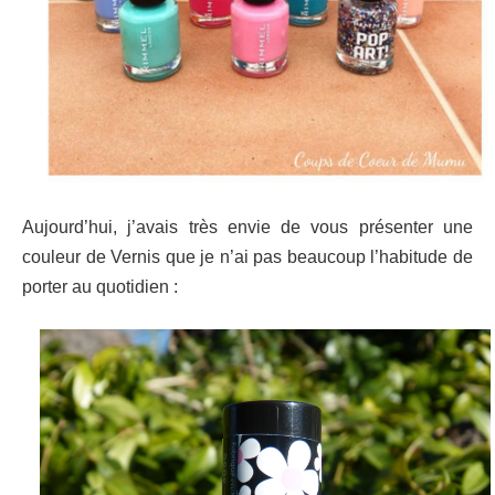
Aujourd’hui, j’avais très envie de vous présenter une
couleur de Vernis que je n’ai pas beaucoup l’habitude de
porter au quotidien :