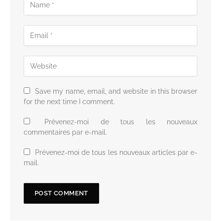
Save my name, email, and website in this browser
for the next time I comment.
Prévenez-moi de tous les nouveaux
commentaires par e-mail.
Prévenez-moi de tous les nouveaux articles par e-
mail.