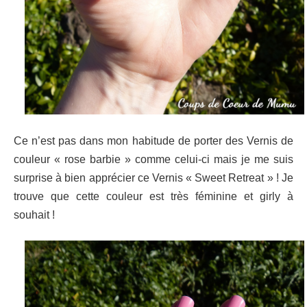
Ce n’est pas dans mon habitude de porter des Vernis de
couleur « rose barbie » comme celui-ci mais je me suis
surprise à bien apprécier ce Vernis « Sweet Retreat » ! Je
trouve que cette couleur est très féminine et girly à
souhait !