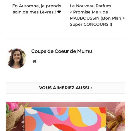
En Automne, je prends
Le Nouveau Parfum
soin de mes Lèvres ! ♥
« Promise Me » de
MAUBOUSSIN (Bon Plan +
Super CONCOURS !)
Coups de Coeur de Mumu
Website
VOUS AIMERIEZ AUSSI :