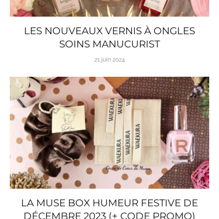
LES NOUVEAUX VERNIS À ONGLES
SOINS MANUCURIST
21 juin 2024
LA MUSE BOX HUMEUR FESTIVE DE
DÉCEMBRE 2023 (+ CODE PROMO)