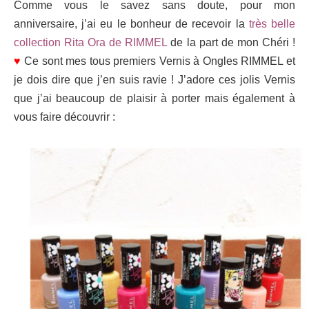
Comme vous le savez sans doute, pour mon
anniversaire, j’ai eu le bonheur de recevoir la
très belle
collection Rita Ora de RIMMEL
de la part de mon Chéri !
♥
Ce sont mes tous premiers Vernis à Ongles RIMMEL et
je dois dire que j’en suis ravie ! J’adore ces jolis Vernis
que j’ai beaucoup de plaisir à porter mais également à
vous faire découvrir :