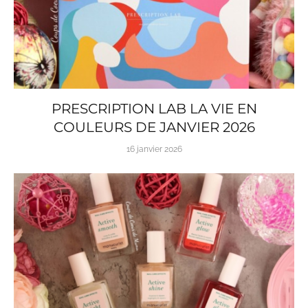
PRESCRIPTION LAB LA VIE EN
COULEURS DE JANVIER 2026
16 janvier 2026