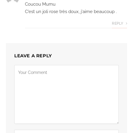
Coucou Mumu
C'est un joli rose très doux, j'aime beaucoup .
REPLY
LEAVE A REPLY