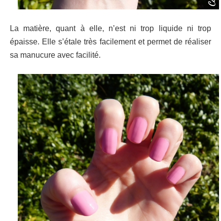
La matière, quant à elle, n’est ni trop liquide ni trop
épaisse. Elle s’étale très facilement et permet de réaliser
sa manucure avec facilité.