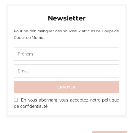
Newsletter
Pour ne rien manquer des nouveaux articles de Coups de
Coeur de Mumu :
En vous abonnant vous acceptez notre politique
de confidentialité