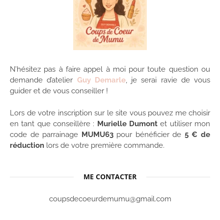
N’hésitez pas à faire appel à moi pour toute question ou
demande d’atelier
Guy Demarle
, je serai ravie de vous
guider et de vous conseiller !
Lors de votre inscription sur le site vous pouvez me choisir
en tant que conseillère :
Murielle Dumont
et utiliser mon
code de parrainage
MUMU63
pour bénéficier de
5 € de
réduction
lors de votre première commande.
ME CONTACTER
coupsdecoeurdemumu@gmail.com