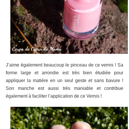
J’aime également beaucoup le pinceau de ce vernis ! Sa
forme large et arrondie est très bien étudiée pour
appliquer la matière en un seul geste et sans bavure !
Son manche est aussi très maniable et contribue
également à faciliter l’application de ce Vernis !