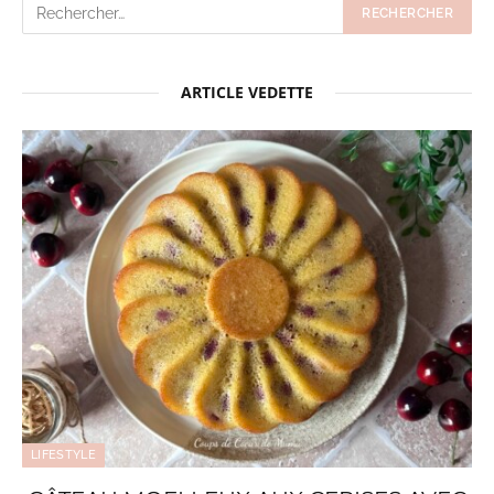
ARTICLE VEDETTE
LIFESTYLE