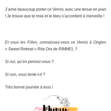
J’aime beaucoup porter ce Vernis avec une tenue en jean
! Je trouve que le rose et le bleu s’accordent à merveille !
Et vous les Filles, connaissez-vous ce Vernis à Ongles
« Sweet Retreat » Rita Ora de RIMMEL ?
Si oui, qu’en pensez-vous ?
Si non, vous tente-t-il ?
Très bonne journée à tous !