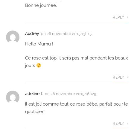
Bonne journée.
REPLY
Audrey
on
26 novembre 2015 13h15
Hello Mumu !
Ce rose est top, il sera pas mal pendant les beaux
jours
REPLY
adeline L
on
26 novembre 2015 16h29
il est joli comme tout ce rose bébé, parfait pour le
quotidien
REPLY