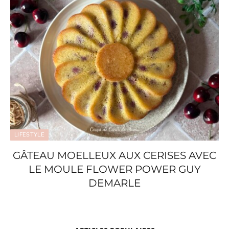
LIFESTYLE
GÂTEAU MOELLEUX AUX CERISES AVEC
LE MOULE FLOWER POWER GUY
DEMARLE