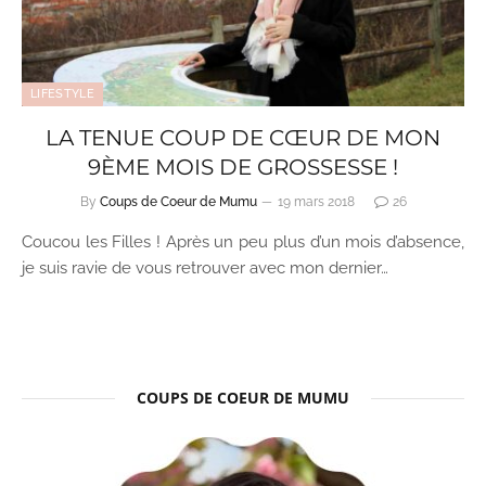
LIFESTYLE
LA TENUE COUP DE CŒUR DE MON
9ÈME MOIS DE GROSSESSE !
By
Coups de Coeur de Mumu
19 mars 2018
26
Coucou les Filles ! Après un peu plus d’un mois d’absence,
je suis ravie de vous retrouver avec mon dernier…
COUPS DE COEUR DE MUMU