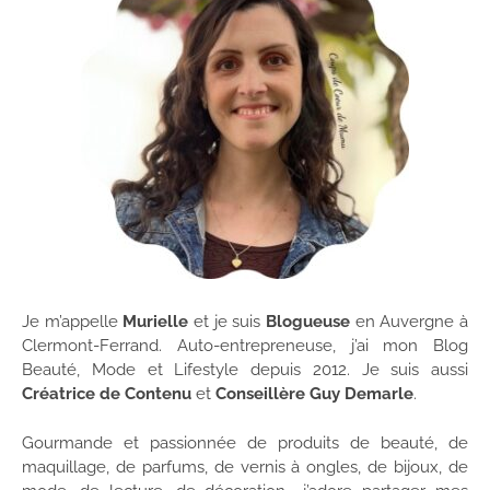
Je m’appelle
Murielle
et je suis
Blogueuse
en Auvergne à
Clermont-Ferrand. Auto-entrepreneuse, j’ai mon Blog
Beauté, Mode et Lifestyle depuis 2012. Je suis aussi
Créatrice de Contenu
et
Conseillère Guy Demarle
.
Gourmande et passionnée de produits de beauté, de
maquillage, de parfums, de vernis à ongles, de bijoux, de