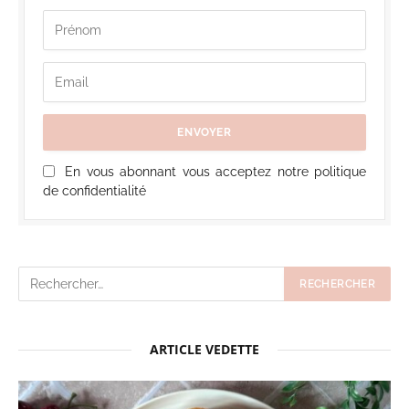
En vous abonnant vous acceptez notre politique
de confidentialité
ARTICLE VEDETTE