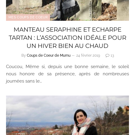
MES COUPS DE COEUR
MANTEAU SERAPHINE ET ECHARPE
TARTAN : L’ASSOCIATION IDÉALE POUR
UN HIVER BIEN AU CHAUD
By
Coups de Coeur de Mumu
24 février 2019
13
Coucou, Même si, depuis une bonne semaine, le soleil
nous honore de sa présence, après de nombreuses
journées sans le…