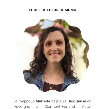
COUPS DE COEUR DE MUMU
Je m’appelle
Murielle
et je suis
Blogueuse
en
Auvergne à Clermont-Ferrand. Auto-