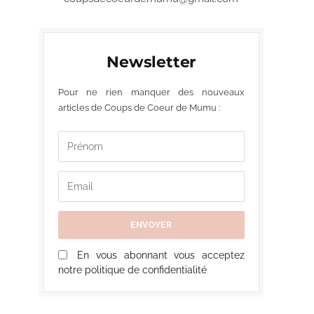
Newsletter
Pour ne rien manquer des nouveaux
articles de Coups de Coeur de Mumu :
En vous abonnant vous acceptez
notre politique de confidentialité