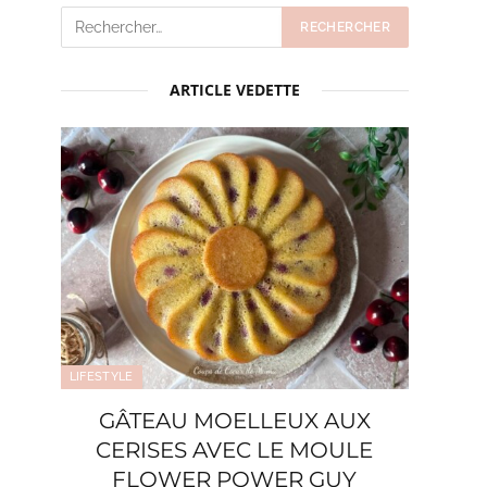
ARTICLE VEDETTE
LIFESTYLE
GÂTEAU MOELLEUX AUX
CERISES AVEC LE MOULE
FLOWER POWER GUY