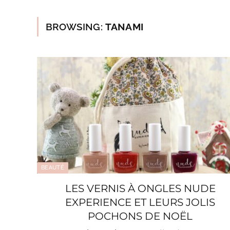
BROWSING:
TANAMI
BEAUTÉ
LES VERNIS À ONGLES NUDE
EXPERIENCE ET LEURS JOLIS
POCHONS DE NOËL