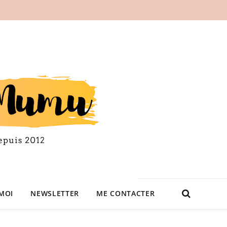
MOI
NEWSLETTER
ME CONTACTER