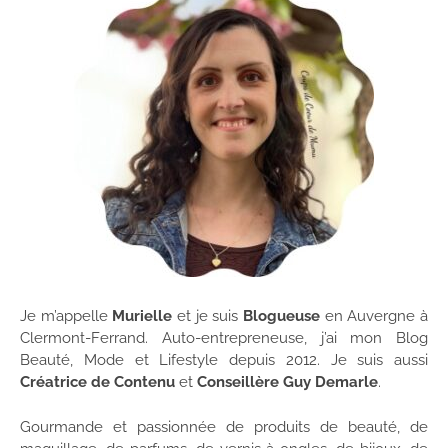
Je m’appelle
Murielle
et je suis
Blogueuse
en Auvergne à
Clermont-Ferrand. Auto-entrepreneuse, j’ai mon Blog
Beauté, Mode et Lifestyle depuis 2012. Je suis aussi
Créatrice de Contenu
et
Conseillère Guy Demarle
.
Gourmande et passionnée de produits de beauté, de