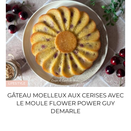
LIFESTYLE
GÂTEAU MOELLEUX AUX CERISES AVEC
LE MOULE FLOWER POWER GUY
DEMARLE