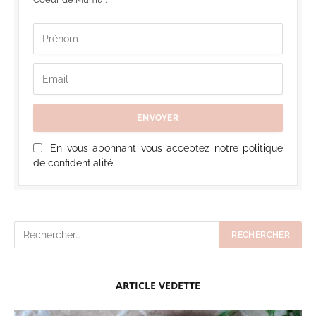
En vous abonnant vous acceptez notre politique
de confidentialité
ARTICLE VEDETTE