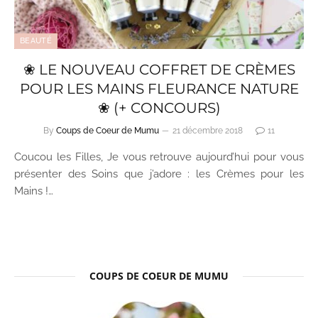
BEAUTÉ
❀ LE NOUVEAU COFFRET DE CRÈMES
POUR LES MAINS FLEURANCE NATURE
❀ (+ CONCOURS)
By
Coups de Coeur de Mumu
21 décembre 2018
11
Coucou les Filles, Je vous retrouve aujourd’hui pour vous
présenter des Soins que j’adore : les Crèmes pour les
Mains !…
COUPS DE COEUR DE MUMU