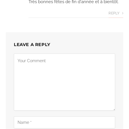
Très bonnes fêtes de fin d'année et à bientôt.
REPLY
LEAVE A REPLY