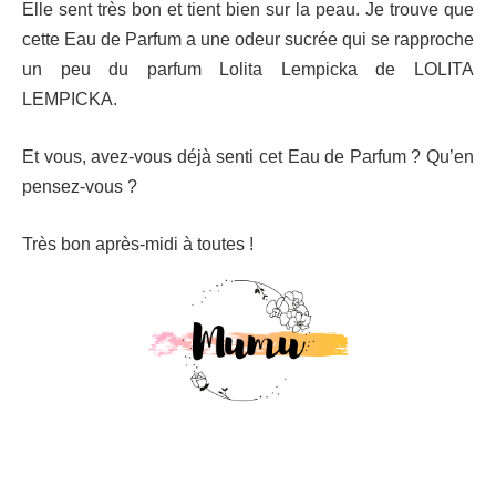
Elle sent très bon et tient bien sur la peau. Je trouve que
cette Eau de Parfum a une odeur sucrée qui se rapproche
un peu du parfum Lolita Lempicka de LOLITA
LEMPICKA.
Et vous, avez-vous déjà senti cet Eau de Parfum ? Qu’en
pensez-vous ?
Très bon après-midi à toutes !