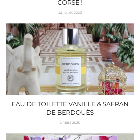
CORSE !
24 juillet 2026
EAU DE TOILETTE VANILLE & SAFRAN
DE BERDOUÈS
2 mars 2026