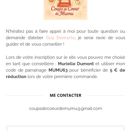
N’hésitez pas à faire appel à moi pour toute question ou
demande d’atelier
Guy Demarle
, je serai ravie de vous
guider et de vous conseiller !
Lors de votre inscription sur le site vous pouvez me choisir
en tant que conseillère :
Murielle Dumont
et utiliser mon
code de parrainage
MUMU63
pour bénéficier de
5 € de
réduction
lors de votre première commande.
ME CONTACTER
coupsdecoeurdemumu@gmail.com