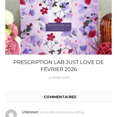
PRESCRIPTION LAB JUST LOVE DE
FÉVRIER 2026
27 février 2026
2
COMMENTAIRES
Unknown
on
23 décembre 2012 18h24