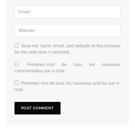
Save my name, email, and website in this browser
for the next time I comment.
Prévenez-moi de tous les nouveaux
commentaires par e-mail.
Prévenez-moi de tous les nouveaux articles par e-
mail.