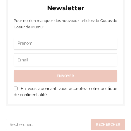
Newsletter
Pour ne rien manquer des nouveaux articles de Coups de
Coeur de Mumu :
En vous abonnant vous acceptez notre politique
de confidentialité