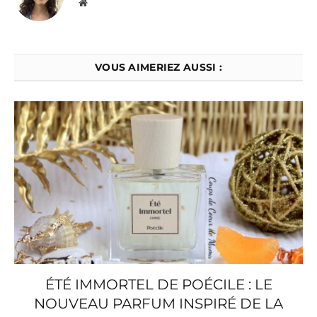
Website
VOUS AIMERIEZ AUSSI :
ÉTÉ IMMORTEL DE POÉCILE : LE
NOUVEAU PARFUM INSPIRÉ DE LA