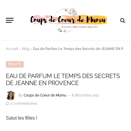
Accueil
»
Blog
»
Eau de Parfum Le Temps des Secrets de JEANNE EN PROVENCE
BEAUTÉ
EAU DE PARFUM LE TEMPS DES SECRETS
DE JEANNE EN PROVENCE
By
Coups de Coeur de Mumu
8 décembre 2012
2 commentaires
Salut les filles !