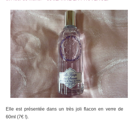
Elle est présentée dans un très joli flacon en verre de
60ml (7€ !).