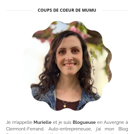
COUPS DE COEUR DE MUMU
Je m’appelle
Murielle
et je suis
Blogueuse
en Auvergne à
Clermont-Ferrand. Auto-entrepreneuse, j’ai mon Blog