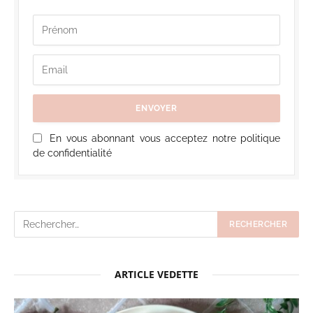
En vous abonnant vous acceptez notre politique
de confidentialité
ARTICLE VEDETTE