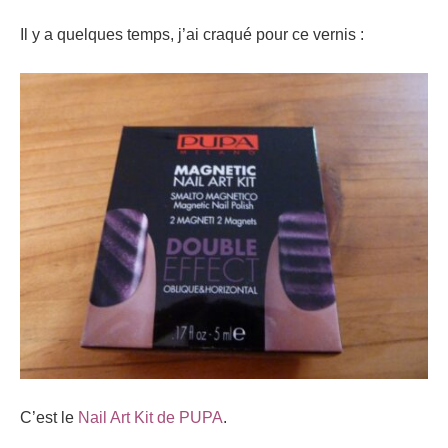
Il y a quelques temps, j’ai craqué pour ce vernis :
C’est le
Nail Art Kit de PUPA
.