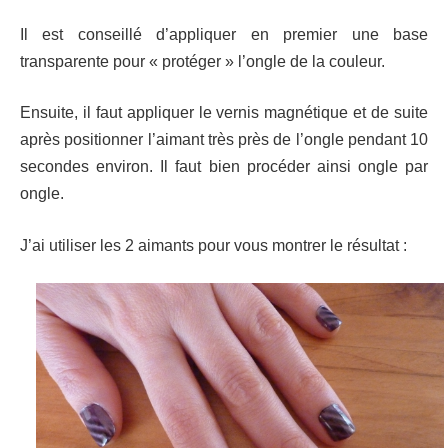
Il est conseillé d’appliquer en premier une base
transparente pour « protéger » l’ongle de la couleur.
Ensuite, il faut appliquer le vernis magnétique et de suite
après positionner l’aimant très près de l’ongle pendant 10
secondes environ. Il faut bien procéder ainsi ongle par
ongle.
J’ai utiliser les 2 aimants pour vous montrer le résultat :