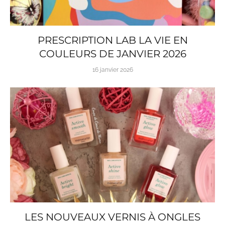
PRESCRIPTION LAB LA VIE EN
COULEURS DE JANVIER 2026
16 janvier 2026
LES NOUVEAUX VERNIS À ONGLES