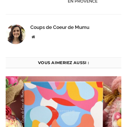
EN PROVENCE
Coups de Coeur de Mumu
Website
VOUS AIMERIEZ AUSSI :