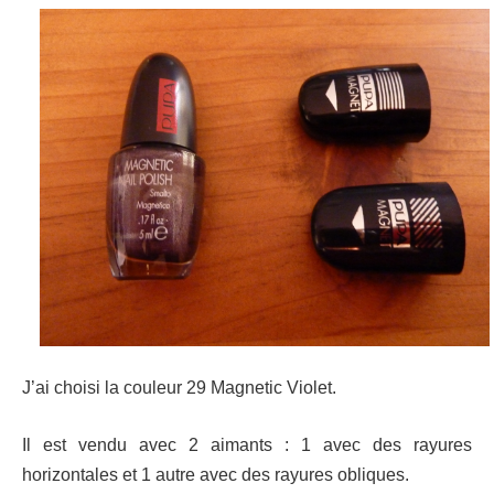
J’ai choisi la couleur 29 Magnetic Violet.
Il est vendu avec 2 aimants : 1 avec des rayures
horizontales et 1 autre avec des rayures obliques.