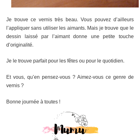
Je trouve ce vernis très beau. Vous pouvez d’ailleurs
l’appliquer sans utiliser les aimants. Mais je trouve que le
dessin laissé par l’aimant donne une petite touche
d’originalité.
Je le trouve parfait pour les fêtes ou pour le quotidien.
Et vous, qu’en pensez-vous ? Aimez-vous ce genre de
vernis ?
Bonne journée à toutes !