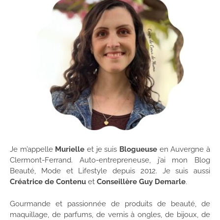
Je m’appelle
Murielle
et je suis
Blogueuse
en Auvergne à
Clermont-Ferrand. Auto-entrepreneuse, j’ai mon Blog
Beauté, Mode et Lifestyle depuis 2012. Je suis aussi
Créatrice de Contenu
et
Conseillère Guy Demarle
.
Gourmande et passionnée de produits de beauté, de
maquillage, de parfums, de vernis à ongles, de bijoux, de