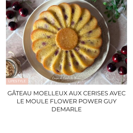
LIFESTYLE
GÂTEAU MOELLEUX AUX CERISES AVEC
LE MOULE FLOWER POWER GUY
DEMARLE