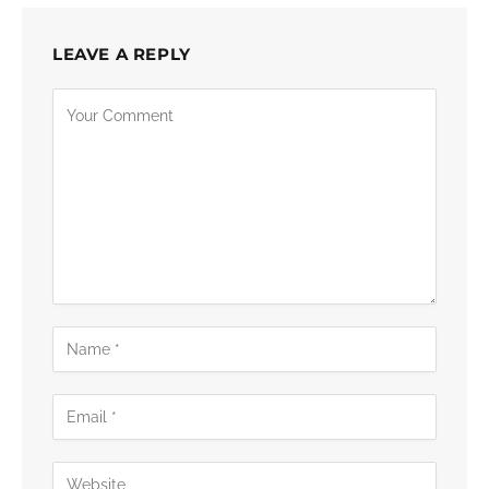
LEAVE A REPLY