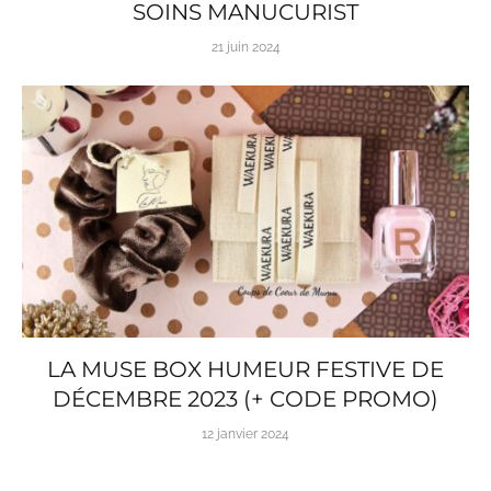
SOINS MANUCURIST
21 juin 2024
LA MUSE BOX HUMEUR FESTIVE DE
DÉCEMBRE 2023 (+ CODE PROMO)
12 janvier 2024