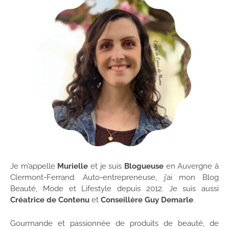
Je m’appelle
Murielle
et je suis
Blogueuse
en Auvergne à
Clermont-Ferrand. Auto-entrepreneuse, j’ai mon Blog
Beauté, Mode et Lifestyle depuis 2012. Je suis aussi
Créatrice de Contenu
et
Conseillère Guy Demarle
.
Gourmande et passionnée de produits de beauté, de