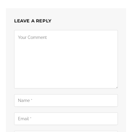
LEAVE A REPLY