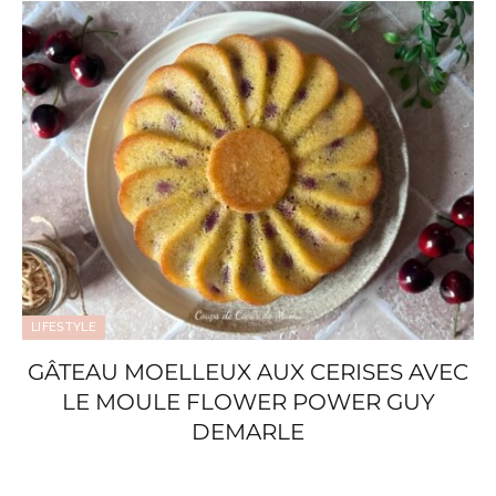
LIFESTYLE
GÂTEAU MOELLEUX AUX CERISES AVEC
LE MOULE FLOWER POWER GUY
DEMARLE