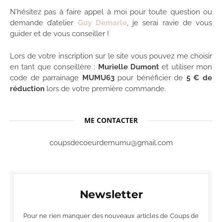
N’hésitez pas à faire appel à moi pour toute question ou
demande d’atelier
Guy Demarle
, je serai ravie de vous
guider et de vous conseiller !
Lors de votre inscription sur le site vous pouvez me choisir
en tant que conseillère :
Murielle Dumont
et utiliser mon
code de parrainage
MUMU63
pour bénéficier de
5 € de
réduction
lors de votre première commande.
ME CONTACTER
coupsdecoeurdemumu@gmail.com
Newsletter
Pour ne rien manquer des nouveaux articles de Coups de