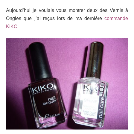
Aujourd’hui je voulais vous montrer deux des Vernis à
Ongles que j’ai reçus lors de ma dernière
commande
KIKO
.