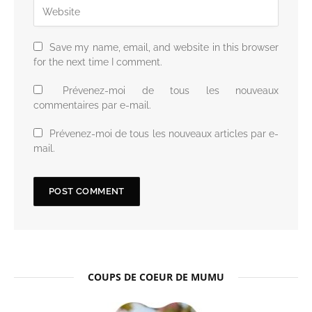
Save my name, email, and website in this browser
for the next time I comment.
Prévenez-moi de tous les nouveaux
commentaires par e-mail.
Prévenez-moi de tous les nouveaux articles par e-
mail.
COUPS DE COEUR DE MUMU