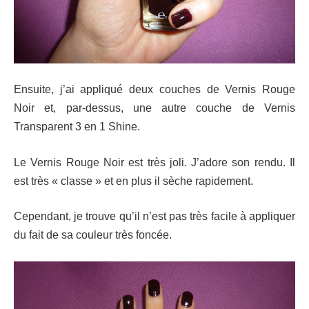
Ensuite, j’ai appliqué deux couches de Vernis Rouge
Noir et, par-dessus, une autre couche de Vernis
Transparent 3 en 1 Shine.
Le Vernis Rouge Noir est très joli. J’adore son rendu. Il
est très « classe » et en plus il sèche rapidement.
Cependant, je trouve qu’il n’est pas très facile à appliquer
du fait de sa couleur très foncée.