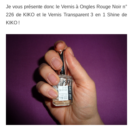
Je vous présente donc le Vernis à Ongles Rouge Noir n°
226 de KIKO et le Vernis Transparent 3 en 1 Shine de
KIKO !