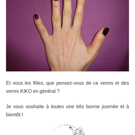
Et vous les filles, que pensez-vous de ce vernis et des
vernis KIKO en général ?
Je vous souhaite à toutes une très bonne journée et à
bientôt !