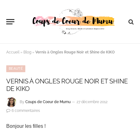
Accueil
»
Blog
»
Vernis à Ongles Rouge Noir et Shine de KIKO
BEAUTÉ
VERNIS À ONGLES ROUGE NOIR ET SHINE
DE KIKO
By
Coups de Coeur de Mumu
27 décembre 2012
6 commentaires
Bonjour les filles !