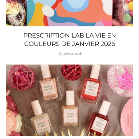
PRESCRIPTION LAB LA VIE EN
COULEURS DE JANVIER 2026
16 janvier 2026