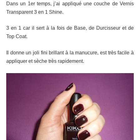
Dans un 1er temps, j’ai appliqué une couche de Vernis
Transparent 3 en 1 Shine.
3 en 1 car il sert à la fois de Base, de Durcisseur et de
Top Coat.
Il donne un joli fini brillant à la manucure,
est très facile à
appliquer et sèche très rapidement.