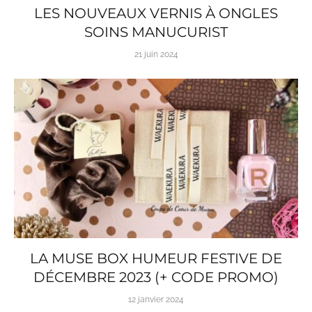
LES NOUVEAUX VERNIS À ONGLES
SOINS MANUCURIST
21 juin 2024
LA MUSE BOX HUMEUR FESTIVE DE
DÉCEMBRE 2023 (+ CODE PROMO)
12 janvier 2024