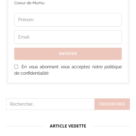
Coeur de Mumu :
En vous abonnant vous acceptez notre politique
de confidentialité
ARTICLE VEDETTE