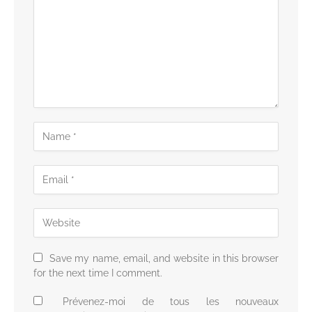
Save my name, email, and website in this browser
for the next time I comment.
Prévenez-moi de tous les nouveaux