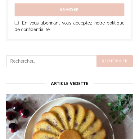
En vous abonnant vous acceptez notre politique
de confidentialité
ARTICLE VEDETTE