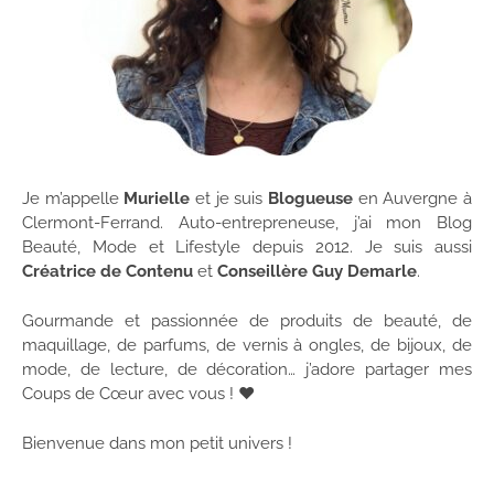
Je m’appelle
Murielle
et je suis
Blogueuse
en Auvergne à
Clermont-Ferrand. Auto-entrepreneuse, j’ai mon Blog
Beauté, Mode et Lifestyle depuis 2012. Je suis aussi
Créatrice de Contenu
et
Conseillère Guy Demarle
.
Gourmande et passionnée de produits de beauté, de
maquillage, de parfums, de vernis à ongles, de bijoux, de
mode, de lecture, de décoration… j’adore partager mes
Coups de Cœur avec vous ! ♥
Bienvenue dans mon petit univers !