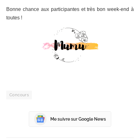
Bonne chance aux participantes et très bon week-end à
toutes !
Concours
Me suivre sur Google News