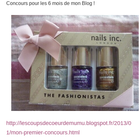
Concours pour les 6 mois de mon Blog !
http://lescoupsdecoeurdemumu.blogspot.fr/2013/0
1/mon-premier-concours.html