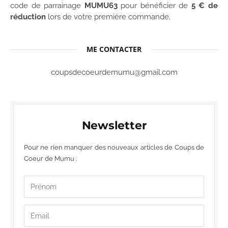
code de parrainage
MUMU63
pour bénéficier de
5 € de
réduction
lors de votre première commande.
ME CONTACTER
coupsdecoeurdemumu@gmail.com
Newsletter
Pour ne rien manquer des nouveaux articles de Coups de
Coeur de Mumu :