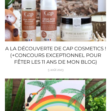
A LA DÉCOUVERTE DE CAP COSMETICS !
(+CONCOURS EXCEPTIONNEL POUR
FÊTER LES 11 ANS DE MON BLOG)
5 août 2023