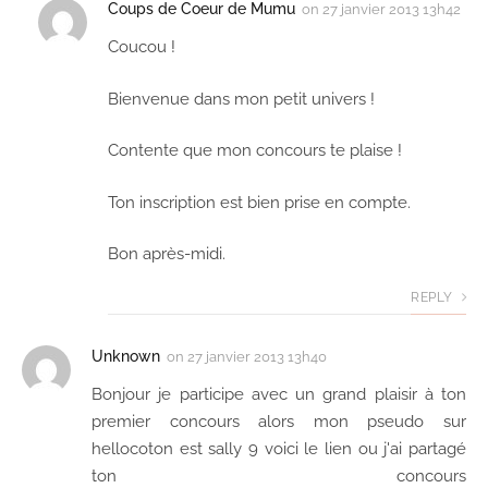
Coups de Coeur de Mumu
on
27 janvier 2013 13h42
Coucou !
Bienvenue dans mon petit univers !
Contente que mon concours te plaise !
Ton inscription est bien prise en compte.
Bon après-midi.
REPLY
Unknown
on
27 janvier 2013 13h40
Bonjour je participe avec un grand plaisir à ton
premier concours alors mon pseudo sur
hellocoton est sally 9 voici le lien ou j'ai partagé
ton concours