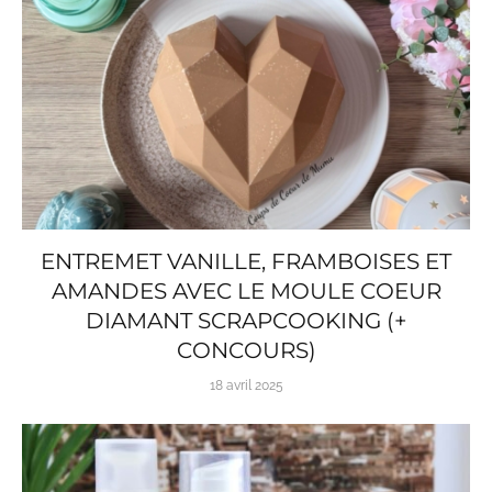
ENTREMET VANILLE, FRAMBOISES ET
AMANDES AVEC LE MOULE COEUR
DIAMANT SCRAPCOOKING (+
CONCOURS)
18 avril 2025