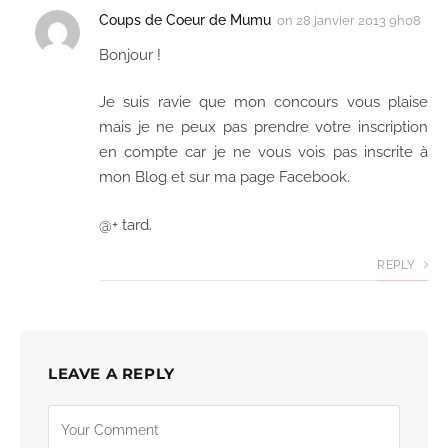
Coups de Coeur de Mumu
on
28 janvier 2013 9h08
Bonjour !
Je suis ravie que mon concours vous plaise
mais je ne peux pas prendre votre inscription
en compte car je ne vous vois pas inscrite à
mon Blog et sur ma page Facebook.
@+ tard.
REPLY
LEAVE A REPLY