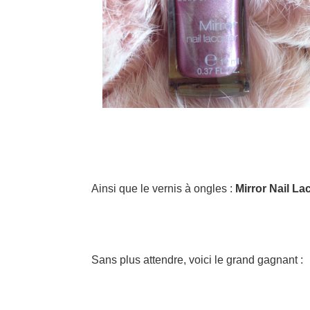
Ainsi que le vernis à ongles :
Mirror Nail La
Sans plus attendre, voici le grand gagnant :