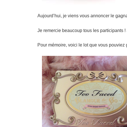
Aujourd’hui, je viens vous annoncer le gagn
Je remercie beaucoup tous les participants !
Pour mémoire, voici le lot que vous pouviez 