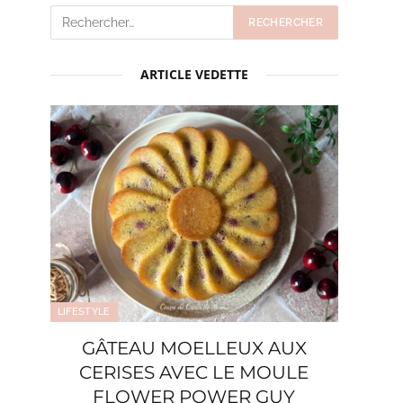
ARTICLE VEDETTE
LIFESTYLE
GÂTEAU MOELLEUX AUX
CERISES AVEC LE MOULE
FLOWER POWER GUY