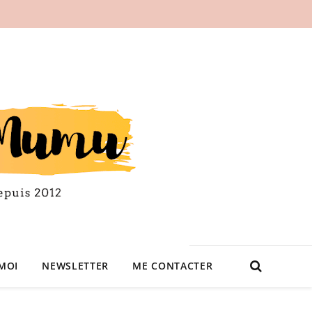
MOI
NEWSLETTER
ME CONTACTER