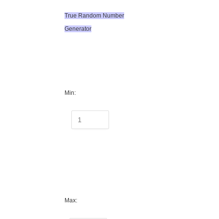
True Random Number
Generator
Min:
Max: