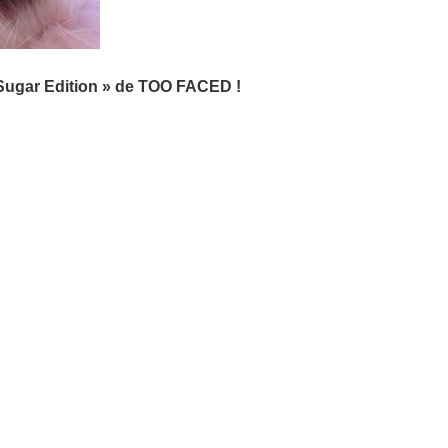
Sugar Edition » de TOO FACED !