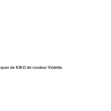
cquer de KIKO de couleur Violette
.