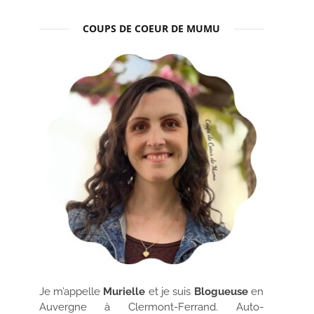
COUPS DE COEUR DE MUMU
Je m’appelle
Murielle
et je suis
Blogueuse
en
Auvergne à Clermont-Ferrand. Auto-