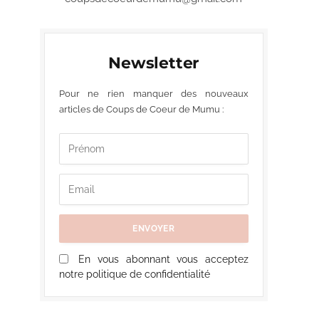
Newsletter
Pour ne rien manquer des nouveaux
articles de Coups de Coeur de Mumu :
En vous abonnant vous acceptez
notre politique de confidentialité