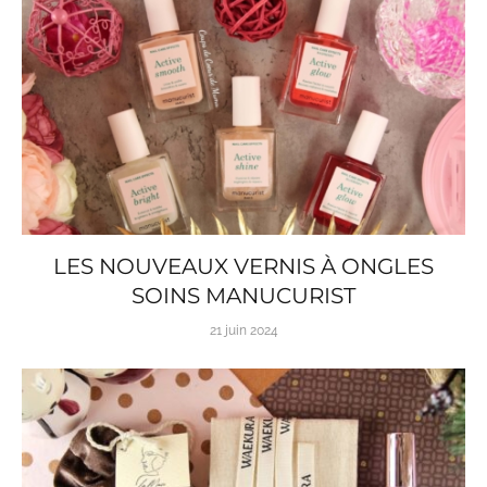
LES NOUVEAUX VERNIS À ONGLES
SOINS MANUCURIST
21 juin 2024