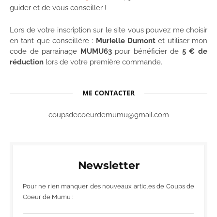
guider et de vous conseiller !
Lors de votre inscription sur le site vous pouvez me choisir
en tant que conseillère :
Murielle Dumont
et utiliser mon
code de parrainage
MUMU63
pour bénéficier de
5 € de
réduction
lors de votre première commande.
ME CONTACTER
coupsdecoeurdemumu@gmail.com
Newsletter
Pour ne rien manquer des nouveaux articles de Coups de
Coeur de Mumu :