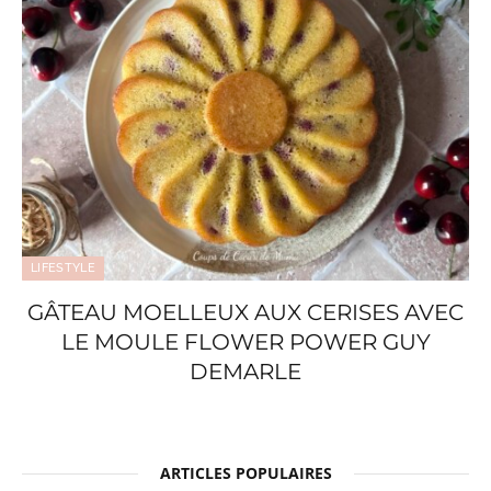
LIFESTYLE
GÂTEAU MOELLEUX AUX CERISES AVEC
LE MOULE FLOWER POWER GUY
DEMARLE
ARTICLES POPULAIRES