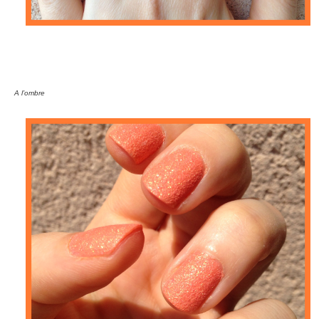
A l’ombre