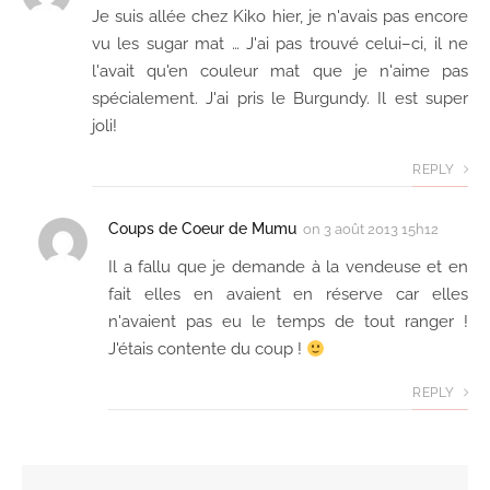
Je suis allée chez Kiko hier, je n'avais pas encore
vu les sugar mat … J'ai pas trouvé celui–ci, il ne
l'avait qu'en couleur mat que je n'aime pas
spécialement. J'ai pris le Burgundy. Il est super
joli!
REPLY
Coups de Coeur de Mumu
on
3 août 2013 15h12
Il a fallu que je demande à la vendeuse et en
fait elles en avaient en réserve car elles
n'avaient pas eu le temps de tout ranger !
J'étais contente du coup !
REPLY