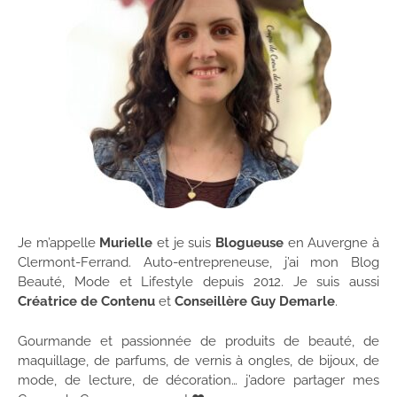
Je m’appelle
Murielle
et je suis
Blogueuse
en Auvergne à
Clermont-Ferrand. Auto-entrepreneuse, j’ai mon Blog
Beauté, Mode et Lifestyle depuis 2012. Je suis aussi
Créatrice de Contenu
et
Conseillère Guy Demarle
.
Gourmande et passionnée de produits de beauté, de
maquillage, de parfums, de vernis à ongles, de bijoux, de
mode, de lecture, de décoration… j’adore partager mes