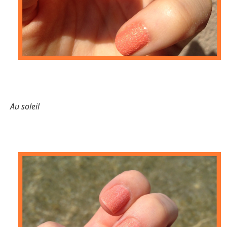
Au soleil