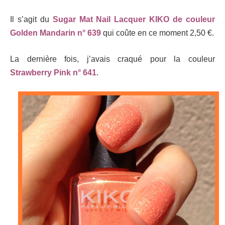
Il s’agit du
Sugar Mat Nail Lacquer KIKO de couleur
Golden Mandarin n° 639
qui coûte en ce moment 2,50 €.
La dernière fois, j’avais craqué pour la couleur
Strawberry Pink n° 641
.