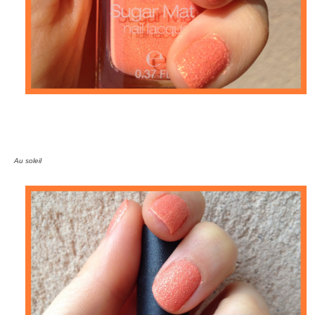
Au soleil