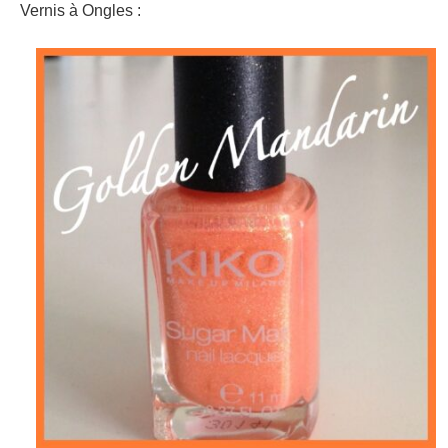
Vernis à Ongles :