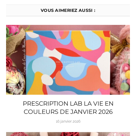
VOUS AIMERIEZ AUSSI :
PRESCRIPTION LAB LA VIE EN
COULEURS DE JANVIER 2026
16 janvier 2026