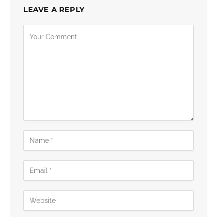
LEAVE A REPLY