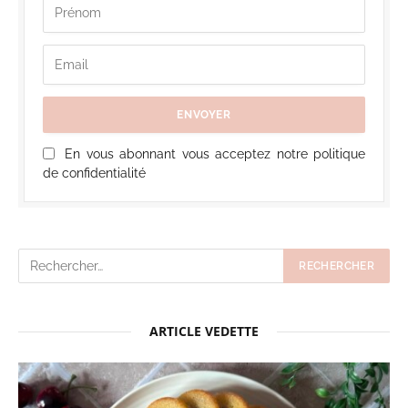
En vous abonnant vous acceptez notre politique
de confidentialité
ARTICLE VEDETTE