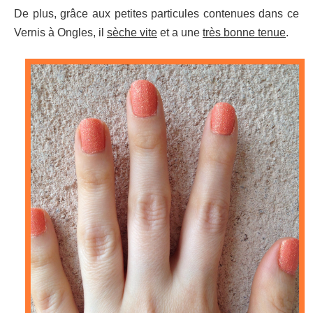
De plus, grâce aux petites particules contenues dans ce
Vernis à Ongles, il
sèche vite
et a une
très bonne tenue
.