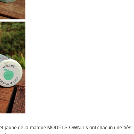
rt et jaune de la marque MODELS OWN. Ils ont chacun une très