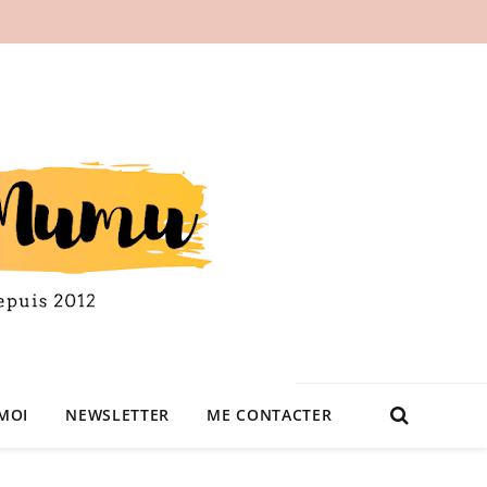
MOI
NEWSLETTER
ME CONTACTER