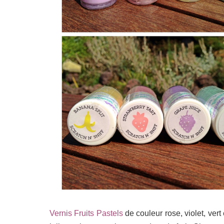
Vernis Fruits Pastels
de couleur rose, violet, ve