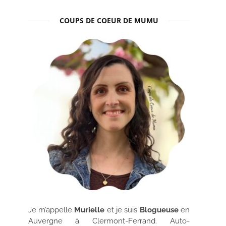
COUPS DE COEUR DE MUMU
Je m’appelle
Murielle
et je suis
Blogueuse
en
Auvergne à Clermont-Ferrand. Auto-