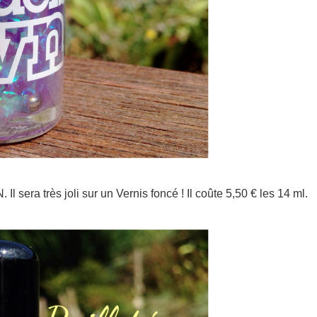
era très joli sur un Vernis foncé ! Il coûte 5,50 € les 14 ml.