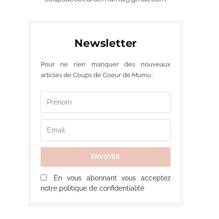
Newsletter
Pour ne rien manquer des nouveaux
articles de Coups de Coeur de Mumu :
En vous abonnant vous acceptez
notre politique de confidentialité