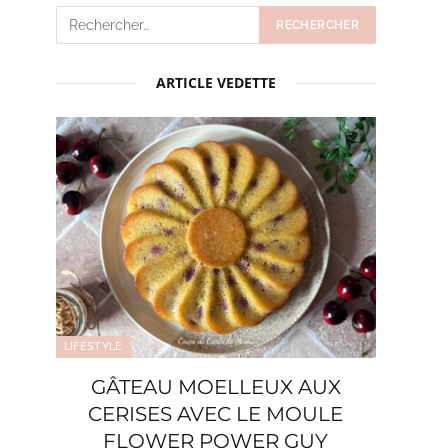
ARTICLE VEDETTE
LIFESTYLE
GÂTEAU MOELLEUX AUX
CERISES AVEC LE MOULE
FLOWER POWER GUY