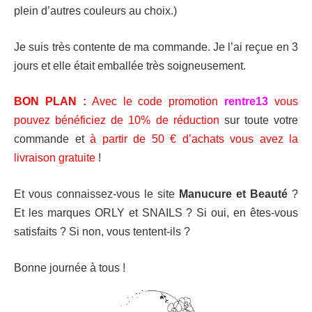
plein d’autres couleurs au choix.)
Je suis très contente de ma commande. Je l’ai reçue en 3
jours et elle était emballée très soigneusement.
BON PLAN :
Avec le code promotion
rentre13
vous
pouvez bénéficiez de 10% de réduction
sur toute votre
commande et
à partir de 50 € d’achats vous avez la
livraison gratuite
!
Et vous connaissez-vous le site
Manucure et Beauté
?
Et les marques ORLY et SNAILS ? Si oui, en êtes-vous
satisfaits ? Si non, vous tentent-ils ?
Bonne journée à tous !