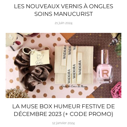
LES NOUVEAUX VERNIS À ONGLES
SOINS MANUCURIST
21 juin 2024
LA MUSE BOX HUMEUR FESTIVE DE
DÉCEMBRE 2023 (+ CODE PROMO)
12 janvier 2024