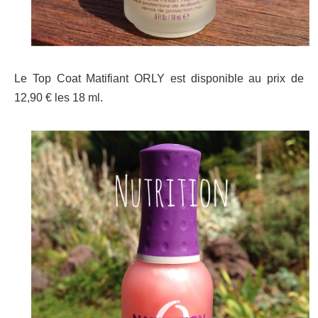
Le Top Coat Matifiant ORLY est disponible au prix de
12,90 € les 18 ml.