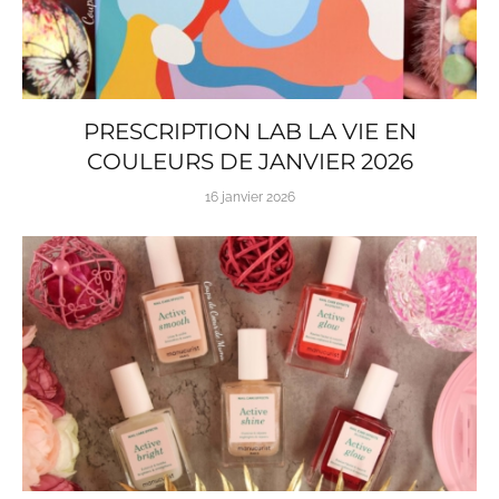
PRESCRIPTION LAB LA VIE EN
COULEURS DE JANVIER 2026
16 janvier 2026