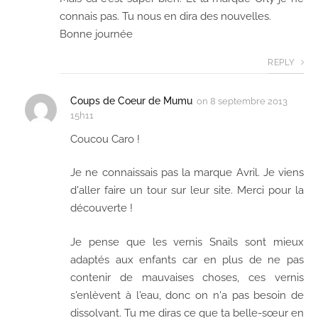
connais pas. Tu nous en dira des nouvelles.
Bonne journée
REPLY
Coups de Coeur de Mumu
on
8 septembre 2013
15h11
Coucou Caro !
Je ne connaissais pas la marque Avril. Je viens
d'aller faire un tour sur leur site. Merci pour la
découverte !
Je pense que les vernis Snails sont mieux
adaptés aux enfants car en plus de ne pas
contenir de mauvaises choses, ces vernis
s'enlèvent à l'eau, donc on n'a pas besoin de
dissolvant. Tu me diras ce que ta belle-sœur en