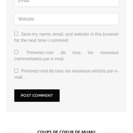
Save my name, email, and website in this browser
for the next time I comment.
Prévenez-moi de tous les nouveaux
commentaires par e-mail.
Prévenez-moi de tous les nouveaux articles par e-
mail.
COUPS DE COEUR DE MUMU