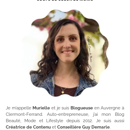
Je m’appelle
Murielle
et je suis
Blogueuse
en Auvergne à
Clermont-Ferrand. Auto-entrepreneuse, j’ai mon Blog
Beauté, Mode et Lifestyle depuis 2012. Je suis aussi
Créatrice de Contenu
et
Conseillère Guy Demarle
.