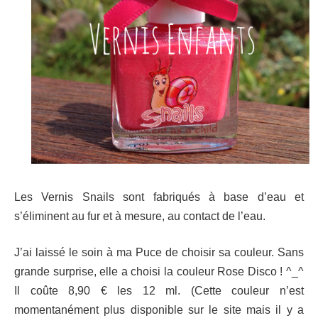
Les Vernis Snails sont fabriqués à base d’eau et
s’éliminent au fur et à mesure, au contact de l’eau.
J’ai laissé le soin à ma Puce de choisir sa couleur. Sans
grande surprise, elle a choisi la couleur Rose Disco ! ^_^
Il coûte 8,90 € les 12 ml. (Cette couleur n’est
momentanément plus disponible sur le site mais il y a