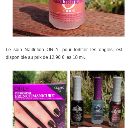
Le soin Nailtrition ORLY, pour fortifier les ongles, est
disponible au prix de 12,90 € les 18 ml.