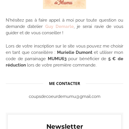
N’hésitez pas à faire appel à moi pour toute question ou
demande d’atelier
Guy Demarle
, je serai ravie de vous
guider et de vous conseiller !
Lors de votre inscription sur le site vous pouvez me choisir
en tant que conseillère :
Murielle Dumont
et utiliser mon
code de parrainage
MUMU63
pour bénéficier de
5 € de
réduction
lors de votre première commande.
ME CONTACTER
coupsdecoeurdemumu@gmail.com
Newsletter