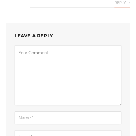
REPLY
LEAVE A REPLY