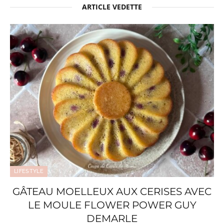
ARTICLE VEDETTE
LIFESTYLE
GÂTEAU MOELLEUX AUX CERISES AVEC
LE MOULE FLOWER POWER GUY
DEMARLE