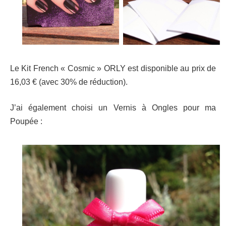
Le Kit French « Cosmic » ORLY est disponible au prix de
16,03 € (avec 30% de réduction).
J’ai également choisi un Vernis à Ongles pour ma
Poupée :