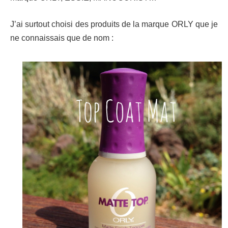
J’ai surtout choisi des produits de la marque ORLY que je
ne connaissais que de nom :