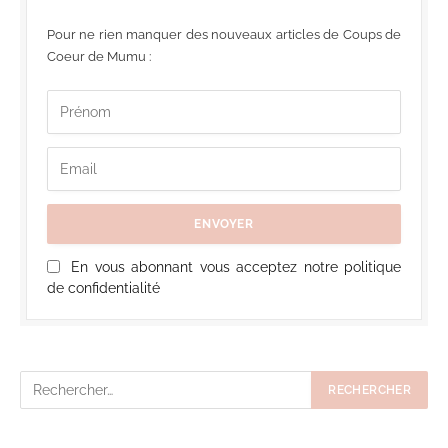
Pour ne rien manquer des nouveaux articles de Coups de
Coeur de Mumu :
En vous abonnant vous acceptez notre politique
de confidentialité