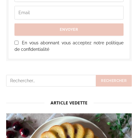
En vous abonnant vous acceptez notre politique
de confidentialité
ARTICLE VEDETTE