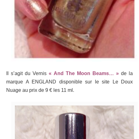
Il s’agit du Vernis
« And The Moon Beams… »
de la
marque A ENGLAND disponible sur le site Le Doux
Nuage au prix de 9 € les 11 ml.