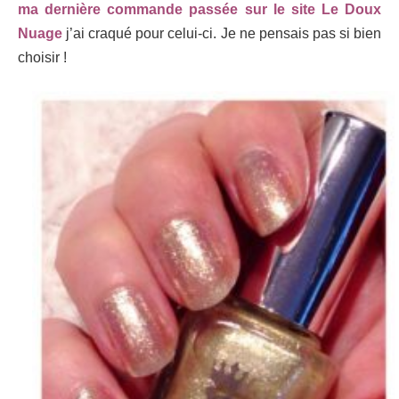
ma dernière commande passée sur le site Le Doux
Nuage
j’ai craqué pour celui-ci. Je ne pensais pas si bien
choisir !