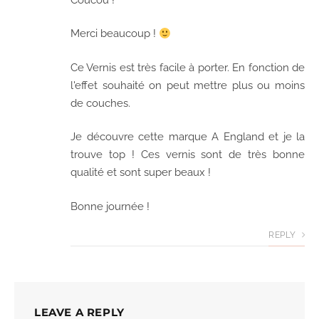
Merci beaucoup !
Ce Vernis est très facile à porter. En fonction de
l'effet souhaité on peut mettre plus ou moins
de couches.
Je découvre cette marque A England et je la
trouve top ! Ces vernis sont de très bonne
qualité et sont super beaux !
Bonne journée !
REPLY
LEAVE A REPLY