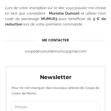
Lors de votre inscription sur le site vous pouvez me choisir
en tant que conseillère :
Murielle Dumont
et utiliser mon
code de parrainage
MUMU63
pour bénéficier de
5 € de
réduction
lors de votre première commande.
ME CONTACTER
coupsdecoeurdemumu@gmail.com
Newsletter
Pour ne rien manquer des nouveaux articles de Coups de
Coeur de Mumu :