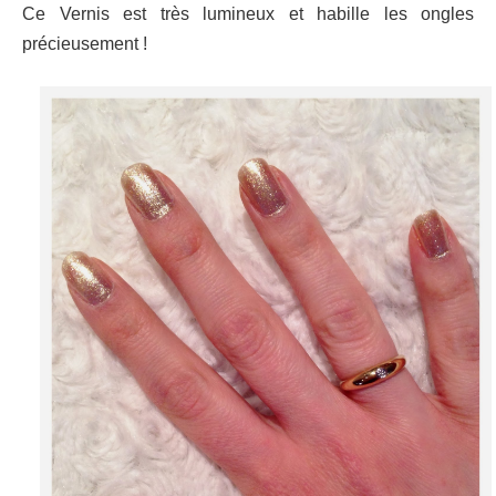
Ce Vernis est très lumineux et habille les ongles
précieusement !