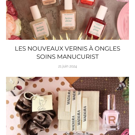
LES NOUVEAUX VERNIS À ONGLES
SOINS MANUCURIST
21 juin 2024