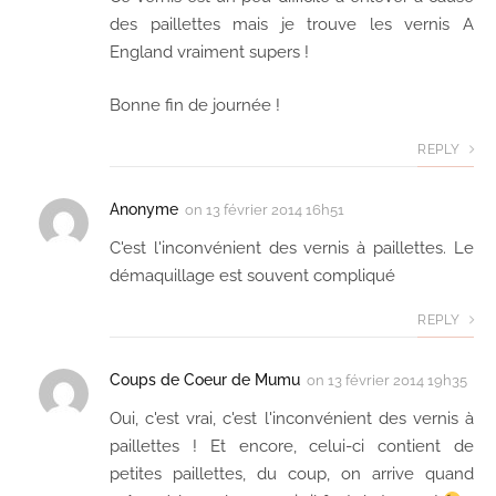
des paillettes mais je trouve les vernis A
England vraiment supers !
Bonne fin de journée !
REPLY
Anonyme
on
13 février 2014 16h51
C'est l'inconvénient des vernis à paillettes. Le
démaquillage est souvent compliqué
REPLY
Coups de Coeur de Mumu
on
13 février 2014 19h35
Oui, c'est vrai, c'est l'inconvénient des vernis à
paillettes ! Et encore, celui-ci contient de
petites paillettes, du coup, on arrive quand