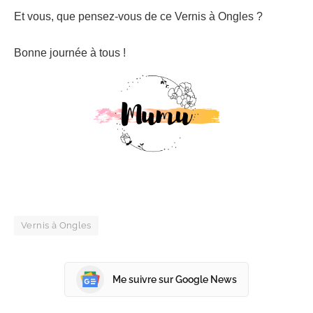
Et vous, que pensez-vous de ce Vernis à Ongles ?
Bonne journée à tous !
Vernis à Ongles
Me suivre sur Google News