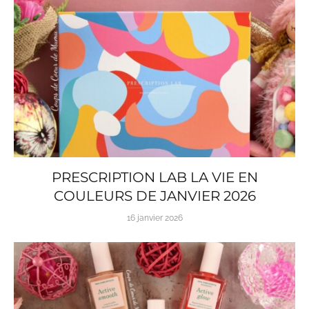
PRESCRIPTION LAB LA VIE EN
COULEURS DE JANVIER 2026
16 janvier 2026