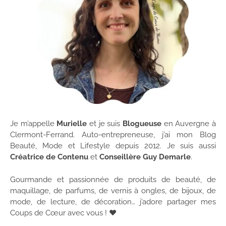
Je m’appelle
Murielle
et je suis
Blogueuse
en Auvergne à
Clermont-Ferrand. Auto-entrepreneuse, j’ai mon Blog
Beauté, Mode et Lifestyle depuis 2012. Je suis aussi
Créatrice de Contenu
et
Conseillère Guy Demarle
.
Gourmande et passionnée de produits de beauté, de
maquillage, de parfums, de vernis à ongles, de bijoux, de
mode, de lecture, de décoration… j’adore partager mes
Coups de Cœur avec vous ! ♥