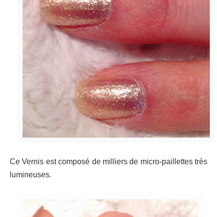
Ce Vernis est composé de milliers de micro-paillettes très
lumineuses.