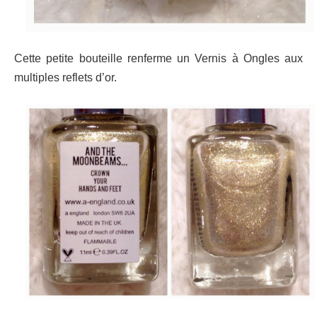
Cette petite bouteille renferme un Vernis à Ongles aux
multiples reflets d’or.