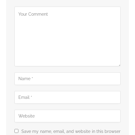
Save my name, email, and website in this browser