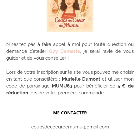
N’hésitez pas à faire appel à moi pour toute question ou
demande d’atelier
Guy Demarle
, je serai ravie de vous
guider et de vous conseiller !
Lors de votre inscription sur le site vous pouvez me choisir
en tant que conseillère :
Murielle Dumont
et utiliser mon
code de parrainage
MUMU63
pour bénéficier de
5 € de
réduction
lors de votre première commande.
ME CONTACTER
coupsdecoeurdemumu@gmail.com