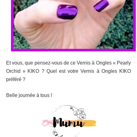
Et vous, que pensez-vous de ce Vernis à Ongles « Pearly
Orchid » KIKO ? Quel est votre Vernis à Ongles KIKO
préféré ?
Belle journée à tous !