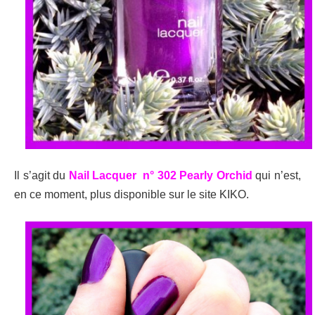
Il s’agit du
Nail Lacquer n° 302 Pearly Orchid
qui n’est,
en ce moment, plus disponible sur le site KIKO.