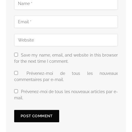
Save my name, email, and website in this browser
for the next time I comment.
Prévenez-moi de tous les nouveaux
commentaires par e-mail.
Prévenez-moi de tous les nouveaux articles par e-
mail.