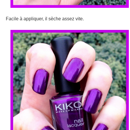
Facile à appliquer, il sèche assez vite.