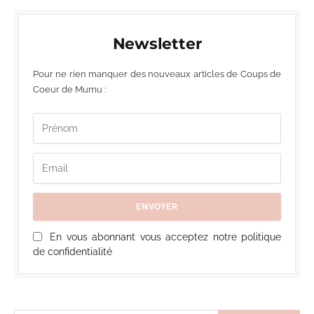
Newsletter
Pour ne rien manquer des nouveaux articles de Coups de
Coeur de Mumu :
En vous abonnant vous acceptez notre politique
de confidentialité