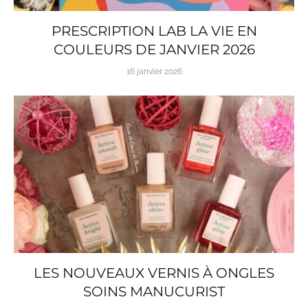
PRESCRIPTION LAB LA VIE EN
COULEURS DE JANVIER 2026
16 janvier 2026
LES NOUVEAUX VERNIS À ONGLES
SOINS MANUCURIST