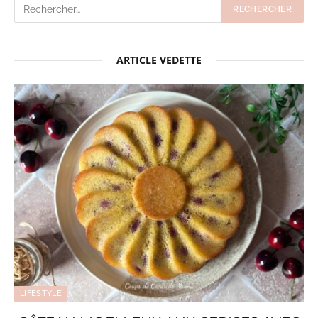
ARTICLE VEDETTE
LIFESTYLE