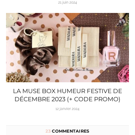
21 juin 2024
LA MUSE BOX HUMEUR FESTIVE DE
DÉCEMBRE 2023 (+ CODE PROMO)
12 janvier 2024
23
COMMENTAIRES