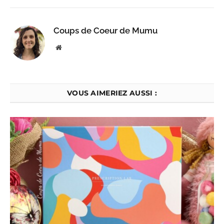
Coups de Coeur de Mumu
Website
VOUS AIMERIEZ AUSSI :