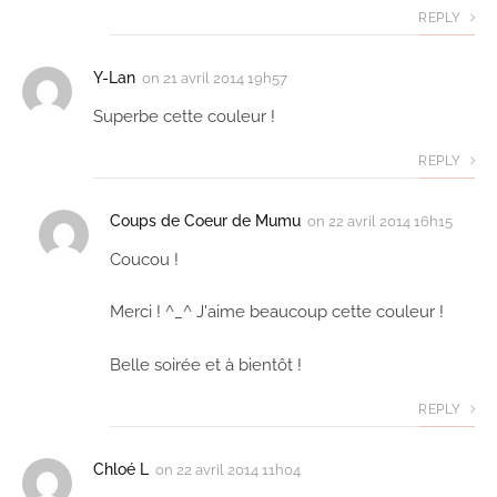
REPLY
Y-Lan
on
21 avril 2014 19h57
Superbe cette couleur !
REPLY
Coups de Coeur de Mumu
on
22 avril 2014 16h15
Coucou !
Merci ! ^_^ J'aime beaucoup cette couleur !
Belle soirée et à bientôt !
REPLY
Chloé L
on
22 avril 2014 11h04