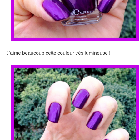
J’aime beaucoup cette couleur très lumineuse !