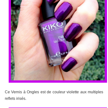
Ce Vernis à Ongles est de couleur violette aux multiples
reflets irisés.