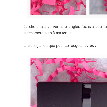
Je cherchais un vernis à ongles fuchsia pour un
s’accordera bien à ma tenue !
Ensuite j’ai craqué pour ce rouge à lèvres :