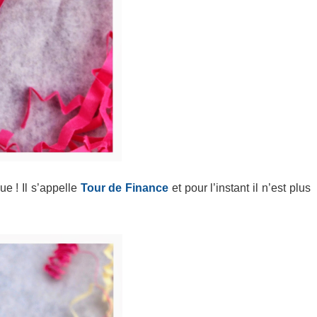
ue ! Il s’appelle
Tour de Finance
et pour l’instant il n’est plus