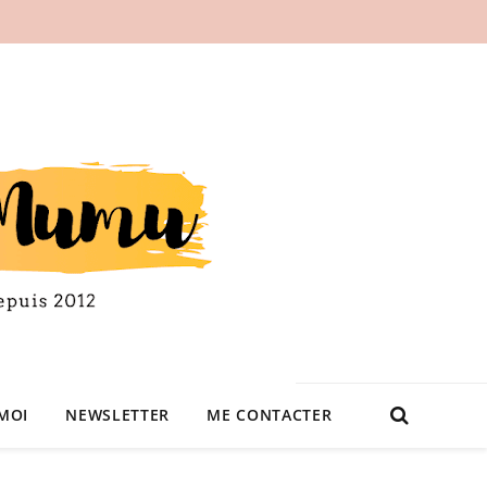
MOI
NEWSLETTER
ME CONTACTER