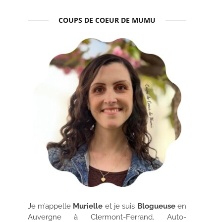
COUPS DE COEUR DE MUMU
Je m’appelle
Murielle
et je suis
Blogueuse
en
Auvergne à Clermont-Ferrand. Auto-