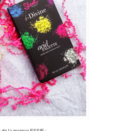
les de la marque ESSIE :