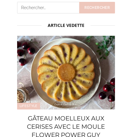
ARTICLE VEDETTE
LIFESTYLE
GÂTEAU MOELLEUX AUX
CERISES AVEC LE MOULE
FLOWER POWER GUY