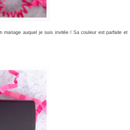
 mariage auquel je suis invitée ! Sa couleur est parfaite et