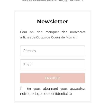
Newsletter
Pour ne rien manquer des nouveaux
articles de Coups de Coeur de Mumu :
En vous abonnant vous acceptez
notre politique de confidentialité