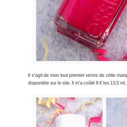
Il s’agit de mon tout premier vernis de cette marq
disponible sur le site. Il m’a coûté 9 € les 13,5 ml.