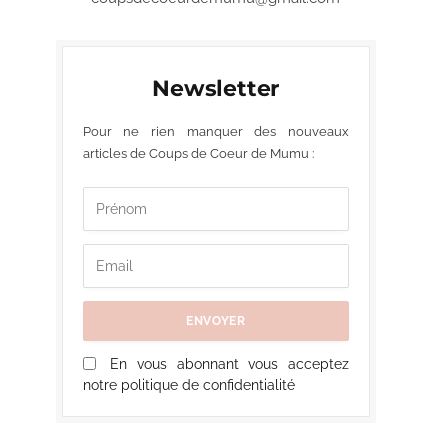
Newsletter
Pour ne rien manquer des nouveaux
articles de Coups de Coeur de Mumu :
En vous abonnant vous acceptez
notre politique de confidentialité