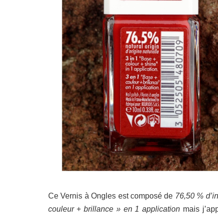
Ce Vernis à Ongles est composé de
76,50 % d’in
couleur + brillance » en 1 application
mais j’ap