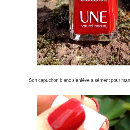
Son capuchon blanc s’enlève aisément pour manip