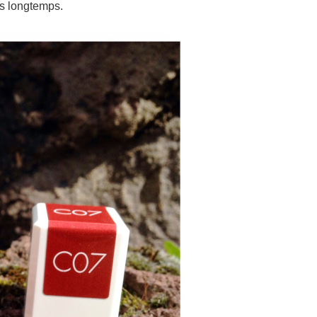
us longtemps.