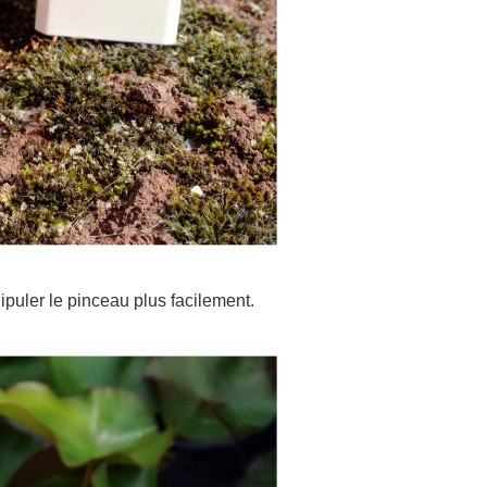
uler le pinceau plus facilement.