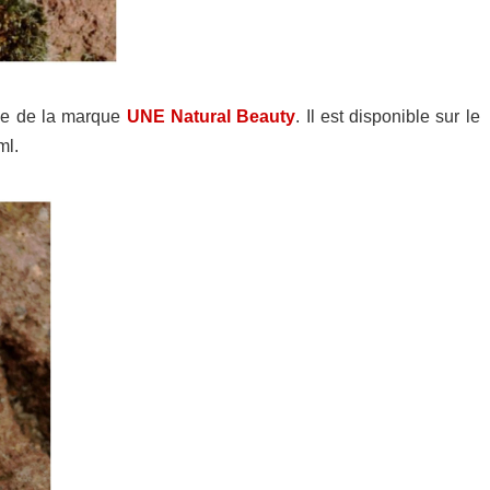
uge de la marque
UNE Natural Beauty
. Il est disponible sur le
ml.