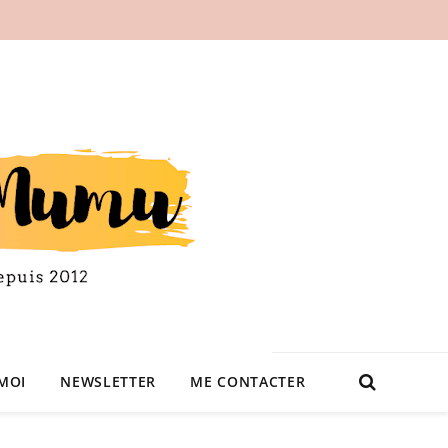
MOI
NEWSLETTER
ME CONTACTER