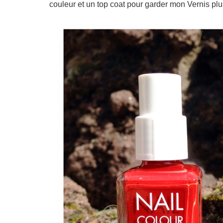
couleur et un top coat pour garder mon Vernis pl