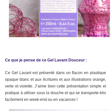
Ce que je pense de ce Gel Lavant Douceur :
Ce Gel Lavant est présenté dans un flacon en plastique
opaque blanc et aux écritures et aux illustrations orange,
verte et violette. J’aime bien cette présentation simple et
pratique à utiliser sous la douche et qui se transporte très
facilement en week-end ou en vacances !