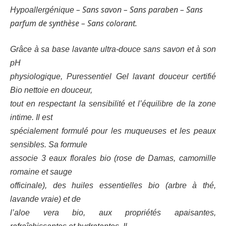
– Sans savon – Sans paraben – Sans
Hypoallergénique
parfum de synthèse – Sans colorant.
Grâce à sa base lavante ultra-douce sans savon et à son
pH
physiologique, Puressentiel Gel lavant douceur certifié
Bio nettoie en douceur,
tout en respectant la sensibilité et l’équilibre de la zone
intime. Il est
spécialement formulé pour les muqueuses et les peaux
sensibles. Sa formule
associe 3 eaux florales bio (rose de Damas, camomille
romaine et sauge
officinale), des huiles essentielles bio (arbre à thé,
lavande vraie) et de
l’aloe vera bio, aux propriétés apaisantes,