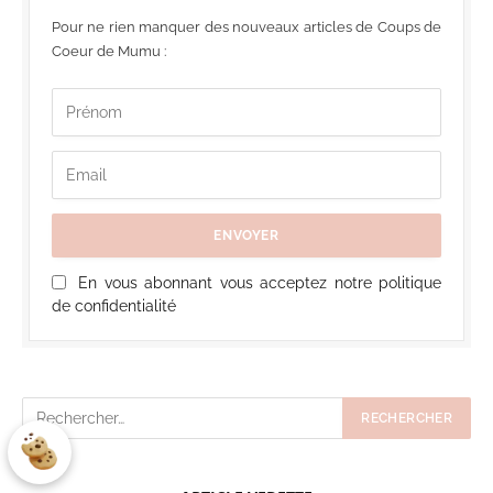
Pour ne rien manquer des nouveaux articles de Coups de
Coeur de Mumu :
En vous abonnant vous acceptez notre politique
de confidentialité