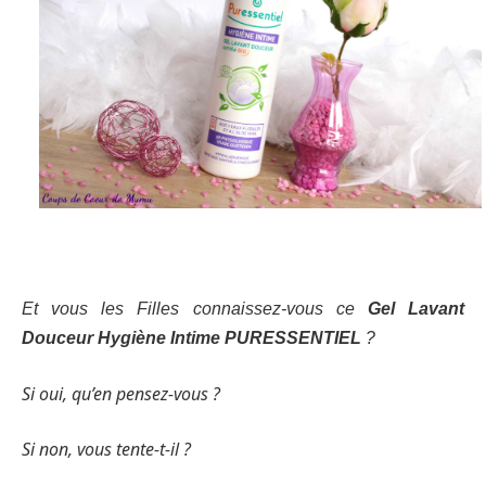
Et vous les Filles connaissez-vous ce
Gel Lavant
Douceur Hygiène Intime PURESSENTIEL
?
Si oui, qu’en pensez-vous ?
Si non, vous tente-t-il ?