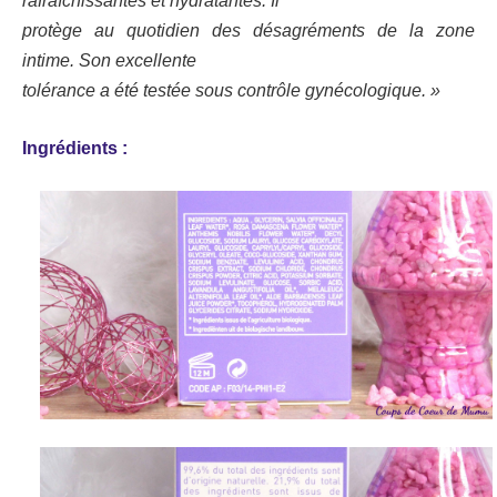
rafraîchissantes et hydratantes. Il
protège au quotidien des désagréments de la zone
intime. Son excellente
tolérance a été testée sous contrôle gynécologique. »
Ingrédients :