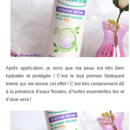
Après application, je sens que ma peau est très bien
hydratée et protégée ! C’est le tout premier Nettoyant
Intime qui me donne cet effet ! C’est très certainement dû
à la présence d’eaux florales, d’huiles essentielles bio et
d’aloe vera !