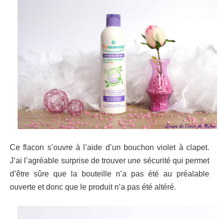
Ce flacon s’ouvre à l’aide d’un bouchon violet à clapet.
J’ai l’agréable surprise de trouver une sécurité qui permet
d’être sûre que la bouteille n’a pas été au préalable
ouverte et donc que le produit n’a pas été altéré.