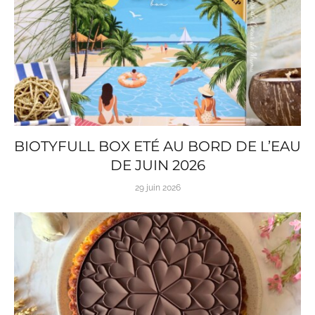
BIOTYFULL BOX ETÉ AU BORD DE L’EAU
DE JUIN 2026
29 juin 2026