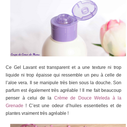
Ce Gel Lavant est transparent et a une texture ni trop
liquide ni trop épaisse qui ressemble un peu à celle de
l’aloe vera. Il se manipule très bien sous la douche. Son
parfum est également très agréable ! Il me fait beaucoup
penser à celui de la
Crème de Douce Weleda à la
Grenade
! C’est une odeur d’huiles essentielles et de
plantes vraiment très agréable !