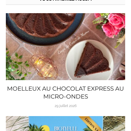
MOELLEUX AU CHOCOLAT EXPRESS AU
MICRO-ONDES
29 juillet 2026