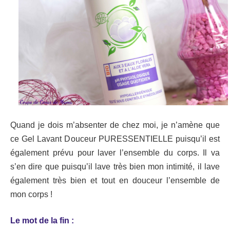
Quand je dois m’absenter de chez moi, je n’amène que
ce Gel Lavant Douceur PURESSENTIELLE puisqu’il est
également prévu pour laver l’ensemble du corps. Il va
s’en dire que puisqu’il lave très bien mon intimité, il lave
également très bien et tout en douceur l’ensemble de
mon corps !
Le mot de la fin :