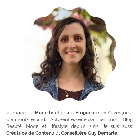
Je m’appelle
Murielle
et je suis
Blogueuse
en Auvergne à
Clermont-Ferrand. Auto-entrepreneuse, j’ai mon Blog
Beauté, Mode et Lifestyle depuis 2012. Je suis aussi
Créatrice de Contenu
et
Conseillère Guy Demarle
.