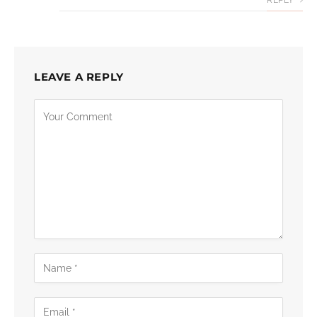
LEAVE A REPLY