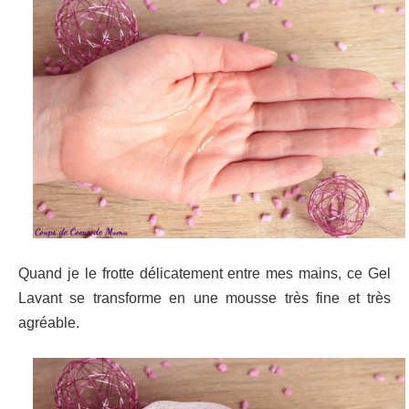
Quand je le frotte délicatement entre mes mains, ce Gel
Lavant se transforme en une mousse très fine et très
agréable.