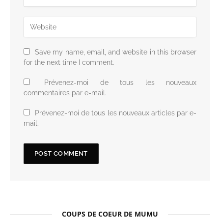
Save my name, email, and website in this browser
for the next time I comment.
Prévenez-moi de tous les nouveaux
commentaires par e-mail.
Prévenez-moi de tous les nouveaux articles par e-
mail.
COUPS DE COEUR DE MUMU