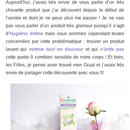
Aujourd’hui, j’avais très envie de vous parler d’un très
chouette produit que j’ai découvert depuis le début de
l’année et dont je ne peux plus me passer ! Je ne vais
pas vous parler d’un produit très glamour puisqu’il s’agit
d’
Hygiène Intime
mais nous sommes cependant toutes
concernées par cette problématique : trouver un produit
lavant qui
nettoie tout en douceur
et qui
n’irrite pas
cette partie ô combien sensible de notre corps ! Et bien,
les Filles, je pense avoir trouvé mon Graal et j’avais très
envie de partager cette découverte avec vous !!!