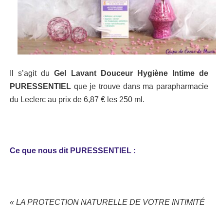
Il s’agit du
Gel Lavant Douceur Hygiène Intime de
PURESSENTIEL
que je trouve dans ma parapharmacie
du Leclerc au prix de 6,87 € les 250 ml.
Ce que nous dit PURESSENTIEL :
« LA PROTECTION NATURELLE DE VOTRE INTIMITÉ