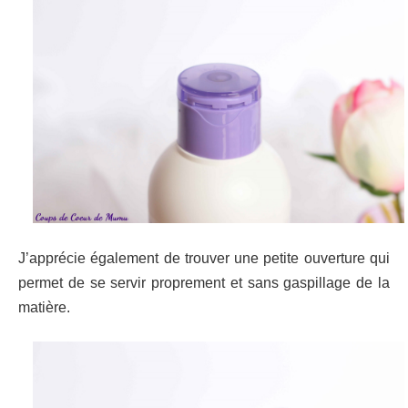
J’apprécie également de trouver une petite ouverture qui
permet de se servir proprement et sans gaspillage de la
matière.