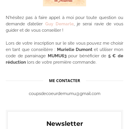
N’hésitez pas à faire appel à moi pour toute question ou
demande d’atelier
Guy Demarle
, je serai ravie de vous
guider et de vous conseiller !
Lors de votre inscription sur le site vous pouvez me choisir
en tant que conseillère :
Murielle Dumont
et utiliser mon
code de parrainage
MUMU63
pour bénéficier de
5 € de
réduction
lors de votre première commande.
ME CONTACTER
coupsdecoeurdemumu@gmail.com
Newsletter