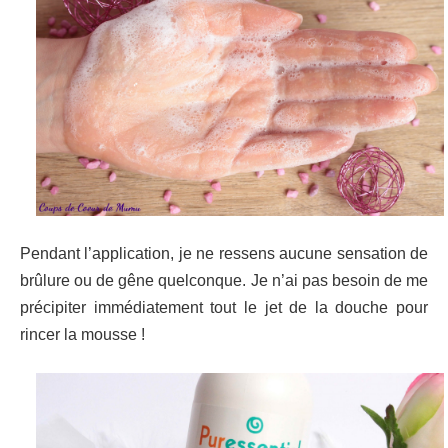
Pendant l’application, je ne ressens aucune sensation de
brûlure ou de gêne quelconque. Je n’ai pas besoin de me
précipiter immédiatement tout le jet de la douche pour
rincer la mousse !