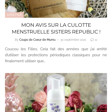
LIFESTYLE
MON AVIS SUR LA CULOTTE
MENSTRUELLE SISTERS REPUBLIC !
By
Coups de Coeur de Mumu
30 septembre 2021
11
Coucou les Filles, Cela fait des années que j’ai arrêté
d’utiliser les protections périodiques classiques pour ne
finalement utiliser que…