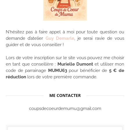
N’hésitez pas à faire appel à moi pour toute question ou
demande d’atelier
Guy Demarle
, je serai ravie de vous
guider et de vous conseiller !
Lors de votre inscription sur le site vous pouvez me choisir
en tant que conseillère :
Murielle Dumont
et utiliser mon
code de parrainage
MUMU63
pour bénéficier de
5 € de
réduction
lors de votre première commande.
ME CONTACTER
coupsdecoeurdemumu@gmail.com