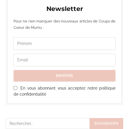
Newsletter
Pour ne rien manquer des nouveaux articles de Coups de
Coeur de Mumu :
En vous abonnant vous acceptez notre politique
de confidentialité