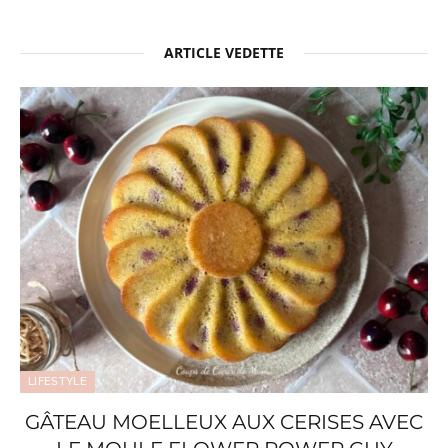
ARTICLE VEDETTE
LIFESTYLE
GÂTEAU MOELLEUX AUX CERISES AVEC