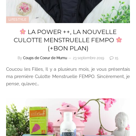
LIFESTYLE
LA POWER ++, LA NOUVELLE
CULOTTE MENSTRUELLE FEMPO
(+BON PLAN)
By
Coups de Coeur de Mumu
23 septembre 2019
15
Coucou les Filles, Il y a plusieurs mois, je vous présentais
ma première Culotte Menstruelle FEMPO. Sincèrement, je
pense, qu’avec…