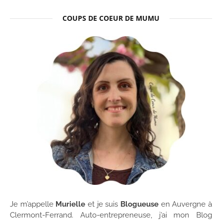
COUPS DE COEUR DE MUMU
Je m’appelle
Murielle
et je suis
Blogueuse
en Auvergne à
Clermont-Ferrand. Auto-entrepreneuse, j’ai mon Blog