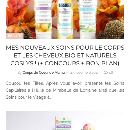
BEAUTÉ
MES NOUVEAUX SOINS POUR LE CORPS
ET LES CHEVEUX BIO ET NATURELS
COSLYS ! (+ CONCOURS + BON PLAN)
By
Coups de Coeur de Mumu
27 novembre 2017
46
Coucou les Filles, Après vous avoir présenté les Soins
Capillaires à l’Huile de Mirabelle de Lorraine ainsi que les
Soins pour le Visage à…