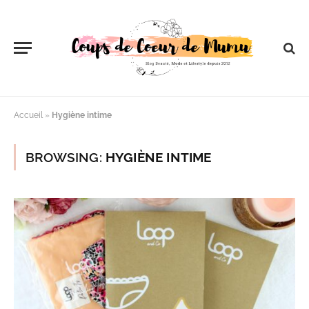
Accueil
»
Hygiène intime
BROWSING:
HYGIÈNE INTIME