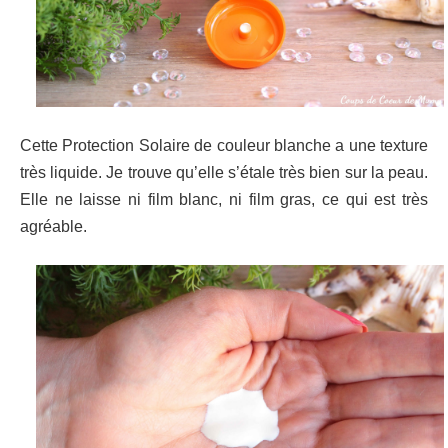
Cette Protection Solaire de couleur blanche a une texture
très liquide. Je trouve qu’elle s’étale très bien sur la peau.
Elle ne laisse ni film blanc, ni film gras, ce qui est très
agréable.