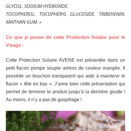
GLYCOL. SODIUM HYDROXIDE.
TOCOPHEROL. TOCOPHERYL GLUCOSIDE. TRIBEHENIN.
XANTHAN GUM. »
Ce que je pense de cette Protection Solaire pour le
Visage :
Cette Protection Solaire AVENE est présentée dans un
petit flacon pompe souple airless de couleur orangée. Il
possède un bouchon transparent qui aide à maintenir le
flacon « tête en bas ». J’aime bien cette présentation qui
permet de terminer le produit jusqu’à la dernière goutte !
Au moins, il n’y a pas de gaspillage !