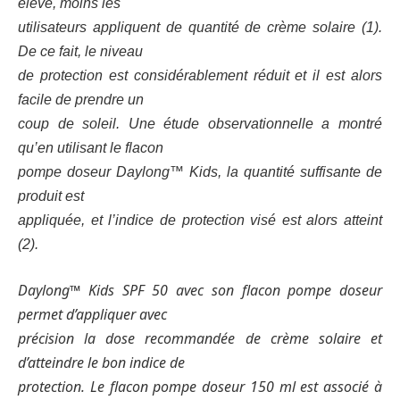
élevé, moins les
utilisateurs appliquent de quantité de crème solaire (1).
De ce fait, le niveau
de protection est considérablement réduit et il est alors
facile de prendre un
coup de soleil. Une étude observationnelle a montré
qu’en utilisant le flacon
pompe doseur Daylong™ Kids, la quantité suffisante de
produit est
appliquée, et l’indice de protection visé est alors atteint
(2).
Daylong™ Kids SPF 50 avec son flacon pompe doseur
permet d’appliquer avec
précision la dose recommandée de crème solaire et
d’atteindre le bon indice de
protection. Le flacon pompe doseur 150 ml est associé à