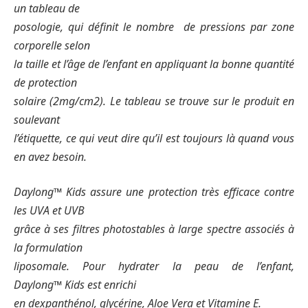
un tableau de
posologie, qui définit le nombre de pressions par zone
corporelle selon
la taille et l’âge de l’enfant en appliquant la bonne quantité
de protection
solaire (2mg/cm2). Le tableau se trouve sur le produit en
soulevant
l’étiquette, ce qui veut dire qu’il est toujours là quand vous
en avez besoin.
Daylong™ Kids assure une protection très efficace contre
les UVA et UVB
grâce à ses filtres photostables à large spectre associés à
la formulation
liposomale. Pour hydrater la peau de l’enfant,
Daylong™ Kids est enrichi
en dexpanthénol, glycérine, Aloe Vera et Vitamine E.