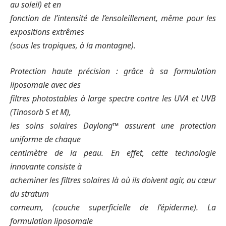
au soleil) et en
fonction de l’intensité de l’ensoleillement, même pour les
expositions extrêmes
(sous les tropiques, à la montagne).
Protection haute précision : grâce à sa formulation
liposomale avec des
filtres photostables à large spectre contre les UVA et UVB
(Tinosorb S et M),
les soins solaires Daylong™ assurent une protection
uniforme de chaque
centimètre de la peau. En effet, cette technologie
innovante consiste à
acheminer les filtres solaires là où ils doivent agir, au cœur
du stratum
corneum, (couche superficielle de l’épiderme). La
formulation liposomale