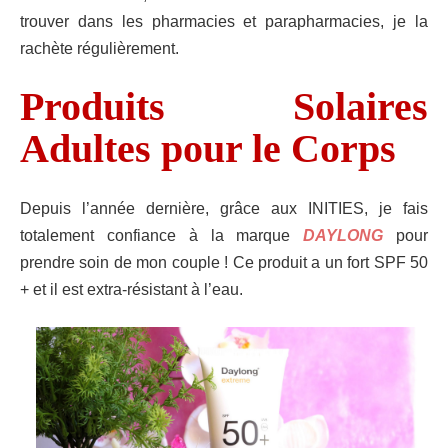
trouver dans les pharmacies et parapharmacies, je la
rachète régulièrement.
Produits Solaires
Adultes pour le Corps
Depuis l’année dernière, grâce aux INITIES, je fais
totalement confiance à la marque
DAYLONG
pour
prendre soin de mon couple ! Ce produit a un fort SPF 50
+ et il est extra-résistant à l’eau.