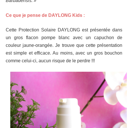
Barbadensis. »
Ce que je pense de DAYLONG Kids :
Cette Protection Solaire DAYLONG est présentée dans
un gros flacon pompe blanc avec un capuchon de
couleur jaune-orangée. Je trouve que cette présentation
est simple et efficace. Au moins, avec un gros bouchon
comme celui-ci, aucun risque de le perdre !!!