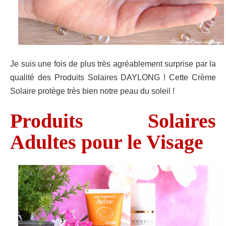
Je suis une fois de plus très agréablement surprise par la
qualité des Produits Solaires DAYLONG ! Cette Crème
Solaire protège très bien notre peau du soleil !
Produits Solaires
Adultes pour le Visage