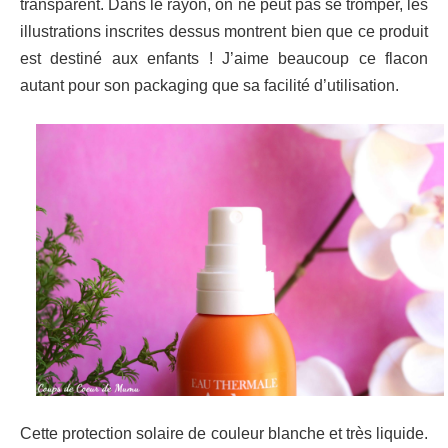
transparent. Dans le rayon, on ne peut pas se tromper, les
illustrations inscrites dessus montrent bien que ce produit
est destiné aux enfants ! J’aime beaucoup ce flacon
autant pour son packaging que sa facilité d’utilisation.
Cette protection solaire de couleur blanche et très liquide.