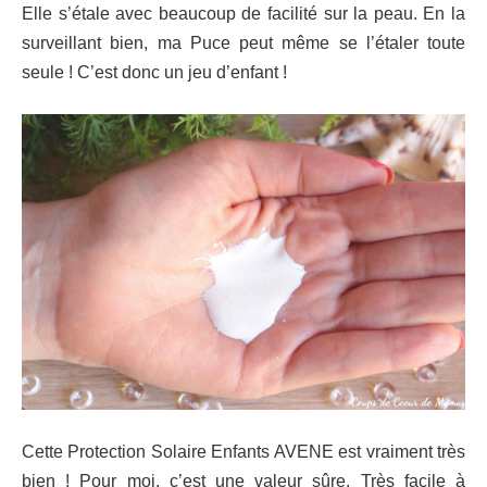
Elle s’étale avec beaucoup de facilité sur la peau. En la
surveillant bien, ma Puce peut même se l’étaler toute
seule ! C’est donc un jeu d’enfant !
Cette Protection Solaire Enfants AVENE est vraiment très
bien ! Pour moi, c’est une valeur sûre. Très facile à