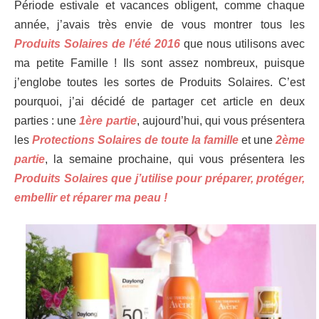
Période estivale et vacances obligent, comme chaque
année, j’avais très envie de vous montrer tous les
Produits Solaires de l’été 2016
que nous utilisons avec
ma petite Famille ! Ils sont assez nombreux, puisque
j’englobe toutes les sortes de Produits Solaires. C’est
pourquoi, j’ai décidé de partager cet article en deux
parties : une
1ère partie
, aujourd’hui, qui vous présentera
les
Protections Solaires de toute la famille
et une
2ème
partie
, la semaine prochaine, qui vous présentera les
Produits Solaires que j’utilise pour préparer, protéger,
embellir et réparer ma peau !