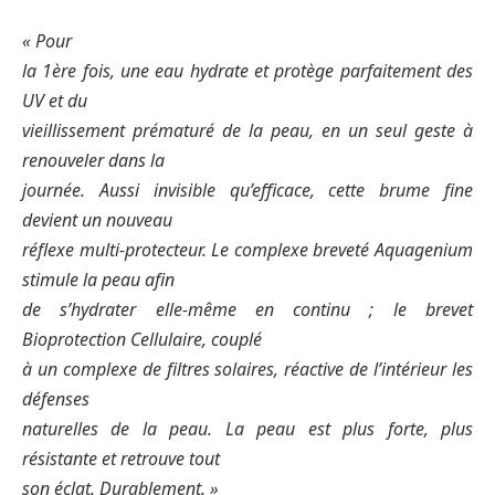
« Pour
la 1ère fois, une eau hydrate et protège parfaitement des
UV et du
vieillissement prématuré de la peau, en un seul geste à
renouveler dans la
journée. Aussi invisible qu’efficace, cette brume fine
devient un nouveau
réflexe multi-protecteur. Le complexe breveté Aquagenium
stimule la peau afin
de s’hydrater elle-même en continu ; le brevet
Bioprotection Cellulaire, couplé
à un complexe de filtres solaires, réactive de l’intérieur les
défenses
naturelles de la peau. La peau est plus forte, plus
résistante et retrouve tout
son éclat. Durablement. »