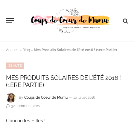
Accueil
»
Blog
»
Mes Produits Solaires de l’été 2016 ! (1ère Partie)
BEAUTÉ
MES PRODUITS SOLAIRES DE L’ÉTÉ 2016 !
(1ÈRE PARTIE)
By
Coups de Coeur de Mumu
10 juillet 2016
32 commentaires
Coucou les Filles !