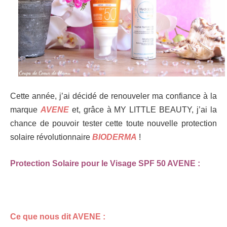
Cette année, j’ai décidé de renouveler ma confiance à la
marque
AVENE
et, grâce à MY LITTLE BEAUTY, j’ai la
chance de pouvoir tester cette toute nouvelle protection
solaire révolutionnaire
BIODERMA
!
Protection Solaire pour le Visage SPF 50 AVENE :
Ce que nous dit AVENE :