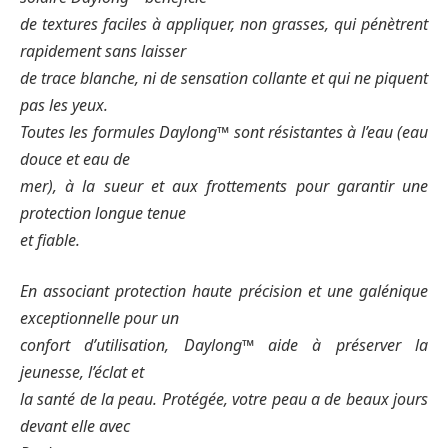
de textures faciles à appliquer, non grasses, qui pénètrent
rapidement sans laisser
de trace blanche, ni de sensation collante et qui ne piquent
pas les yeux.
Toutes les formules Daylong™ sont résistantes à l’eau (eau
douce et eau de
mer), à la sueur et aux frottements pour garantir une
protection longue tenue
et fiable.
En associant protection haute précision et une galénique
exceptionnelle pour un
confort d’utilisation, Daylong™ aide à préserver la
jeunesse, l’éclat et
la santé de la peau. Protégée, votre peau a de beaux jours
devant elle avec