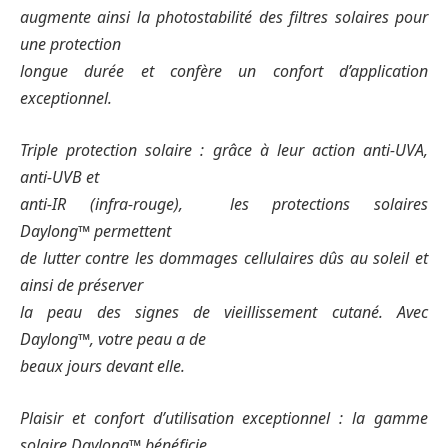
augmente ainsi la photostabilité des filtres solaires pour
une protection
longue durée et confère un confort d’application
exceptionnel.
Triple protection solaire : grâce à leur action anti-UVA,
anti-UVB et
anti-IR (infra-rouge), les protections solaires
Daylong™ permettent
de lutter contre les dommages cellulaires dûs au soleil et
ainsi de préserver
la peau des signes de vieillissement cutané. Avec
Daylong™, votre peau a de
beaux jours devant elle.
Plaisir et confort d’utilisation exceptionnel : la gamme
solaire Daylong™ bénéficie