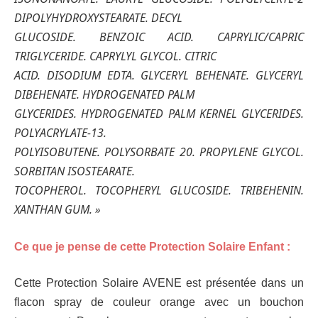
DIPOLYHYDROXYSTEARATE. DECYL
GLUCOSIDE. BENZOIC ACID. CAPRYLIC/CAPRIC
TRIGLYCERIDE. CAPRYLYL GLYCOL. CITRIC
ACID. DISODIUM EDTA. GLYCERYL BEHENATE. GLYCERYL
DIBEHENATE. HYDROGENATED PALM
GLYCERIDES. HYDROGENATED PALM KERNEL GLYCERIDES.
POLYACRYLATE-13.
POLYISOBUTENE. POLYSORBATE 20. PROPYLENE GLYCOL.
SORBITAN ISOSTEARATE.
TOCOPHEROL. TOCOPHERYL GLUCOSIDE. TRIBEHENIN.
XANTHAN GUM. »
Ce que je pense de cette Protection Solaire Enfant :
Cette Protection Solaire AVENE est présentée dans un
flacon spray de couleur orange avec un bouchon