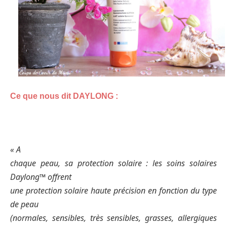
Ce que nous dit DAYLONG :
« A
chaque peau, sa protection solaire : les soins solaires
Daylong™ offrent
une protection solaire haute précision en fonction du type
de peau
(normales, sensibles, très sensibles, grasses, allergiques