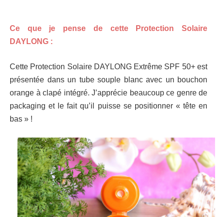
Ce que je pense de cette Protection Solaire
DAYLONG :
Cette Protection Solaire DAYLONG Extrême SPF 50+ est
présentée dans un tube souple blanc avec un bouchon
orange à clapé intégré. J’apprécie beaucoup ce genre de
packaging et le fait qu’il puisse se positionner « tête en
bas » !