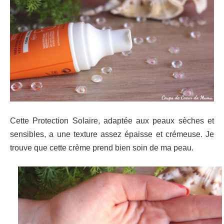
Cette Protection Solaire, adaptée aux peaux sèches et
sensibles, a une texture assez épaisse et crémeuse. Je
trouve que cette crème prend bien soin de ma peau.