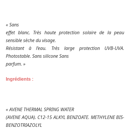
« Sans
effet blanc. Très haute protection solaire de la peau
sensible sèche du visage.
Résistant à l’eau. Très large protection UVB-UVA.
Photostable. Sans silicone Sans
parfum. »
Ingrédients :
« AVENE THERMAL SPRING WATER
(AVENE AQUA). C12-15 ALKYL BENZOATE. METHYLENE BIS-
BENZOTRIAZOLYL