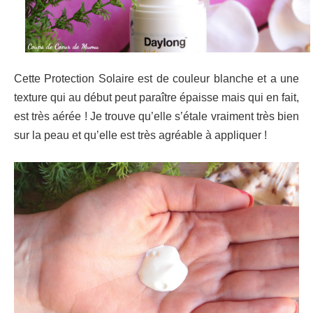
Cette Protection Solaire est de couleur blanche et a une
texture qui au début peut paraître épaisse mais qui en fait,
est très aérée ! Je trouve qu’elle s’étale vraiment très bien
sur la peau et qu’elle est très agréable à appliquer !