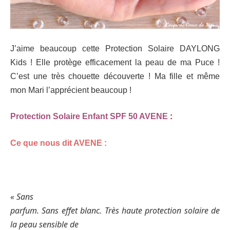
J’aime beaucoup cette Protection Solaire DAYLONG
Kids ! Elle protège efficacement la peau de ma Puce !
C’est une très chouette découverte ! Ma fille et même
mon Mari l’apprécient beaucoup !
Protection Solaire Enfant SPF 50 AVENE
:
Ce que nous dit AVENE :
« Sans
parfum. Sans effet blanc. Très haute protection solaire de
la peau sensible de