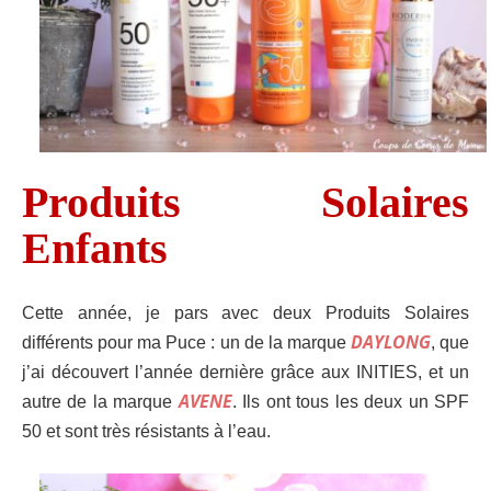
Produits Solaires
Enfants
Cette année, je pars avec deux Produits Solaires
DAYLONG
différents pour ma Puce : un
de la marque
, que
j’ai découvert l’année dernière grâce aux INITIES,
et un
AVENE
autre de la marque
. Ils ont tous les deux un SPF
50 et sont très résistants à l’eau.