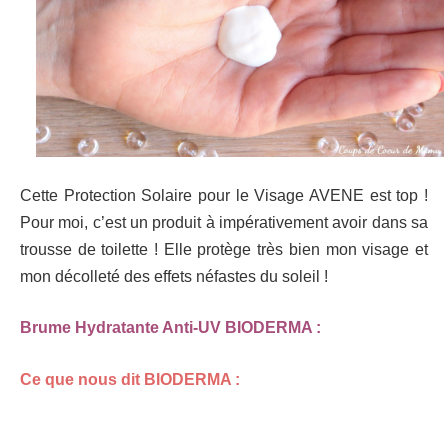
Cette Protection Solaire pour le Visage AVENE est top !
Pour moi, c’est un produit à impérativement avoir dans sa
trousse de toilette ! Elle protège très bien mon visage et
mon décolleté des effets néfastes du soleil !
Brume Hydratante Anti-UV BIODERMA :
Ce que nous dit BIODERMA :