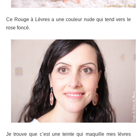
Ce Rouge à Lèvres a une couleur nude qui tend vers le
rose foncé.
Je trouve que c’est une teinte qui maquille mes lèvres