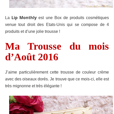
Lip Monthly
La
est une Box de produits cosmétiques
venue tout droit des Etats-Unis qui se compose de 4
produits et d’une jolie trousse !
Ma Trousse du mois
d’Août 2016
J’aime particulièrement cette trousse de couleur crème
avec des oiseaux dorés. Je trouve que ce mois-ci, elle est
très mignonne et très élégante !