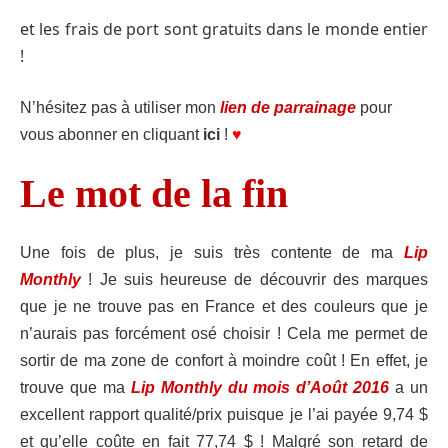
et les frais de port sont gratuits dans le monde entier
!
N’hésitez pas à utiliser mon
lien de parrainage
pour
vous abonner en cliquant
ici
!
♥
Le mot de la fin
Une fois de plus, je suis très contente de ma
Lip
Monthly
! Je suis heureuse de découvrir des marques
que je ne trouve pas en France et des couleurs que je
n’aurais pas forcément osé choisir ! Cela me permet de
sortir de ma zone de confort à moindre coût ! En effet, je
trouve que ma
Lip Monthly du mois d’Août 2016
a un
excellent rapport qualité/prix puisque je l’ai payée 9,74 $
et qu’elle coûte en fait 77,74 $ ! Malgré son retard de