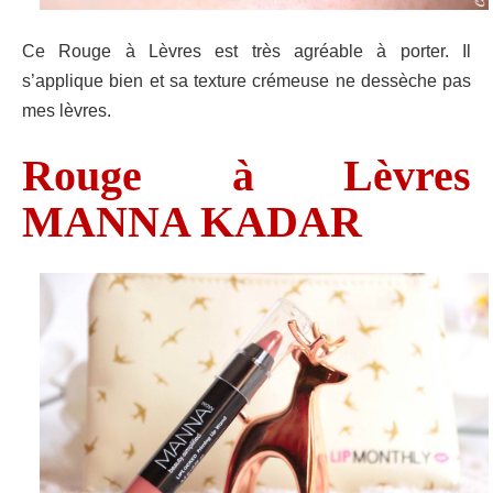
Ce Rouge à Lèvres est très agréable à porter. Il
s’applique bien et sa texture crémeuse ne dessèche pas
mes lèvres.
Rouge à Lèvres
MANNA KADAR