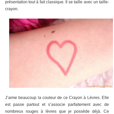
présentation tout à fait classique. Il se taille avec un taille-
crayon.
J’aime beaucoup la couleur de ce Crayon à Lèvres. Elle
est passe partout et s’associe parfaitement avec de
nombreux rouges à lèvres que je possède déjà.
Ce