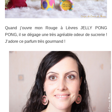
Quand j’ouvre mon Rouge à Lèvres JELLY PONG
PONG, il se dégage une très agréable odeur de sucrerie !
J’adore ce parfum très gourmand !