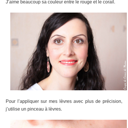
J’aime beaucoup sa couleur entre le rouge et le corail.
Pour l’appliquer sur mes lèvres avec plus de précision,
j’utilise un pinceau à lèvres.