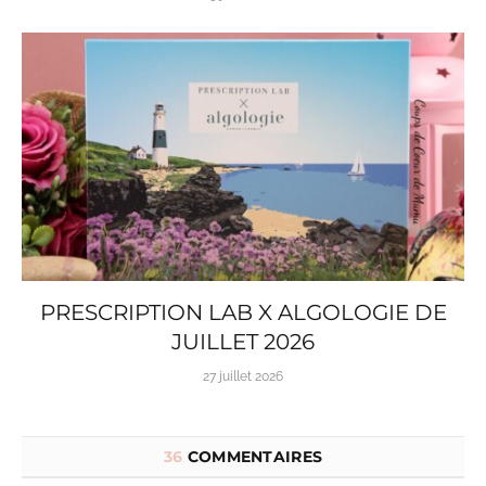
PRESCRIPTION LAB X ALGOLOGIE DE
JUILLET 2026
27 juillet 2026
36
COMMENTAIRES