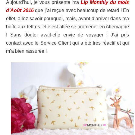
Aujourd’hui, je vous présente ma
Lip Monthly du mois
d’Août 2016
que j’ai reçue avec beaucoup de retard ! En
effet, allez savoir pourquoi, mais, avant d’arriver dans ma
boîte aux lettres, elle est allée se promener en Allemagne
! Sans doute, avait-elle envie de voyager ! J’ai pris
contact avec le Service Client qui a été très réactif et qui
m’a bien rassurée !