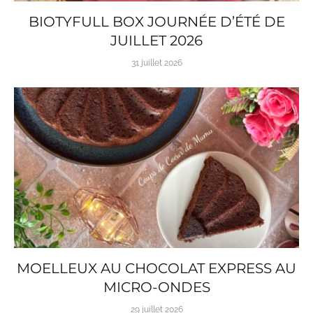
BIOTYFULL BOX JOURNÉE D’ÉTÉ DE
JUILLET 2026
31 juillet 2026
MOELLEUX AU CHOCOLAT EXPRESS AU
MICRO-ONDES
29 juillet 2026