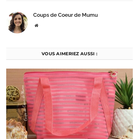
Coups de Coeur de Mumu
Website
VOUS AIMERIEZ AUSSI :