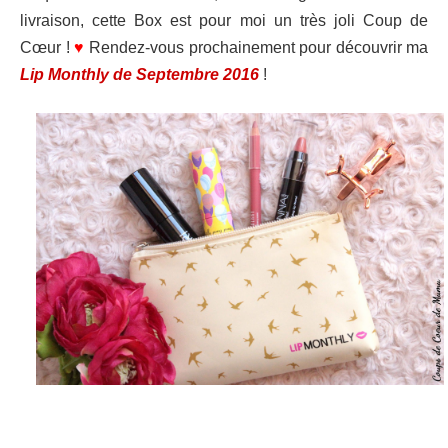
livraison, cette Box est pour moi un très joli Coup de
Cœur !
♥
Rendez-vous prochainement pour découvrir ma
Lip Monthly de Septembre 2016
!