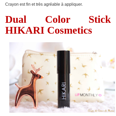
Crayon est fin et très agréable à appliquer.
Dual Color Stick
HIKARI Cosmetics