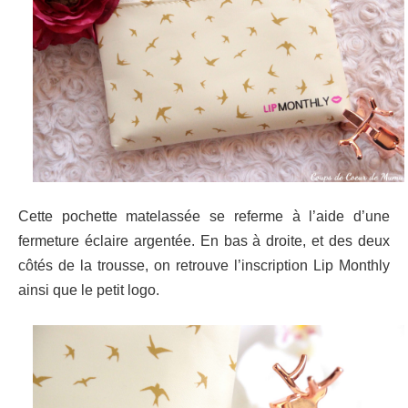
Cette pochette matelassée se referme à l’aide d’une
fermeture éclaire argentée. En bas à droite, et des deux
côtés de la trousse, on retrouve l’inscription Lip Monthly
ainsi que le petit logo.