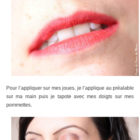
Pour l’appliquer sur mes joues, je l’applique au préalable
sur ma main puis je tapote avec mes doigts sur mes
pommettes.