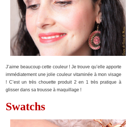
J’aime beaucoup cette couleur ! Je trouve qu’elle apporte
immédiatement une jolie couleur vitaminée à mon visage
! C’est un très chouette produit 2 en 1 très pratique à
glisser dans sa trousse à maquillage !
Swatchs