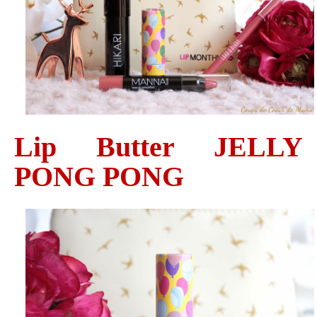
Lip Butter JELLY
PONG PONG