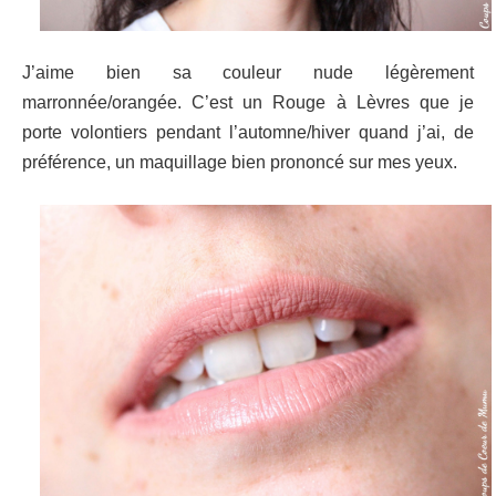
J’aime bien sa couleur nude légèrement
marronnée/orangée. C’est un Rouge à Lèvres que je
porte volontiers pendant l’automne/hiver quand j’ai, de
préférence, un maquillage bien prononcé sur mes yeux.