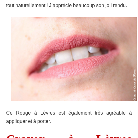
tout naturellement ! J’apprécie beaucoup son joli rendu.
Ce Rouge à Lèvres est également très agréable à
appliquer et à porter.