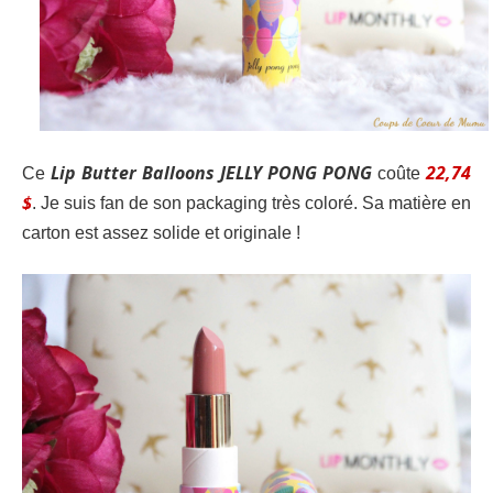
Lip Butter Balloons JELLY PONG PONG
22,74
Ce
coûte
$
. Je suis fan de son packaging très coloré. Sa matière en
carton est assez solide et originale !