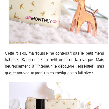
Cette fois-ci, ma trousse ne contenait pas le petit menu
habituel. Sans doute un petit oubli de la marque. Mais
heureusement, à l’intérieur, je découvre l’essentiel : mes
quatre nouveaux produits cosmétiques en full size :