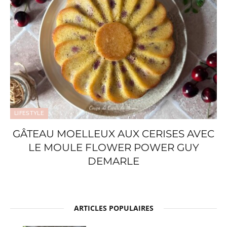
LIFESTYLE
GÂTEAU MOELLEUX AUX CERISES AVEC
LE MOULE FLOWER POWER GUY
DEMARLE
ARTICLES POPULAIRES