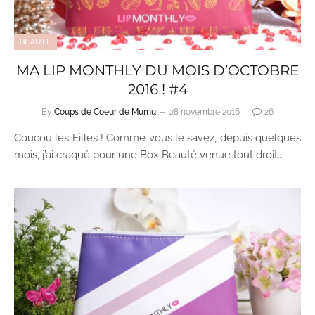
BEAUTÉ
MA LIP MONTHLY DU MOIS D’OCTOBRE
2016 ! #4
By
Coups de Coeur de Mumu
28 novembre 2016
26
Coucou les Filles ! Comme vous le savez, depuis quelques
mois, j’ai craqué pour une Box Beauté venue tout droit…