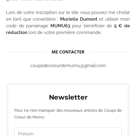
Lors de votre inscription sur le site vous pouvez me choisir
en tant que conseillère :
Murielle Dumont
et utiliser mon
code de parrainage
MUMU63
pour bénéficier de
5 € de
réduction
lors de votre première commande.
ME CONTACTER
coupsdecoeurdemumu@gmail.com
Newsletter
Pour ne rien manquer des nouveaux articles de Coups de
Coeur de Mumu :