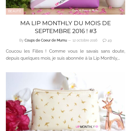
BEAUTÉ
MA LIP MONTHLY DU MOIS DE
SEPTEMBRE 2016 ! #3
By
Coups de Coeur de Mumu
12 octobre 2016
49
Coucou les Filles ! Comme vous le savais sans doute,
depuis quelques mois, je suis abonnée à la Lip Monthly,…