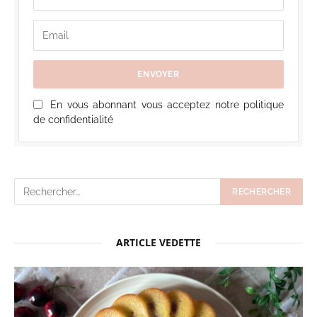
En vous abonnant vous acceptez notre politique
de confidentialité
ARTICLE VEDETTE