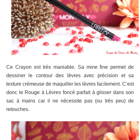
Ce Crayon est très maniable. Sa mine fine permet de
dessiner le contour des lèvres avec précision et sa
texture crémeuse de maquiller les lèvres facilement. C’est
donc le Rouge à Lèvres foncé parfait à glisser dans son
sac à mains car il ne nécessite pas (ou très peu) de
retouches.