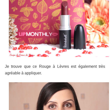
Je trouve que ce Rouge à Lèvres est également très
agréable à appliquer.