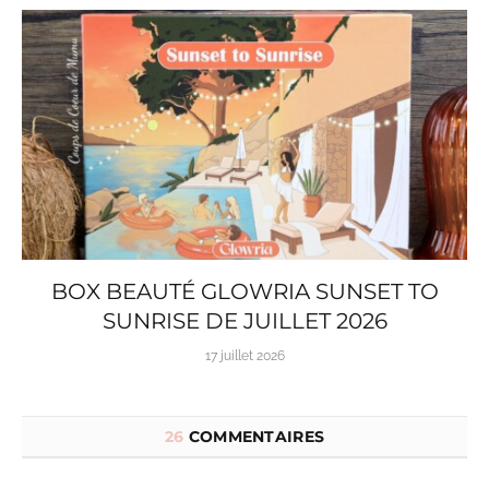
BOX BEAUTÉ GLOWRIA SUNSET TO
SUNRISE DE JUILLET 2026
17 juillet 2026
26
COMMENTAIRES