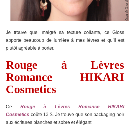
Je trouve que, malgré sa texture collante, ce Gloss
apporte beaucoup de lumière à mes lèvres et qu’il est
plutôt agréable à porter.
Rouge à Lèvres
Romance HIKARI
Cosmetics
Ce
Rouge à Lèvres Romance HIKARI
Cosmetics
coûte 13 $. Je trouve que son packaging noir
aux écritures blanches et sobre et élégant.