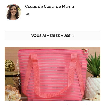
Coups de Coeur de Mumu
Website
VOUS AIMERIEZ AUSSI :