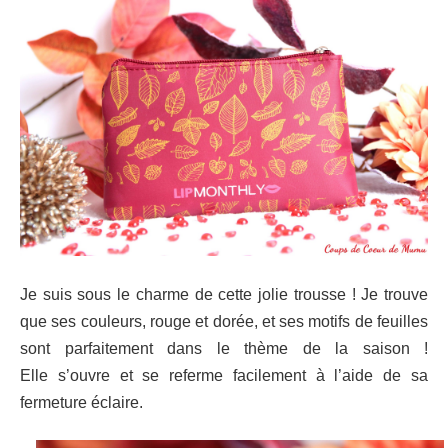
Je suis sous le charme de cette jolie trousse ! Je trouve
que ses couleurs, rouge et dorée, et ses motifs de feuilles
sont parfaitement dans le thème de la saison !
Elle
s’ouvre et se referme facilement à l’aide de sa
fermeture éclaire.