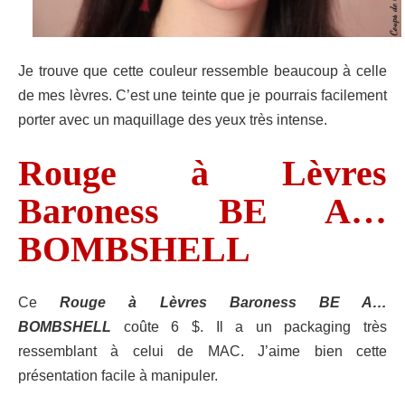
Je trouve que cette couleur ressemble beaucoup à celle
de mes lèvres. C’est une teinte que je pourrais facilement
porter avec un maquillage des yeux très intense.
Rouge à Lèvres
Baroness BE A…
BOMBSHELL
Ce
Rouge à Lèvres Baroness BE A…
BOMBSHELL
coûte 6 $. Il a un packaging très
ressemblant à celui de MAC. J’aime bien cette
présentation facile à manipuler.