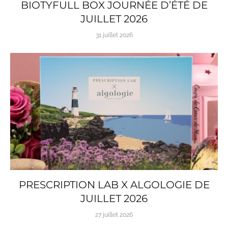
BIOTYFULL BOX JOURNÉE D’ÉTÉ DE
JUILLET 2026
31 juillet 2026
PRESCRIPTION LAB X ALGOLOGIE DE
JUILLET 2026
27 juillet 2026