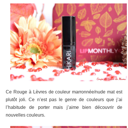
Ce Rouge à Lèvres de couleur marronnée/nude mat est
plutôt joli. Ce n’est pas le genre de couleurs que j’ai
l’habitude de porter mais j’aime bien découvrir de
nouvelles couleurs.