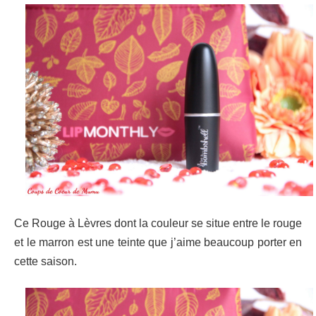
Ce Rouge à Lèvres dont la couleur se situe entre le rouge
et le marron est une teinte que j’aime beaucoup porter en
cette saison.