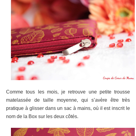
Comme tous les mois, je retrouve une petite trousse
matelassée de taille moyenne, qui s’avère être très
pratique à glisser dans un sac à mains, où il est inscrit
le
nom de la Box sur les deux côtés.