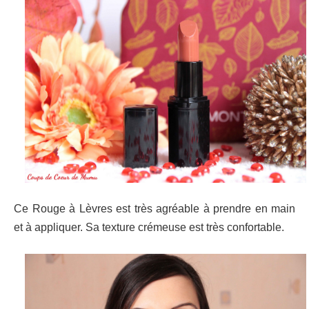
Ce Rouge à Lèvres est très agréable à prendre en main
et à appliquer. Sa texture crémeuse est très confortable.