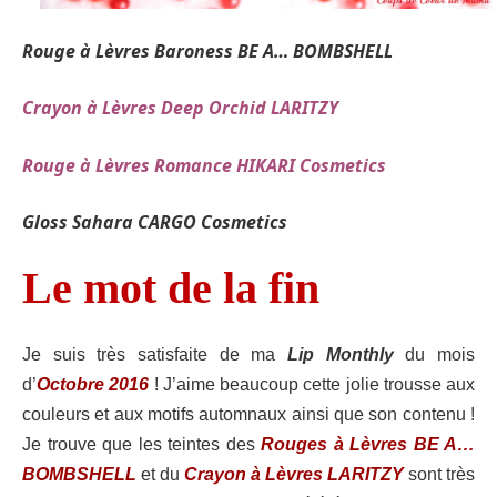
Rouge à Lèvres Baroness BE A… BOMBSHELL
Crayon à Lèvres Deep Orchid LARITZY
Rouge à Lèvres Romance HIKARI Cosmetics
Gloss Sahara CARGO Cosmetics
Le mot de la fin
Je suis très satisfaite de ma
Lip Monthly
du mois
d’
Octobre 2016
! J’aime beaucoup cette jolie trousse aux
couleurs et aux motifs automnaux ainsi que son contenu !
Je trouve que les teintes des
Rouges à Lèvres BE A…
BOMBSHELL
et du
Crayon à Lèvres LARITZY
sont très