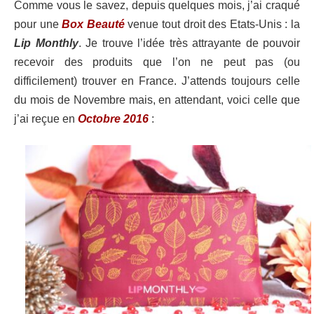
Comme vous le savez, depuis quelques mois, j’ai craqué
pour une
Box Beauté
venue tout droit des Etats-Unis : la
Lip Monthly
. Je trouve l’idée très attrayante de pouvoir
recevoir des produits que l’on ne peut pas (ou
difficilement) trouver en France. J’attends toujours celle
du mois de Novembre mais, en attendant, voici celle que
j’ai reçue en
Octobre 2016
: