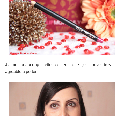
J’aime beaucoup cette couleur que je trouve très
agréable à porter.