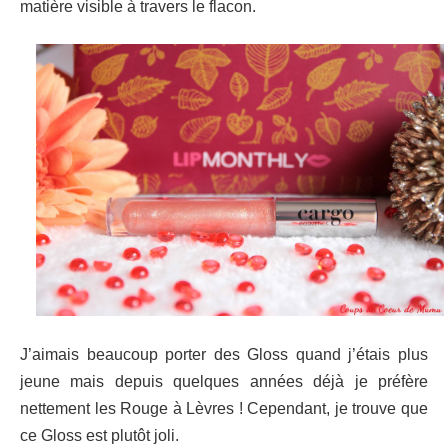
matière visible à travers le flacon.
J’aimais beaucoup porter des Gloss quand j’étais plus
jeune mais depuis quelques années déjà je préfère
nettement les Rouge à Lèvres ! Cependant, je trouve que
ce Gloss est plutôt joli.