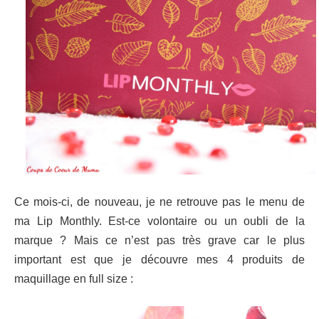
Ce mois-ci, de nouveau, je ne retrouve pas le menu de
ma Lip Monthly. Est-ce volontaire ou un oubli de la
marque ? Mais ce n’est pas très grave car le plus
important est que je
découvre mes 4 produits de
maquillage en full size :