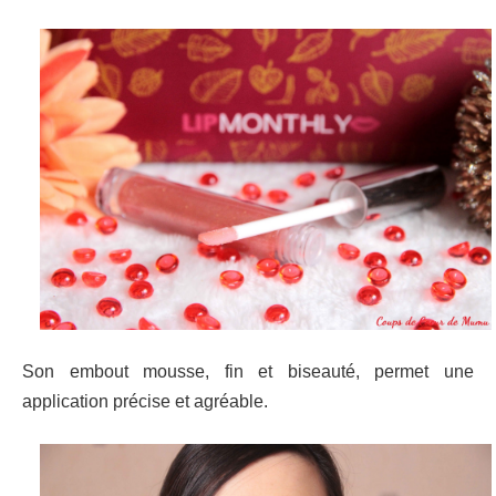
Son embout mousse, fin et biseauté, permet une
application précise et agréable.