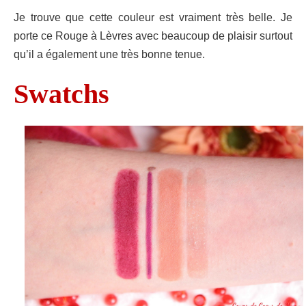
Je trouve que cette couleur est vraiment très belle. Je
porte ce Rouge à Lèvres avec beaucoup de plaisir surtout
qu’il a également une très bonne tenue.
Swatchs