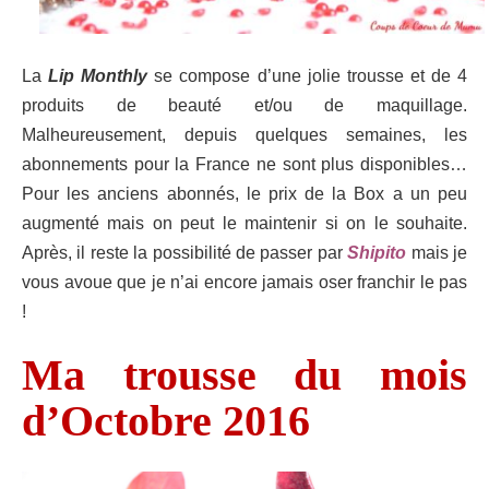
La
Lip Monthly
se compose d’une jolie trousse et de 4
produits de beauté et/ou de maquillage.
Malheureusement, depuis quelques semaines, les
abonnements pour la France ne sont plus disponibles…
Pour les anciens abonnés, le prix de la Box a un peu
augmenté mais on peut le maintenir si on le souhaite.
Après, il reste la possibilité de passer par
Shipito
mais je
vous avoue que je n’ai encore jamais oser franchir le pas
!
Ma trousse du mois
d’Octobre 2016