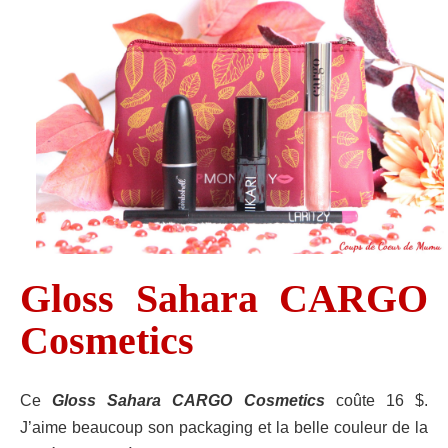
Gloss Sahara CARGO
Cosmetics
Ce
Gloss Sahara CARGO Cosmetics
coûte 16 $.
J’aime beaucoup son packaging et la belle couleur de la