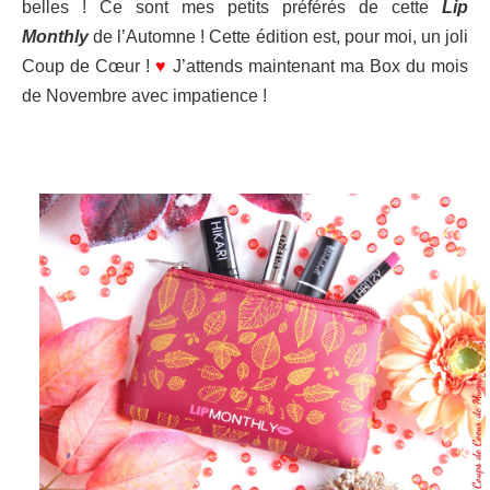
belles ! Ce sont mes petits préférés de cette
Lip
Monthly
de l’Automne
! Cette édition est, pour moi, un joli
Coup de Cœur !
♥
J’attends maintenant ma Box du mois
de Novembre avec impatience !