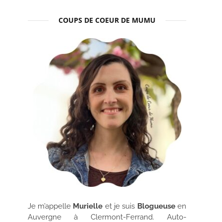
COUPS DE COEUR DE MUMU
Je m’appelle
Murielle
et je suis
Blogueuse
en
Auvergne à Clermont-Ferrand. Auto-