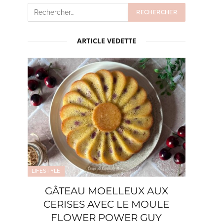
ARTICLE VEDETTE
LIFESTYLE
GÂTEAU MOELLEUX AUX
CERISES AVEC LE MOULE
FLOWER POWER GUY