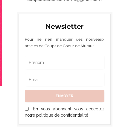
Newsletter
Pour ne rien manquer des nouveaux
articles de Coups de Coeur de Mumu :
En vous abonnant vous acceptez
notre politique de confidentialité