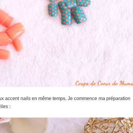
es deux accent nails en même temps. Je commence ma préparation
lles :