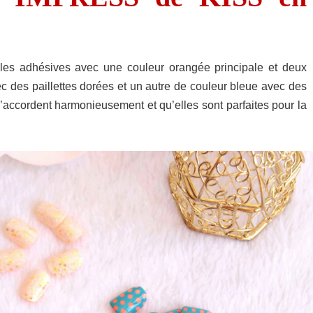
es adhésives avec une couleur orangée principale et deux
ec des paillettes dorées et un autre de couleur bleue avec des
s’accordent harmonieusement et qu’elles sont parfaites pour la