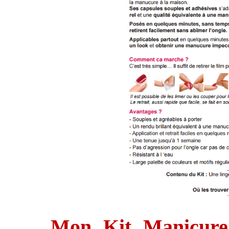
Mon Kit Manicur