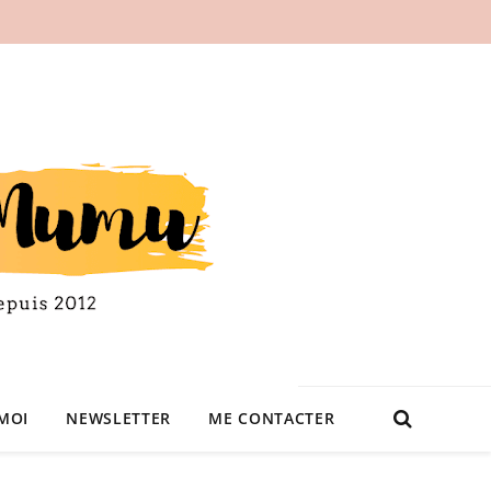
MOI
NEWSLETTER
ME CONTACTER