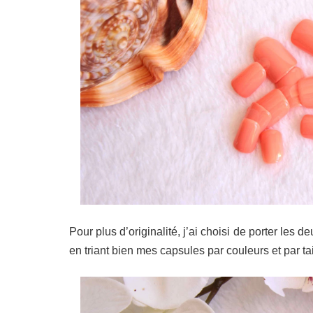
Pour plus d’originalité, j’ai choisi de porter l
en triant bien mes capsules par couleurs et par tai