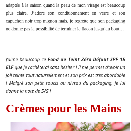
adaptée à la saison quand la peau de mon visage est beaucoup
plus claire. J’adore son conditionnement en verre et son
capuchon noir trop mignon mais, je regrette que son packaging
ne donne pas la possibilité de terminer le flacon jusqu’au bout…
J’aime beaucoup
ce
Fond de Teint Zéro Défaut SPF 15
ELF
que je rachèterai sans hésiter ! Il me permet d’avoir un
joli teinte tout naturellement et son prix est très abordable
! Malgré son petit soucis au niveau du packaging, je lui
donne la note de
5/5
!
Crèmes pour les Mains