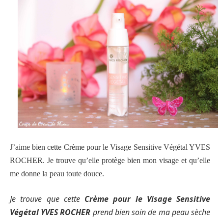
J’aime bien cette Crème pour le Visage Sensitive Végétal YVES
ROCHER. Je trouve qu’elle protège bien mon visage et qu’elle
me donne la peau toute douce.
Je trouve que cette
Crème pour le Visage Sensitive
Végétal YVES ROCHER
prend bien soin de ma peau sèche