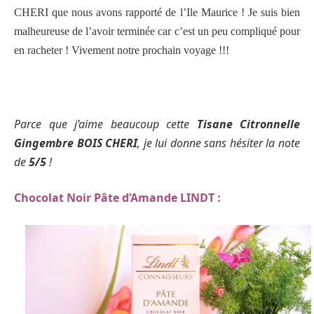
CHERI que nous avons rapporté de l’Ile Maurice ! Je suis bien
malheureuse de l’avoir terminée car c’est un peu compliqué pour
en racheter ! Vivement notre prochain voyage !!!
Parce que j’aime beaucoup
cette
Tisane Citronnelle
Gingembre BOIS CHERI
, je lui donne sans hésiter la note
de
5/5
!
Chocolat Noir Pâte d’Amande LINDT :