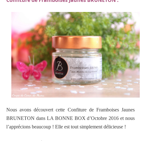
Nous avons découvert cette Confiture de Framboises Jaunes
BRUNETON dans LA BONNE BOX d’Octobre 2016 et nous
l’apprécions beaucoup ! Elle est tout simplement délicieuse !