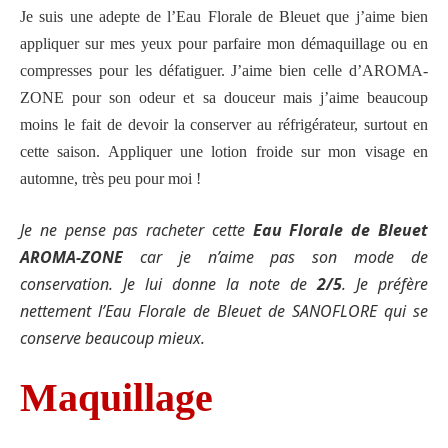
Je suis une adepte de l’Eau Florale de Bleuet que j’aime bien
appliquer sur mes yeux pour parfaire mon démaquillage ou en
compresses pour les défatiguer. J’aime bien celle d’AROMA-
ZONE pour son odeur et sa douceur mais j’aime beaucoup
moins le fait de devoir la conserver au réfrigérateur, surtout en
cette saison. Appliquer une lotion froide sur mon visage en
automne, très peu pour moi !
Je ne pense pas racheter cette
Eau Florale de Bleuet
AROMA-ZONE
car je n’aime pas son mode de
conservation. Je lui donne la note de
2/5
. Je préfère
nettement l’Eau Florale de Bleuet de SANOFLORE qui se
conserve beaucoup mieux.
Maquillage