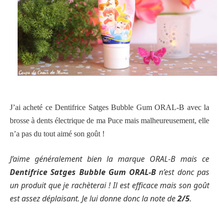
J’ai acheté ce Dentifrice Satges Bubble Gum ORAL-B avec la
brosse à dents électrique de ma Puce mais malheureusement, elle
n’a pas du tout aimé son goût !
J’aime généralement bien la marque ORAL-B mais ce
Dentifrice Satges Bubble Gum ORAL-B
n’est donc pas
un produit que je rachèterai ! Il est efficace mais son goût
est assez déplaisant. Je lui donne donc la note de
2/5
.