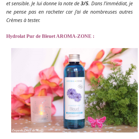
et sensible. Je lui donne la note de
3/5
. Dans l’immédiat, je
ne pense pas en racheter car j’ai de nombreuses autres
Crèmes à tester.
Hydrolat Pur de Bleuet AROMA-ZONE :