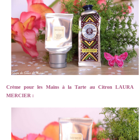
Crème pour les Mains à la Tarte au Citron LAURA
MERCIER :