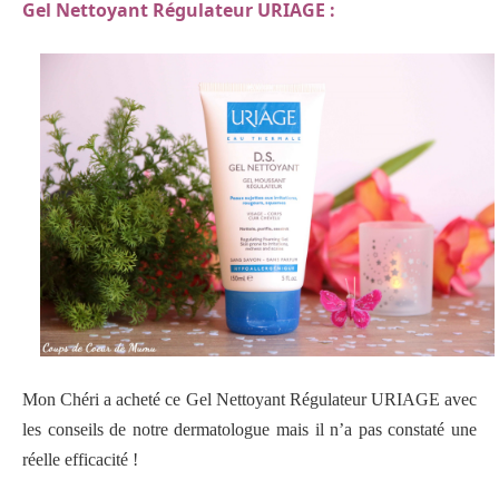
Gel Nettoyant Régulateur URIAGE :
Mon Chéri a acheté ce Gel Nettoyant Régulateur URIAGE avec
les conseils de notre dermatologue mais il n’a pas constaté une
réelle efficacité !