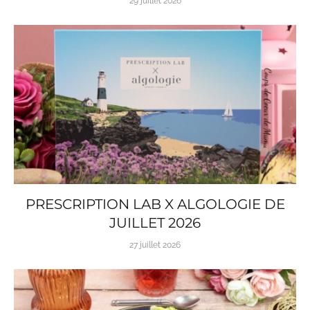
29 juillet 2026
PRESCRIPTION LAB X ALGOLOGIE DE
JUILLET 2026
27 juillet 2026