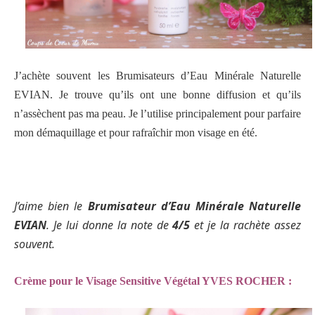
J’achète souvent les Brumisateurs d’Eau Minérale Naturelle
EVIAN. Je trouve qu’ils ont une bonne diffusion et qu’ils
n’assèchent pas ma peau. Je l’utilise principalement pour parfaire
mon démaquillage et pour rafraîchir mon visage en été.
J’aime bien le
Brumisateur d’Eau Minérale Naturelle
EVIAN
. Je lui donne la note de
4/5
et je la rachète assez
souvent.
Crème pour le Visage Sensitive Végétal YVES ROCHER :