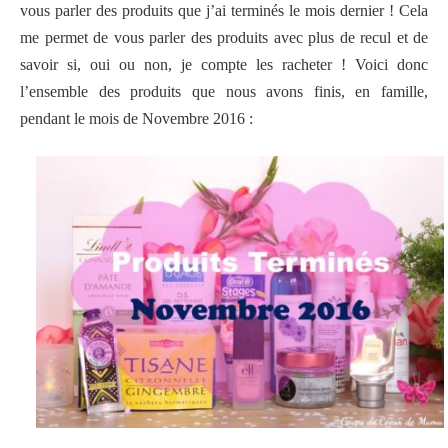
vous parler des produits que j’ai terminés le mois dernier ! Cela
me permet de vous parler des produits avec plus de recul et de
savoir si, oui ou non, je compte les racheter ! Voici donc
l’ensemble des produits que nous avons finis, en famille,
pendant le mois de Novembre 2016 :