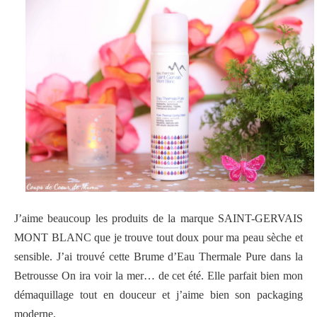
J’aime beaucoup les produits de la marque SAINT-GERVAIS
MONT BLANC que je trouve tout doux pour ma peau sèche et
sensible. J’ai trouvé cette Brume d’Eau Thermale Pure dans la
Betrousse On ira voir la mer… de cet été. Elle parfait bien mon
démaquillage tout en douceur et j’aime bien son packaging
moderne.