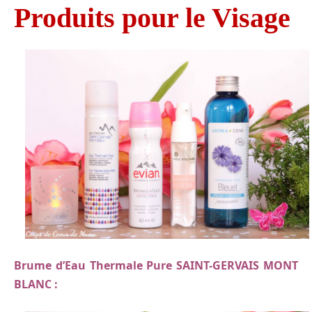
Produits pour le Visage
Brume d’Eau Thermale Pure SAINT-GERVAIS MONT
BLANC :