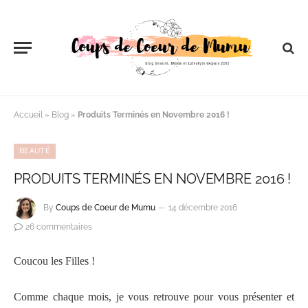
Accueil
»
Blog
»
Produits Terminés en Novembre 2016 !
BEAUTÉ
PRODUITS TERMINÉS EN NOVEMBRE 2016 !
By
Coups de Coeur de Mumu
14 décembre 2016
26 commentaires
Coucou les Filles !
Comme chaque mois, je vous retrouve pour vous présenter et