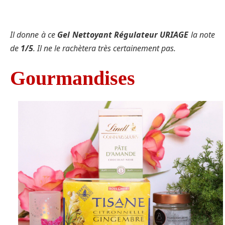
Il donne à ce
Gel Nettoyant Régulateur URIAGE
la note
de
1/5
. Il ne le rachètera très certainement pas.
Gourmandises