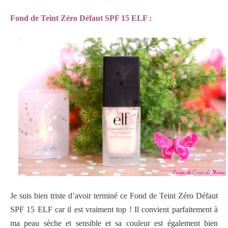
Fond de Teint Zéro Défaut SPF 15 ELF :
Je suis bien triste d’avoir terminé ce Fond de Teint Zéro Défaut
SPF 15 ELF car il est vraiment top ! Il convient parfaitement à
ma peau sèche et sensible et sa couleur est également bien