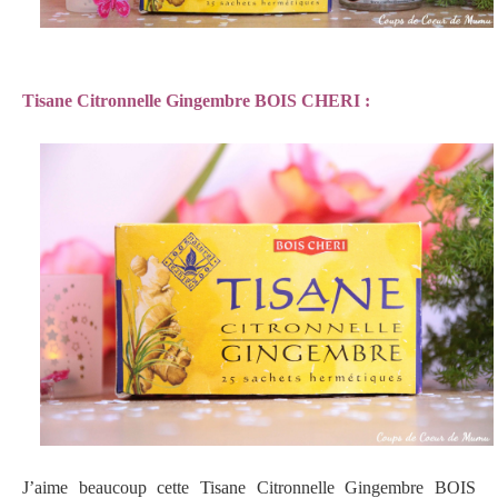
Tisane Citronnelle Gingembre BOIS CHERI :
J’aime beaucoup cette Tisane Citronnelle Gingembre BOIS