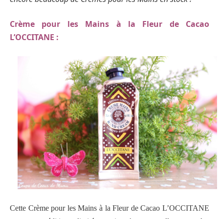
Crème pour les Mains à la Fleur de Cacao
L’OCCITANE :
Cette Crème pour les Mains à la Fleur de Cacao L’OCCITANE