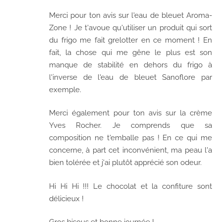
Merci pour ton avis sur l'eau de bleuet Aroma-
Zone ! Je t'avoue qu'utiliser un produit qui sort
du frigo me fait grelotter en ce moment ! En
fait, la chose qui me gêne le plus est son
manque de stabilité en dehors du frigo à
l'inverse de l'eau de bleuet Sanoflore par
exemple.
Merci également pour ton avis sur la crème
Yves Rocher. Je comprends que sa
composition ne t'emballe pas ! En ce qui me
concerne, à part cet inconvénient, ma peau l'a
bien tolérée et j'ai plutôt apprécié son odeur.
Hi Hi Hi !!! Le chocolat et la confiture sont
délicieux !