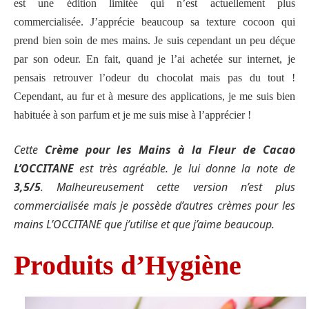
est une édition limitée qui n’est actuellement plus
commercialisée. J’apprécie beaucoup sa texture cocoon qui
prend bien soin de mes mains. Je suis cependant un peu déçue
par son odeur. En fait, quand je l’ai achetée sur internet, je
pensais retrouver l’odeur du chocolat mais pas du tout !
Cependant, au fur et à mesure des applications, je me suis bien
habituée à son parfum et je me suis mise à l’apprécier !
Cette
Crème pour les Mains à la Fleur de Cacao
L’OCCITANE
est très agréable. Je lui donne la note de
3,5/5
. Malheureusement cette version n’est plus
commercialisée mais je possède d’autres crèmes pour les
mains L’OCCITANE que j’utilise et que j’aime beaucoup.
Produits d’Hygiène