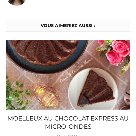
VOUS AIMERIEZ AUSSI :
MOELLEUX AU CHOCOLAT EXPRESS AU
MICRO-ONDES