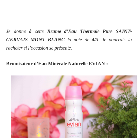
Je donne à cette
Brume d’Eau Thermale Pure SAINT-
GERVAIS MONT BLANC
la note de
4/5
. Je pourrais la
racheter si l’occasion se présente.
Brumisateur d’Eau Minérale Naturelle EVIAN :