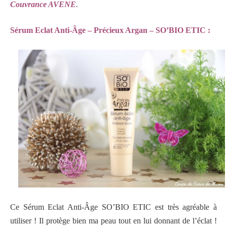
Couvrance AVENE
.
Sérum Eclat Anti-Âge – Précieux Argan – SO’BIO ETIC :
Ce Sérum Eclat Anti-Âge SO’BIO ETIC est très agréable à
utiliser ! Il protège bien ma peau tout en lui donnant de l’éclat !