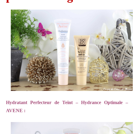
Hydratant Perfecteur de Teint – Hydrance Optimale –
AVENE :