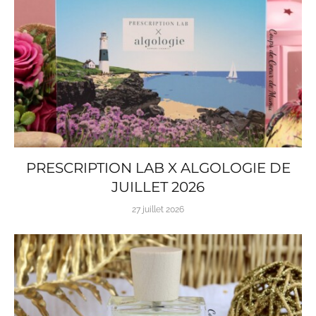
PRESCRIPTION LAB X ALGOLOGIE DE
JUILLET 2026
27 juillet 2026