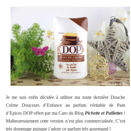
Je me suis enfin décidée à utiliser ma toute dernière
Douche
Crème Douceurs d’Enfance au parfum véritable de Pain
d’Epices DOP offert par ma Caro du Blog
Pichette et Paillettes
!
Malheureusement cette version n’est plus commercialisée. C’est
très dommage puisque j’adore ce parfum très gourmand !