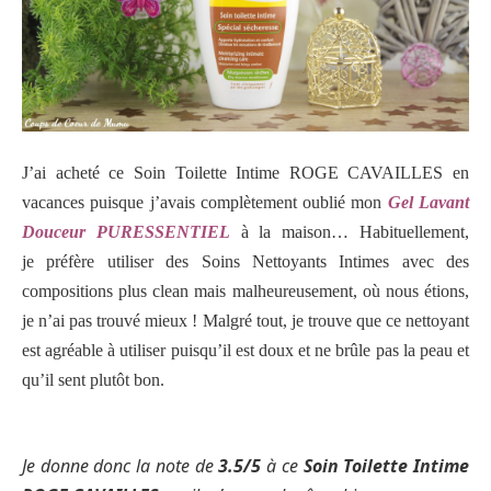
J’ai acheté ce
Soin Toilette Intime ROGE CAVAILLES en
vacances puisque j’avais complètement oublié mon
Gel Lavant
Douceur PURESSENTIEL
à la maison… Habituellement,
je
préfère utiliser des Soins Nettoyants Intimes avec des
compositions plus clean mais malheureusement, où nous étions,
je n’ai pas trouvé mieux !
Malgré tout, je trouve que ce nettoyant
est agréable à utiliser puisqu’il est doux et ne brûle pas la peau et
qu’il sent plutôt bon.
Je donne donc la note de
3.5/5
à ce
Soin Toilette Intime