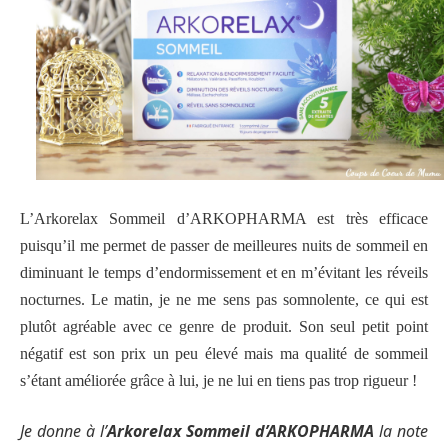
L’
Arkorelax Sommeil d’ARKOPHARMA est très efficace
puisqu’il me permet de passer de meilleures nuits de sommeil en
diminuant le temps d’endormissement et en m’évitant les réveils
nocturnes. Le matin, je ne me sens pas somnolente, ce qui est
plutôt agréable avec ce genre de produit. Son seul petit point
négatif est son prix un peu élevé mais ma qualité de sommeil
s’étant améliorée grâce à lui, je ne lui en tiens pas trop rigueur !
Je donne à l’
Arkorelax Sommeil d’ARKOPHARMA
la note