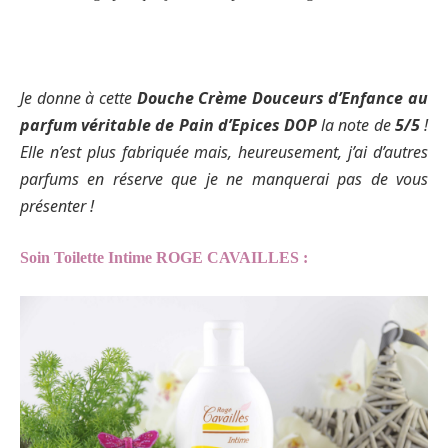
Je donne à cette
Douche Crème Douceurs d’Enfance au
parfum véritable de Pain d’Epices DOP
la note de
5/5
!
Elle n’est plus fabriquée mais, heureusement, j’ai d’autres
parfums en réserve que je ne manquerai pas de vous
présenter !
Soin Toilette Intime ROGE CAVAILLES :