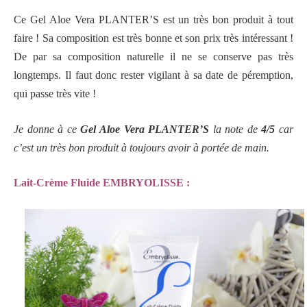
Ce Gel Aloe Vera PLANTER’S est un très bon produit à tout
faire ! Sa composition est très bonne et son prix très intéressant !
De par sa composition naturelle il ne se conserve pas très
longtemps. Il faut donc rester vigilant à sa date de péremption,
qui passe très vite !
Je donne à ce
Gel Aloe Vera PLANTER’S
la note de
4/5
car
c’est un très bon produit à toujours avoir à portée de main.
Lait-Crème Fluide EMBRYOLISSE :