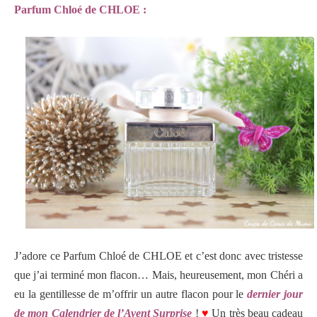
Parfum Chloé de CHLOE :
J’adore ce Parfum Chloé de CHLOE et c’est donc avec tristesse
que j’ai terminé mon flacon… Mais, heureusement, mon Chéri a
eu la gentillesse de m’offrir un autre flacon pour le
dernier jour
de mon Calendrier de l’Avent Surprise
!
♥
Un très beau cadeau