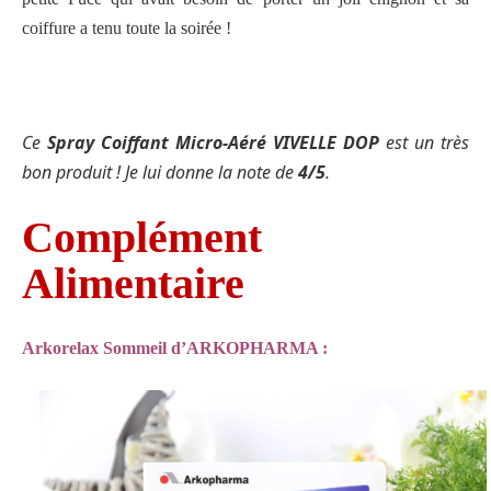
coiffure a tenu toute la soirée !
Ce
Spray Coiffant Micro-Aéré VIVELLE DOP
est un très
bon produit ! Je lui donne la note de
4/5
.
Complément
Alimentaire
Arkorelax Sommeil d’ARKOPHARMA :