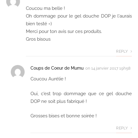
Coucou ma belle !
Oh dommage pour le gel douche DOP je l'aurais
bien testé =)
Merci pour ton avis sur ces produits.
Gros bisous
REPLY
Coups de Coeur de Mumu
on
14 janvier 2017 19h58
Coucou Aurélie !
Oui, c'est trop dommage que ce gel douche
DOP ne soit plus fabriqué !
Grosses bises et bonne soirée !
REPLY