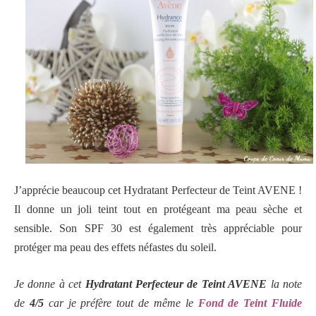
J’apprécie beaucoup cet Hydratant Perfecteur de Teint AVENE !
Il donne un joli teint tout en protégeant ma peau sèche et
sensible. Son SPF 30 est également très appréciable pour
protéger ma peau des effets néfastes du soleil.
Je donne à cet
Hydratant Perfecteur de Teint AVENE
la note
de
4/5
car je préfère tout de même le
Fond de Teint Fluide