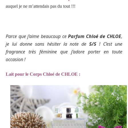
auquel je ne m’attendais pas du tout !!!
Parce que j’aime beaucoup
ce
Parfum Chloé de CHLOE
,
je lui donne sans hésiter la note de
5/5
! C’est une
fragrance très féminine que j’adore porter en toute
occasion !
Lait pour le Corps Chloé de CHLOE :