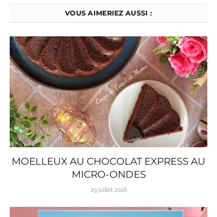
VOUS AIMERIEZ AUSSI :
MOELLEUX AU CHOCOLAT EXPRESS AU
MICRO-ONDES
29 juillet 2026