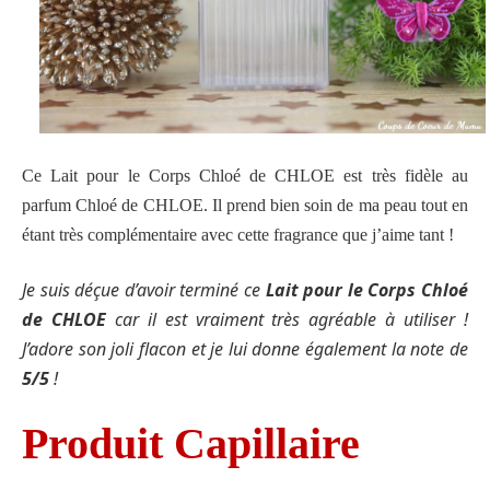
Ce Lait pour le Corps Chloé de CHLOE est très fidèle au
parfum Chloé de CHLOE. Il prend bien soin de ma peau tout en
étant très complémentaire avec cette fragrance que j’aime tant !
Je suis déçue d’avoir terminé c
e
Lait pour le Corps Chloé
de CHLOE
car il est vraiment très agréable à utiliser !
J’adore son joli flacon et je lui donne également la note de
5/5
!
Produit Capillaire