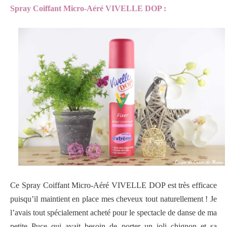
Spray Coiffant Micro-Aéré VIVELLE DOP :
Ce
Spray Coiffant Micro-Aéré VIVELLE DOP est très efficace
puisqu’il maintient en place mes cheveux tout naturellement ! Je
l’avais tout spécialement acheté pour le spectacle de danse de ma
petite Puce qui avait besoin de porter un joli chignon et sa