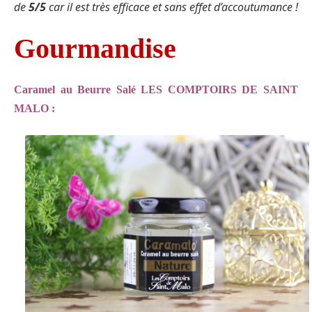
de
5/5
car il est très efficace et sans effet d’accoutumance !
Gourmandise
Caramel au Beurre Salé LES COMPTOIRS DE SAINT
MALO :