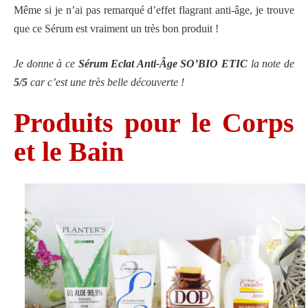
Même si je n’ai pas remarqué d’effet flagrant anti-âge, je trouve
que ce Sérum est vraiment un très bon produit !
Je donne à c
e
Sérum Eclat Anti-Âge SO’BIO ETIC
la note de
5/5
car c’est une très belle découverte !
Produits pour le Corps
et le Bain