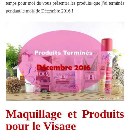
temps pour moi de vous présenter les produits que j’ai terminés
pendant le mois de Décembre 2016 !
Maquillage et Produits
pour le Visage