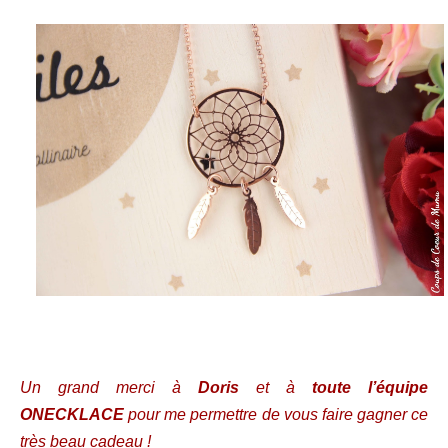
Un grand merci à
Doris
et à
toute l’équipe
ONECKLACE
pour me permettre de vous faire gagner ce
très beau cadeau !