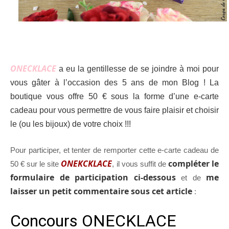
ONECKLACE
a eu la gentillesse de se joindre à moi pour
vous gâter à l’occasion des 5 ans de mon Blog ! La
boutique vous offre 50 € sous la forme d’une e-carte
cadeau pour vous permettre de vous faire plaisir et choisir
le (ou les bijoux) de votre choix !!!
Pour participer, et tenter de remporter cette e-carte cadeau de
ONEKCKLACE
compléter le
50 € sur le site
, il vous suffit de
formulaire de participation ci-dessous
me
et de
laisser un petit commentaire sous cet article
: