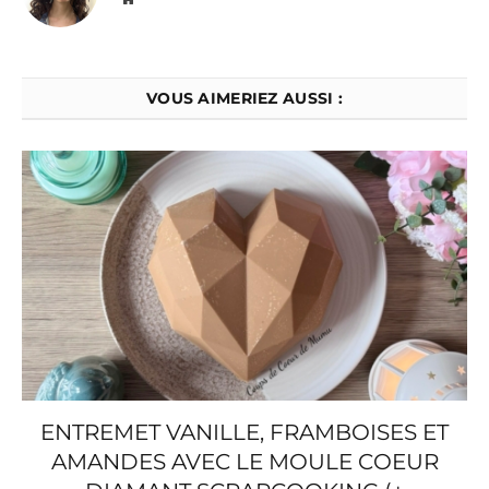
VOUS AIMERIEZ AUSSI :
ENTREMET VANILLE, FRAMBOISES ET
AMANDES AVEC LE MOULE COEUR