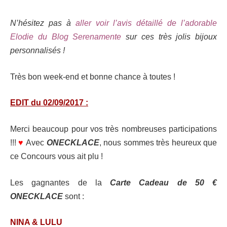
N’hésitez pas à
aller voir l’avis détaillé de l’adorable
Elodie du Blog Serenamente
sur ces très jolis bijoux
personnalisés !
Très bon week-end et bonne chance à toutes !
EDIT du 02/09/2017 :
Merci beaucoup pour vos très nombreuses participations
!!!
♥
Avec
ONECKLACE
, nous sommes très heureux que
ce Concours vous ait plu !
Les gagnantes de la
Carte Cadeau de 50 €
ONECKLACE
sont
:
NINA & LULU