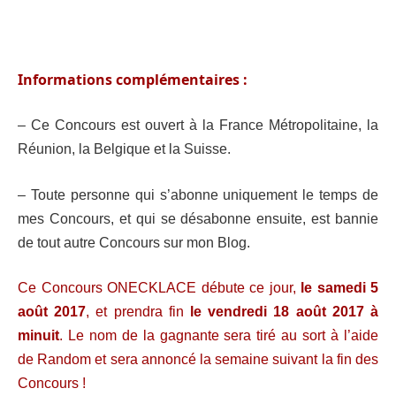
Informations complémentaires :
– Ce Concours est ouvert à la France Métropolitaine,
la
Réunion,
la Belgique et la Suisse.
– Toute personne qui s’abonne uniquement le temps de
mes Concours, et qui se désabonne ensuite, est bannie
de tout autre Concours sur mon Blog.
Ce Concours ONECKLACE débute ce jour,
le samedi 5
août 2017
, et prendra fin
le vendredi 18 août 2017 à
minuit
. Le nom de la gagnante sera tiré au sort à l’aide
de Random et sera annoncé la semaine suivant la fin des
Concours !