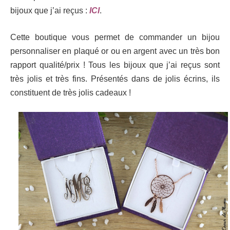
bijoux que j’ai reçus :
ICI
.
Cette boutique vous permet de commander un bijou
personnaliser en plaqué or ou en argent avec un très bon
rapport qualité/prix ! Tous les bijoux que j’ai reçus sont
très jolis et très fins. Présentés dans de jolis écrins, ils
constituent de très jolis cadeaux !