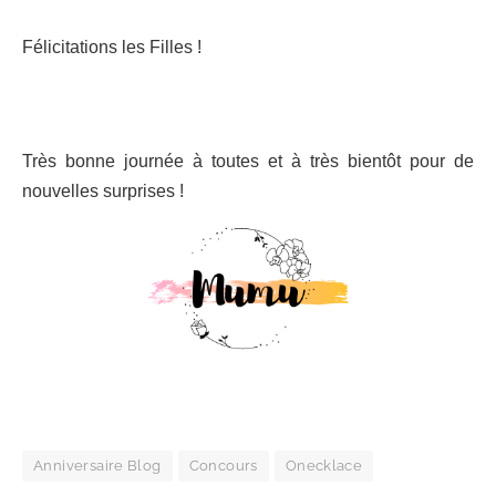
Félicitations les Filles !
Très bonne journée à toutes et à très bientôt pour de
nouvelles surprises !
Anniversaire Blog
Concours
Onecklace