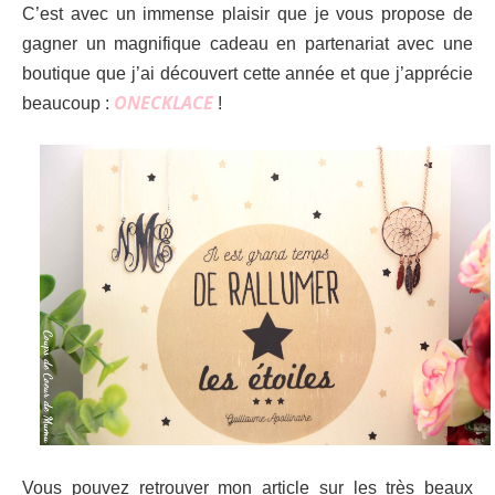
C’est avec un immense plaisir que je vous propose de
gagner un magnifique cadeau en partenariat avec une
boutique que j’ai découvert cette année et que j’apprécie
ONECKLACE
beaucoup :
!
Vous pouvez retrouver mon article sur les très beaux