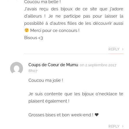
Coucou ma belle !
J'avais reçu des bijoux de ce site que j'adore
d'ailleurs ! Je ne participe pas pour laisser la
possibilité à d'autres filles de les découvrir aussi
Merci pour ce concours !
Bisous <3
REPLY
Coups de Coeur de Mumu
on
2 septembre 2017
8h07
Coucou ma jolie !
Je suis contente que les bijoux o'necklace te
plaisent également !
Grosses bises et bon week-end ! ♥
REPLY