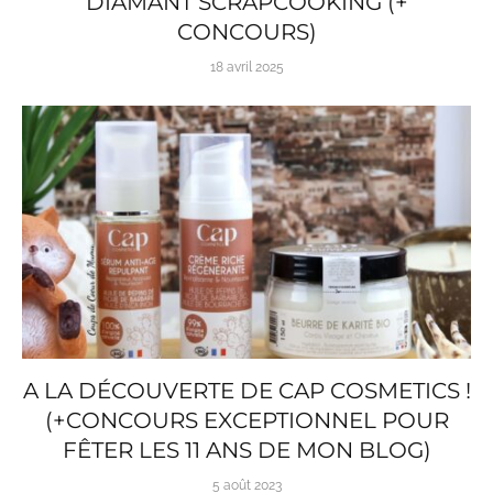
DIAMANT SCRAPCOOKING (+
CONCOURS)
18 avril 2025
A LA DÉCOUVERTE DE CAP COSMETICS !
(+CONCOURS EXCEPTIONNEL POUR
FÊTER LES 11 ANS DE MON BLOG)
5 août 2023