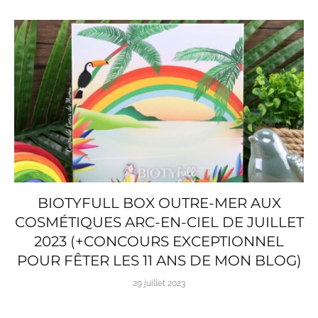
BIOTYFULL BOX OUTRE-MER AUX
COSMÉTIQUES ARC-EN-CIEL DE JUILLET
2023 (+CONCOURS EXCEPTIONNEL
POUR FÊTER LES 11 ANS DE MON BLOG)
29 juillet 2023