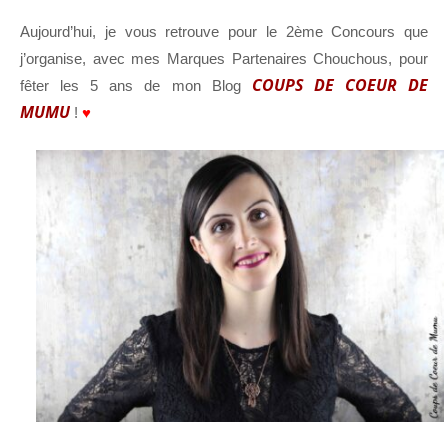
Aujourd’hui, je vous retrouve pour le 2ème Concours que
j’organise, avec mes Marques Partenaires Chouchous, pour
COUPS DE COEUR DE
fêter les 5 ans de mon Blog
MUMU
!
♥