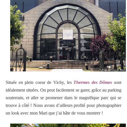
Située en plein coeur de Vichy, les
Thermes des Dômes
sont
idéalement situées. On peut facilement se garer, grâce au parking
souterrain, et aller se promener dans le magnifique parc qui se
trouve à côté ! Nous avons d’ailleurs profité pour photographier
un look avec mon Mari que j’ai hâte de vous montrer !