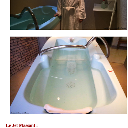
Le Jet Massant :