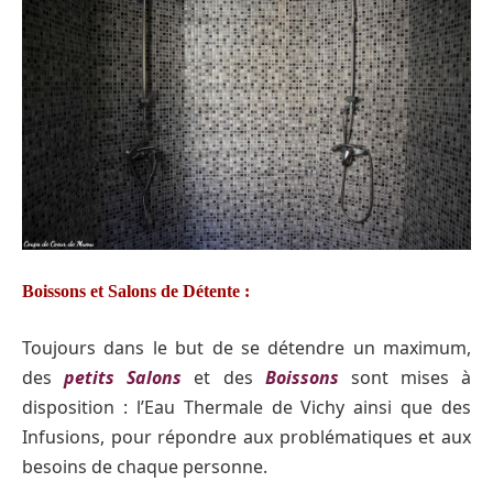
Boissons et Salons de Détente :
Toujours dans le but de se détendre un maximum,
des
petits Salons
et des
Boissons
sont mises à
disposition : l’Eau Thermale de Vichy ainsi que des
Infusions, pour répondre aux problématiques et aux
besoins de chaque personne.