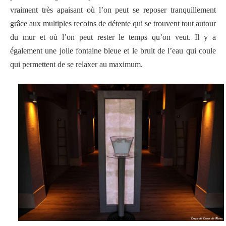
vraiment très apaisant où l’on peut se reposer tranquillement
grâce aux multiples recoins de détente qui se trouvent tout autour
du mur et où l’on peut rester le temps qu’on veut. Il y a
également une jolie fontaine bleue et le bruit de l’eau qui coule
qui permettent de se relaxer au maximum.