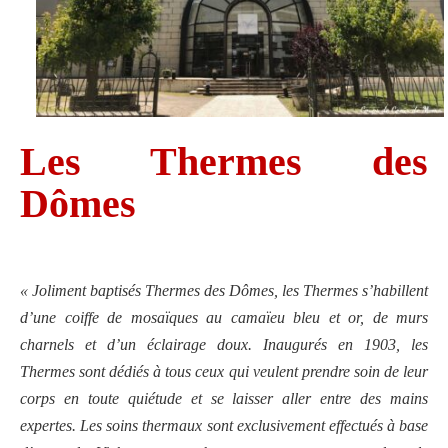
Les Thermes des
Dômes
« Joliment baptisés
Thermes des Dômes
, les Thermes s’habillent
d’une coiffe de mosaïques au camaïeu bleu et or, de murs
charnels et d’un éclairage doux. Inaugurés en 1903, les
Thermes sont dédiés à tous ceux qui veulent prendre soin de leur
corps en toute quiétude et se laisser aller entre des mains
expertes. Les soins thermaux sont exclusivement effectués à base