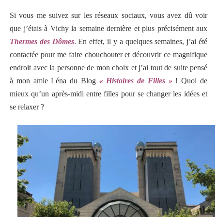
Si vous me suivez sur les réseaux sociaux, vous avez dû voir
que j’étais à Vichy la semaine dernière et plus précisément aux
Thermes des Dômes
. En effet, il y a quelques semaines, j’ai été
contactée pour me faire chouchouter et découvrir ce magnifique
endroit avec la personne de mon choix et j’ai tout de suite pensé
à mon amie Léna du Blog
« Histoires de Filles »
! Quoi de
mieux qu’un après-midi entre filles pour se changer les idées et
se relaxer ?