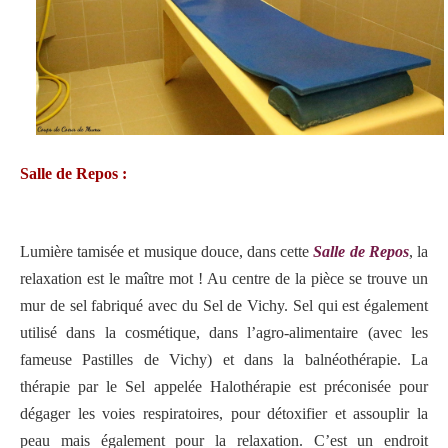
Salle de Repos :
Lumière tamisée et musique douce, dans cette
Salle de Repos
, la
relaxation est le maître mot ! Au centre de la pièce se trouve un
mur de sel fabriqué avec du Sel de Vichy. Sel qui est également
utilisé dans la cosmétique, dans l’agro-alimentaire (avec les
fameuse Pastilles de Vichy) et dans la balnéothérapie. La
thérapie par le Sel appelée Halothérapie est préconisée pour
dégager les voies respiratoires, pour détoxifier et assouplir la
peau mais également pour la relaxation. C’est un endroit