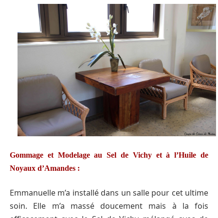
Gommage et Modelage au Sel de Vichy et à l’Huile de
Noyaux d’Amandes :
Emmanuelle m’a installé dans un salle pour cet ultime
soin. Elle m’a massé doucement mais à la fois