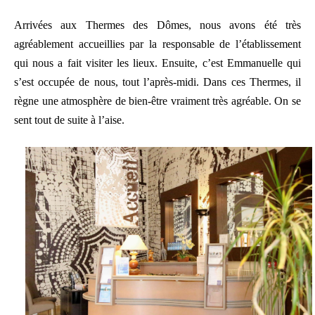
Arrivées aux Thermes des Dômes, nous avons été très
agréablement accueillies par la responsable de l’établissement
qui nous a fait visiter les lieux. Ensuite, c’est Emmanuelle qui
s’est occupée de nous, tout l’après-midi. Dans ces Thermes, il
règne une atmosphère de bien-être vraiment très agréable. On se
sent tout de suite à l’aise.