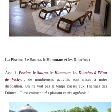
La Piscine, Le Sauna, le Hammam et les Douches :
Avec la
Piscine
, le
Sauna
, le
Hammam
, les
Douches à l’Eau
de Vichy
… de nombreuses activités sont mises à notre
disposition. On ne voit pas le temps passer aux Thermes des
Dômes ! C’est vraiment très plaisant et très agréable !